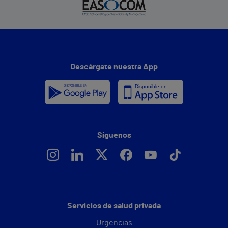
Descárgate nuestra App
Síguenos
Servicios de salud privada
Urgencias