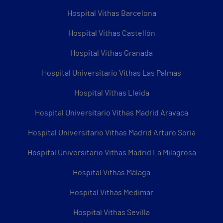
Hospital Vithas Barcelona
Hospital Vithas Castellón
Hospital Vithas Granada
Hospital Universitario Vithas Las Palmas
Hospital Vithas Lleida
Hospital Universitario Vithas Madrid Aravaca
Hospital Universitario Vithas Madrid Arturo Soria
Hospital Universitario Vithas Madrid La Milagrosa
Hospital Vithas Málaga
Hospital Vithas Medimar
Hospital Vithas Sevilla