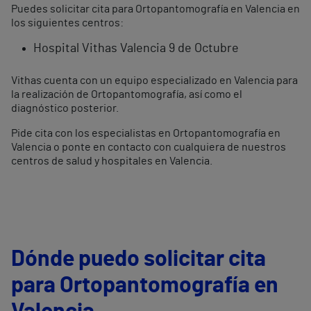
Puedes solicitar cita para Ortopantomografía en Valencia en
los siguientes centros:
Hospital Vithas Valencia 9 de Octubre
Vithas cuenta con un equipo especializado en Valencia para
la realización de Ortopantomografía, así como el
diagnóstico posterior.
Pide cita con los especialistas en Ortopantomografía en
Valencia o ponte en contacto con cualquiera de nuestros
centros de salud y hospitales en Valencia.
Dónde puedo solicitar cita
para Ortopantomografía en