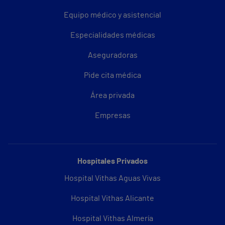
Equipo médico y asistencial
Especialidades médicas
Aseguradoras
Pide cita médica
Área privada
Empresas
Hospitales Privados
Hospital Vithas Aguas Vivas
Hospital Vithas Alicante
Hospital Vithas Almería