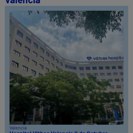
Valencia
Valencia