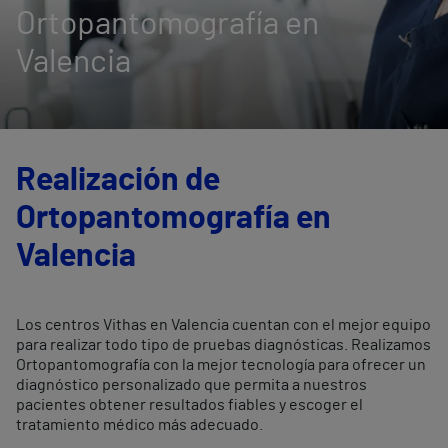
Ortopantomografía en
Valencia
Realización de
Ortopantomografía en
Valencia
Los centros Vithas en Valencia cuentan con el mejor equipo
para realizar todo tipo de pruebas diagnósticas. Realizamos
Ortopantomografía con la mejor tecnología para ofrecer un
diagnóstico personalizado que permita a nuestros
pacientes obtener resultados fiables y escoger el
tratamiento médico más adecuado.