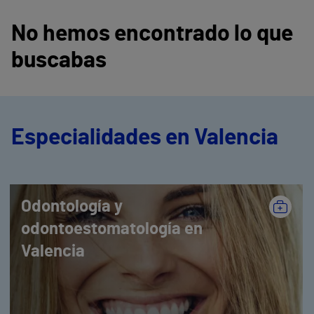
No hemos encontrado lo que
buscabas
Especialidades en Valencia
Odontología y
odontoestomatología en
Valencia