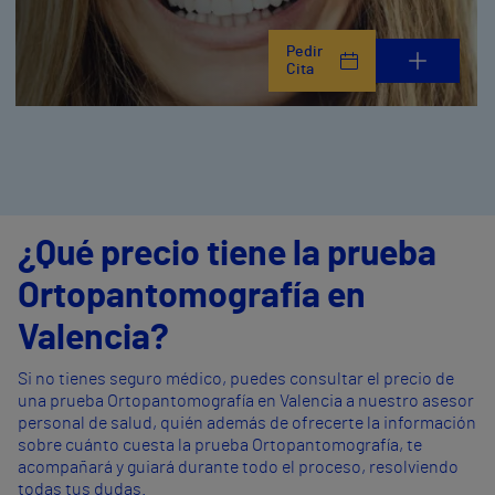
Pedir
Cita
¿Qué precio tiene la prueba
Ortopantomografía en
Valencia?
Si no tienes seguro médico, puedes consultar el precio de
una prueba Ortopantomografía en Valencia a nuestro asesor
personal de salud, quién además de ofrecerte la información
sobre cuánto cuesta la prueba Ortopantomografía, te
acompañará y guiará durante todo el proceso, resolviendo
todas tus dudas.