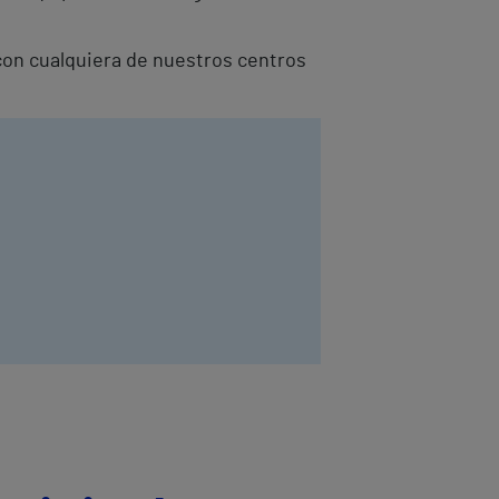
o con cualquiera de nuestros centros