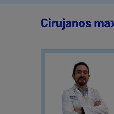
Cirujanos max