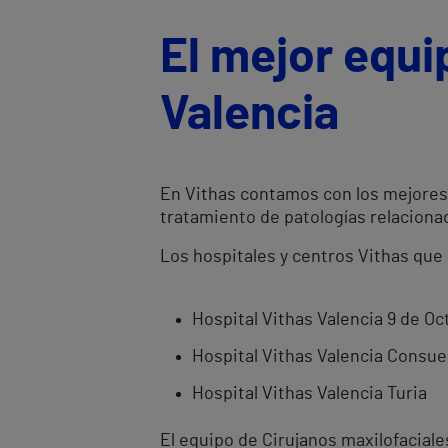
El mejor equi
Valencia
En Vithas contamos con los mejores C
tratamiento de patologías relacionad
Los hospitales y centros Vithas que 
Hospital Vithas Valencia 9 de Oc
Hospital Vithas Valencia Consue
Hospital Vithas Valencia Turia
El equipo de Cirujanos maxilofacial