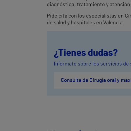
diagnóstico, tratamiento y atención 
Pide cita con los especialistas en C
de salud y hospitales en Valencia.
¿Tienes dudas?
Infórmate sobre los servicios de s
Consulta de Cirugía oral y maxi