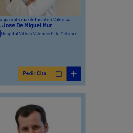
ugía oral y maxilofacial en Valencia
. Jose De Miguel Mur
Hospital Vithas Valencia 9 de Octubre
Pedir Cita