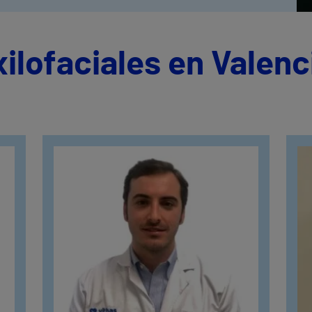
ilofaciales en Valenc