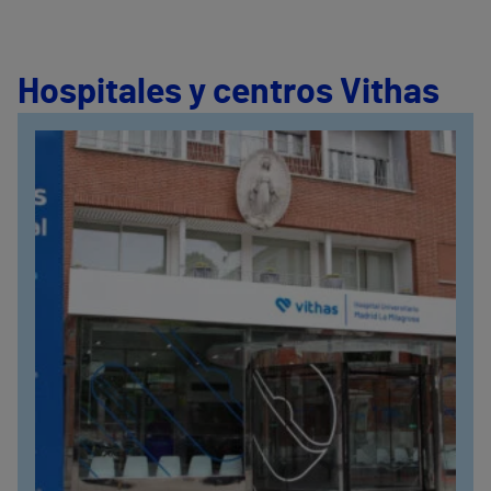
Hospitales y centros Vithas