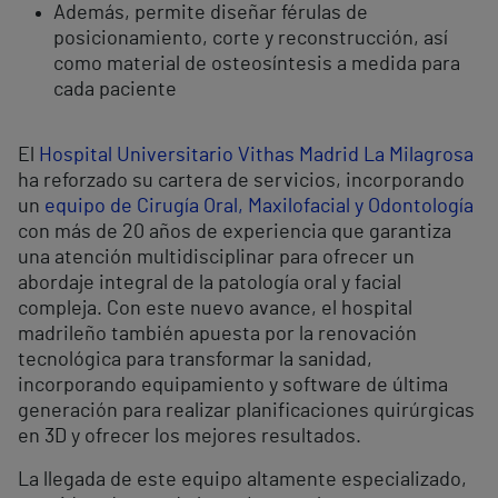
Además, permite diseñar férulas de
posicionamiento, corte y reconstrucción, así
como material de osteosíntesis a medida para
cada paciente
El
Hospital Universitario Vithas Madrid La Milagrosa
ha reforzado su cartera de servicios, incorporando
un
equipo de Cirugía Oral, Maxilofacial y Odontología
con más de 20 años de experiencia que garantiza
una atención multidisciplinar para ofrecer un
abordaje integral de la patología oral y facial
compleja. Con este nuevo avance, el hospital
madrileño también apuesta por la renovación
tecnológica para transformar la sanidad,
incorporando equipamiento y software de última
generación para realizar planificaciones quirúrgicas
en 3D y ofrecer los mejores resultados.
La llegada de este equipo altamente especializado,