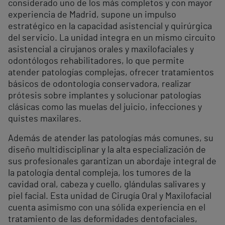
considerado uno de los más completos y con mayor
experiencia de Madrid, supone un impulso
estratégico en la capacidad asistencial y quirúrgica
del servicio. La unidad integra en un mismo circuito
asistencial a cirujanos orales y maxilofaciales y
odontólogos rehabilitadores, lo que permite
atender patologías complejas, ofrecer tratamientos
básicos de odontología conservadora, realizar
prótesis sobre implantes y solucionar patologías
clásicas como las muelas del juicio, infecciones y
quistes maxilares.
Además de atender las patologías más comunes, su
diseño multidisciplinar y la alta especialización de
sus profesionales garantizan un abordaje integral de
la patología dental compleja, los tumores de la
cavidad oral, cabeza y cuello, glándulas salivares y
piel facial. Esta unidad de Cirugía Oral y Maxilofacial
cuenta asimismo con una sólida experiencia en el
tratamiento de las deformidades dentofaciales,