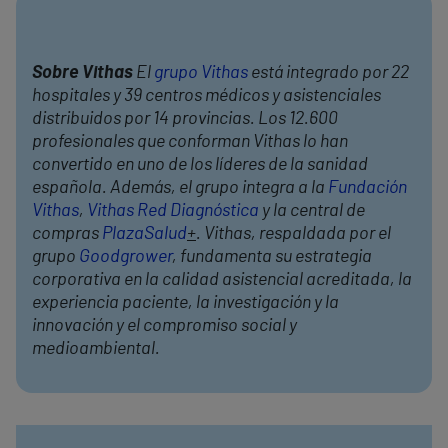
Sobre Vithas
El
grupo Vithas
está integrado por 22
hospitales y 39 centros médicos y asistenciales
distribuidos por 14 provincias. Los 12.600
profesionales que conforman Vithas lo han
convertido en uno de los líderes de la sanidad
española. Además, el grupo integra a la
Fundación
Vithas
,
Vithas Red Diagnóstica
y la central de
compras
PlazaSalud
+
. Vithas, respaldada por el
grupo
Goodgrower
, fundamenta su estrategia
corporativa en la calidad asistencial acreditada, la
experiencia paciente, la investigación y la
innovación y el compromiso social y
medioambiental.