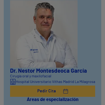
Dr. Nestor Montesdeoca García
Cirugía oral y maxilofacial
Hospital Universitario Vithas Madrid La Milagrosa
Pedir Cita
Áreas de especialización