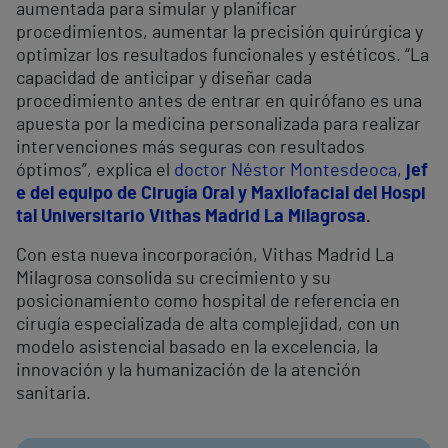
aumentada para simular y planificar
procedimientos, aumentar la precisión quirúrgica y
optimizar los resultados funcionales y estéticos. “La
capacidad de anticipar y diseñar cada
procedimiento antes de entrar en quirófano es una
apuesta por la medicina personalizada para realizar
intervenciones más seguras con resultados
óptimos”, explica el
doctor Néstor Montesdeoca,
jef
e del equipo de Cirugía Oral y Maxilofacial del Hospi
tal Universitario Vithas Madrid La Milagrosa
.
Con esta nueva incorporación, Vithas Madrid La
Milagrosa consolida su crecimiento y su
posicionamiento como hospital de referencia en
cirugía especializada de alta complejidad, con un
modelo asistencial basado en la excelencia, la
innovación y la humanización de la atención
sanitaria.