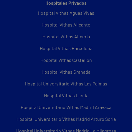
Hospitales Privados
Hospital Vithas Aguas Vivas
Hospital Vithas Alicante
Hospital Vithas Almería
Hospital Vithas Barcelona
Hospital Vithas Castellón
Hospital Vithas Granada
Hospital Universitario Vithas Las Palmas
Hospital Vithas Lleida
Hospital Universitario Vithas Madrid Aravaca
Hospital Universitario Vithas Madrid Arturo Soria
Hospital Universitario Vithas Madrid La Milagrosa