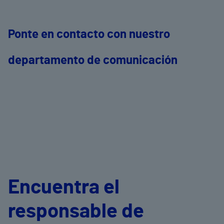
Ponte en contacto con nuestro
departamento de comunicación
Encuentra el
responsable de