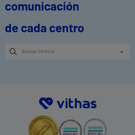
comunicación
de cada centro