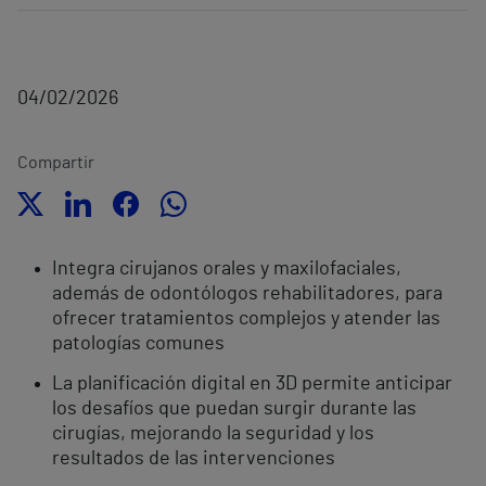
04/02/2026
Compartir
Integra cirujanos orales y maxilofaciales,
además de odontólogos rehabilitadores, para
ofrecer tratamientos complejos y atender las
patologías comunes
La planificación digital en 3D permite anticipar
los desafíos que puedan surgir durante las
cirugías, mejorando la seguridad y los
resultados de las intervenciones