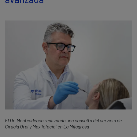
avanzada
El Dr. Montesdeoca realizando una consulta del servicio de
Cirugía Oral y Maxilofacial en La Milagrosa