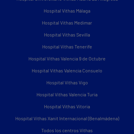
Hospital Vithas Málaga
Hospital Vithas Medimar
Hospital Vithas Sevilla
Hospital Vithas Tenerife
Hospital Vithas Valencia 9 de Octubre
Hospital Vithas Valencia Consuelo
Hospital Vithas Vigo
Hospital Vithas Valencia Turia
Hospital Vithas Vitoria
Hospital Vithas Xanit Internacional (Benalmádena)
Todos los centros Vithas