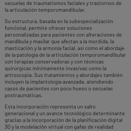
secuelas de traumatismos faciales y trastornos de
la articulación temporomandibular.
Su estructura, basada en la subespecialización
funcional, permite ofrecer soluciones
personalizadas para pacientes con alteraciones de
mandíbula y maxilar que afectan a la mordida, la
masticación y la armonía facial, así como el abordaje
de la patología de la articulación temporomandibular
con terapias conservadoras y con técnicas
quirúrgicas mínimamente invasivas como la
artroscopia. Sus tratamientos y abordajes también
incluyen la implantología avanzada, atendiendo
casos de pacientes con poco hueso o secuelas
postraumáticas.
Esta incorporación representa un salto
generacional y un avance tecnológico determinante
gracias a la incorporación de la planificación digital
3D y la modelación virtual con gafas de realidad