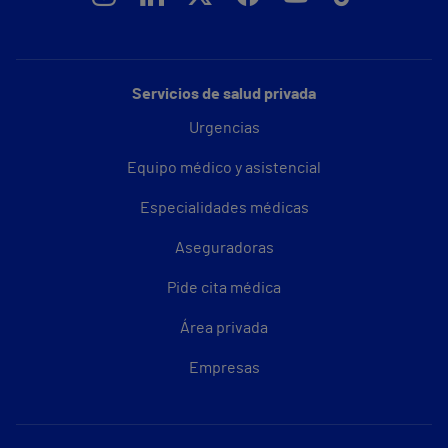
Servicios de salud privada
Urgencias
Equipo médico y asistencial
Especialidades médicas
Aseguradoras
Pide cita médica
Área privada
Empresas