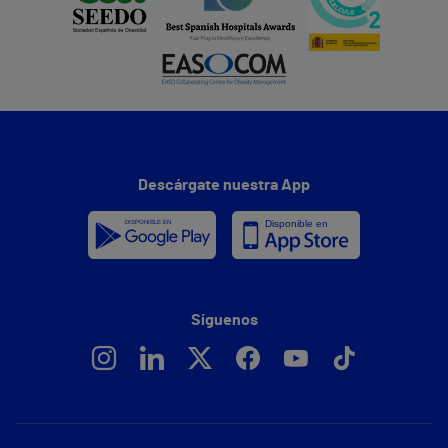
Descárgate nuestra App
Síguenos