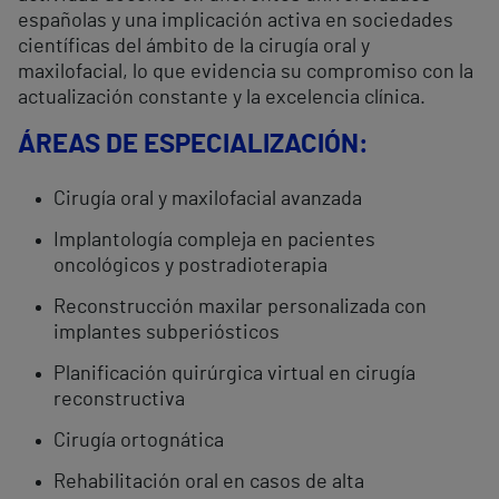
españolas y una implicación activa en sociedades
científicas del ámbito de la cirugía oral y
maxilofacial, lo que evidencia su compromiso con la
actualización constante y la excelencia clínica.
ÁREAS DE ESPECIALIZACIÓN:
Cirugía oral y maxilofacial avanzada
Implantología compleja en pacientes
oncológicos y postradioterapia
Reconstrucción maxilar personalizada con
implantes subperiósticos
Planificación quirúrgica virtual en cirugía
reconstructiva
Cirugía ortognática
Rehabilitación oral en casos de alta