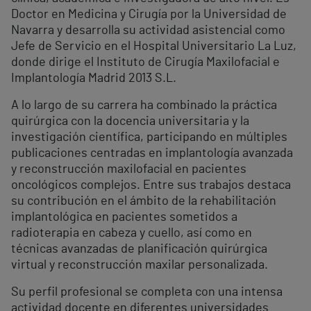
Doctor en Medicina y Cirugía por la Universidad de
Navarra y desarrolla su actividad asistencial como
Jefe de Servicio en el Hospital Universitario La Luz,
donde dirige el Instituto de Cirugía Maxilofacial e
Implantología Madrid 2013 S.L.
A lo largo de su carrera ha combinado la práctica
quirúrgica con la docencia universitaria y la
investigación científica, participando en múltiples
publicaciones centradas en implantología avanzada
y reconstrucción maxilofacial en pacientes
oncológicos complejos. Entre sus trabajos destaca
su contribución en el ámbito de la rehabilitación
implantológica en pacientes sometidos a
radioterapia en cabeza y cuello, así como en
técnicas avanzadas de planificación quirúrgica
virtual y reconstrucción maxilar personalizada.
Su perfil profesional se completa con una intensa
actividad docente en diferentes universidades