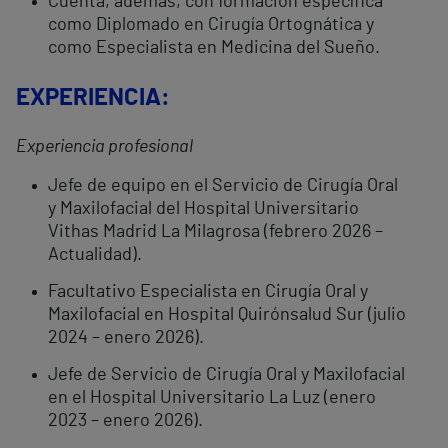
Cuenta, además, con formación específica
como Diplomado en Cirugía Ortognática y
como Especialista en Medicina del Sueño.
EXPERIENCIA
:
Experiencia profesional
Jefe de equipo en el Servicio de Cirugía Oral
y Maxilofacial del Hospital Universitario
Vithas Madrid La Milagrosa (febrero 2026 –
Actualidad).
Facultativo Especialista en Cirugía Oral y
Maxilofacial en Hospital Quirónsalud Sur (julio
2024 – enero 2026).
Jefe de Servicio de Cirugía Oral y Maxilofacial
en el Hospital Universitario La Luz (enero
2023 – enero 2026).