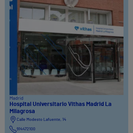
Madrid
Hospital Universitario Vithas Madrid La
Milagrosa
Calle Modesto Lafuente, 14
914472100