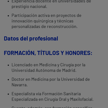
Experiencia docente en universidades de
prestigio nacional.
Participación activa en proyectos de
innovación quirúrgica y técnicas
personalizadas de reconstrucción.
Datos del profesional
FORMACIÓN, TÍTULOS Y HONORES:
Licenciado en Medicina y Cirugía por la
Universidad Autónoma de Madrid.
Doctor en Medicina por la Universidad de
Navarra.
Especialista vía Formación Sanitaria
Especializada en Cirugía Oral y Maxilofacial.