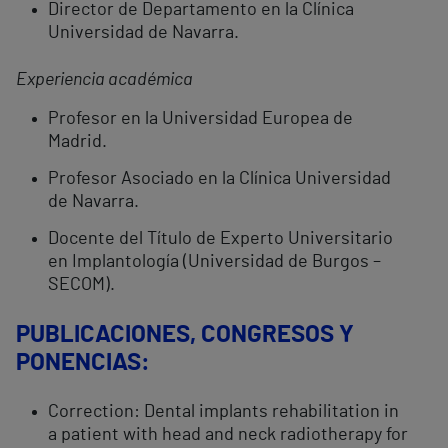
Director de Departamento en la Clínica
Universidad de Navarra.
Experiencia académica
Profesor en la Universidad Europea de
Madrid.
Profesor Asociado en la Clínica Universidad
de Navarra.
Docente del Título de Experto Universitario
en Implantología (Universidad de Burgos –
SECOM).
PUBLICACIONES, CONGRESOS Y
PONENCIAS:
Correction: Dental implants rehabilitation in
a patient with head and neck radiotherapy for