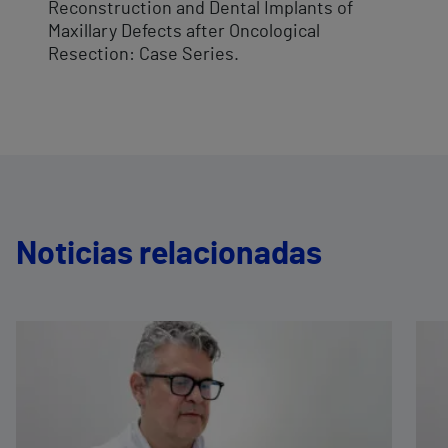
Reconstruction and Dental Implants of
Maxillary Defects after Oncological
Resection: Case Series.
Noticias relacionadas