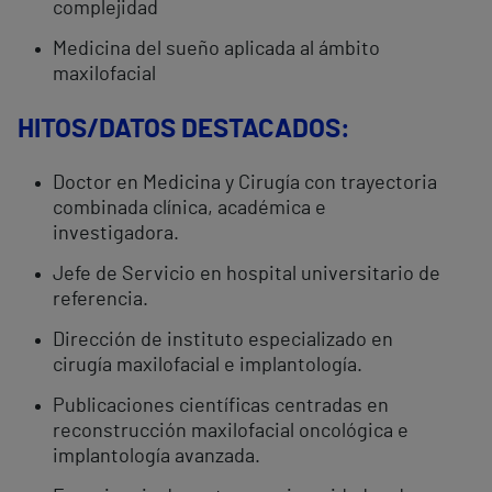
complejidad
Medicina del sueño aplicada al ámbito
maxilofacial
HITOS/DATOS DESTACADOS:
Doctor en Medicina y Cirugía con trayectoria
combinada clínica, académica e
investigadora.
Jefe de Servicio en hospital universitario de
referencia.
Dirección de instituto especializado en
cirugía maxilofacial e implantología.
Publicaciones científicas centradas en
reconstrucción maxilofacial oncológica e
implantología avanzada.