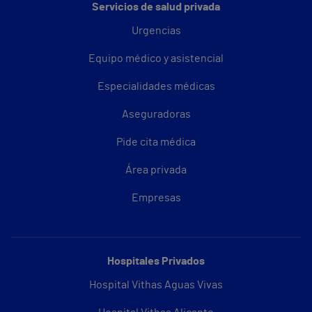
Servicios de salud privada
Urgencias
Equipo médico y asistencial
Especialidades médicas
Aseguradoras
Pide cita médica
Área privada
Empresas
Hospitales Privados
Hospital Vithas Aguas Vivas