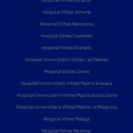
Hospital Vithas Alicante
Hospital Vithas Almería
Hospital Vithas Barcelona
Hospital Vithas Castellón
Hospital Vithas Granada
Hospital Universitario Vithas Las Palmas
Hospital Vithas Lleida
Hospital Universitario Vithas Madrid Aravaca
Hospital Universitario Vithas Madrid Arturo Soria
Hospital Universitario Vithas Madrid La Milagrosa
Hospital Vithas Málaga
Hospital Vithas Medimar