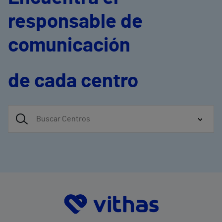
responsable de
comunicación
de cada centro