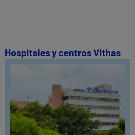
Hospitales y centros Vithas