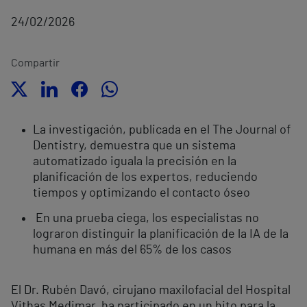
24/02/2026
Compartir
La investigación, publicada en el The Journal of
Dentistry, demuestra que un sistema
automatizado iguala la precisión en la
planificación de los expertos, reduciendo
tiempos y optimizando el contacto óseo
En una prueba ciega, los especialistas no
lograron distinguir la planificación de la IA de la
humana en más del 65% de los casos
El Dr. Rubén Davó, cirujano maxilofacial del Hospital
Vithas Medimar, ha participado en un hito para la