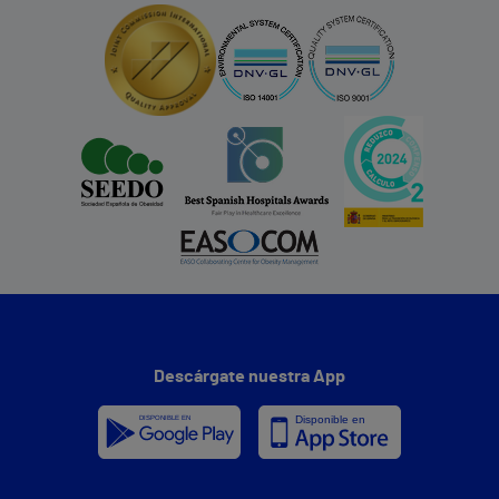
Descárgate nuestra App