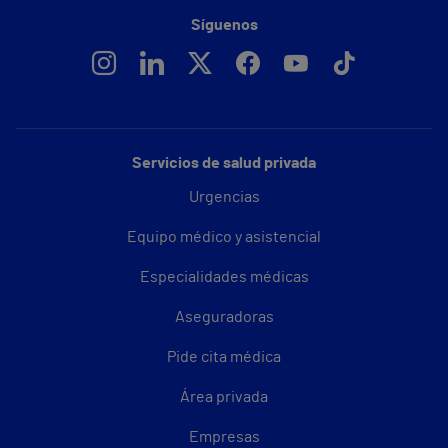
Síguenos
Servicios de salud privada
Urgencias
Equipo médico y asistencial
Especialidades médicas
Aseguradoras
Pide cita médica
Área privada
Empresas