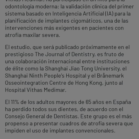
odontología moderna: la validación clínica del primer
sistema basado en Inteligencia Artificial (IA) para la
planificación de implantes cigomáticos, una de las
intervenciones más exigentes en pacientes con
atrofia maxilar severa.
El estudio, que será publicado próximamente en el
prestigioso The Journal of Dentistry, es fruto de
una colaboración internacional entre instituciones
de élite como la Shanghai Jiao Tong University, el
Shanghai Ninth People’s Hospital y el Brånemark
Osseointegration Centre de Hong Kong, junto al
Hospital Vithas Medimar.
El 11% de los adultos mayores de 65 años en España
ha perdido todos sus dientes, de acuerdo con el
Consejo General de Dentistas. Este grupo es el más
propenso a presentar cuadros de atrofia severa que
impiden el uso de implantes convencionales.