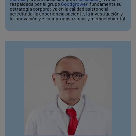
respaldada por el grupo
Goodgrower
, fundamenta su
estrategia corporativa en la calidad asistencial
acreditada, la experiencia paciente, la investigación y
la innovación y el compromiso social y medioambiental.