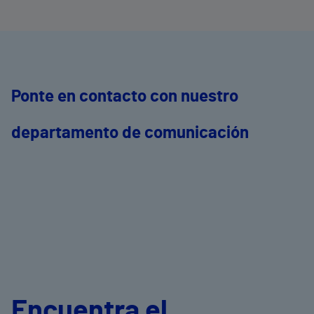
Ponte en contacto con nuestro
departamento de comunicación
Encuentra el