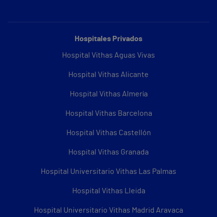
Hospitales Privados
Hospital Vithas Aguas Vivas
Hospital Vithas Alicante
Hospital Vithas Almería
Hospital Vithas Barcelona
Hospital Vithas Castellón
Hospital Vithas Granada
Hospital Universitario Vithas Las Palmas
Hospital Vithas Lleida
Hospital Universitario Vithas Madrid Aravaca