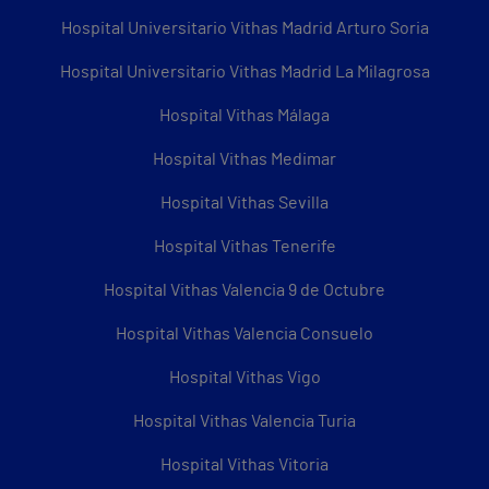
Hospital Universitario Vithas Madrid Arturo Soria
Hospital Universitario Vithas Madrid La Milagrosa
Hospital Vithas Málaga
Hospital Vithas Medimar
Hospital Vithas Sevilla
Hospital Vithas Tenerife
Hospital Vithas Valencia 9 de Octubre
Hospital Vithas Valencia Consuelo
Hospital Vithas Vigo
Hospital Vithas Valencia Turia
Hospital Vithas Vitoria