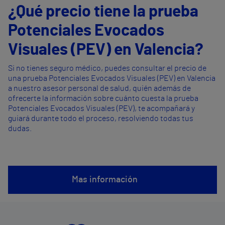
¿Qué precio tiene la prueba
Potenciales Evocados
Visuales (PEV) en Valencia?
Si no tienes seguro médico, puedes consultar el precio de
una prueba Potenciales Evocados Visuales (PEV) en Valencia
a nuestro asesor personal de salud, quién además de
ofrecerte la información sobre cuánto cuesta la prueba
Potenciales Evocados Visuales (PEV), te acompañará y
guiará durante todo el proceso, resolviendo todas tus
dudas.
Mas información