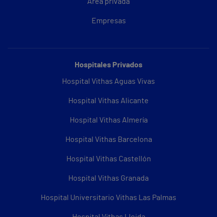
Área privada
Empresas
Hospitales Privados
Hospital Vithas Aguas Vivas
Hospital Vithas Alicante
Hospital Vithas Almería
Hospital Vithas Barcelona
Hospital Vithas Castellón
Hospital Vithas Granada
Hospital Universitario Vithas Las Palmas
Hospital Vithas Lleida