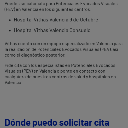
Puedes solicitar cita para Potenciales Evocados Visuales
(PEV) en Valencia en los siguientes centros:
Hospital Vithas Valencia 9 de Octubre
Hospital Vithas Valencia Consuelo
Vithas cuenta con un equipo especializado en Valencia para
la realización de Potenciales Evocados Visuales (PEV), así
como el diagnóstico posterior.
Pide cita con los especialistas en Potenciales Evocados
Visuales (PEV) en Valencia o ponte en contacto con
cualquiera de nuestros centros de salud y hospitales en
Valencia.
Dónde puedo solicitar cita