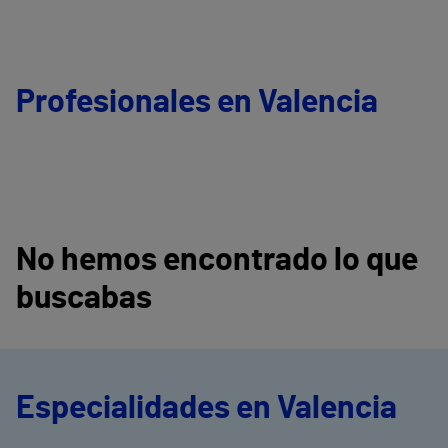
Profesionales en Valencia
No hemos encontrado lo que
buscabas
Especialidades en Valencia