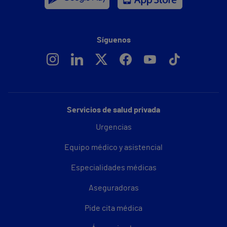
Síguenos
Servicios de salud privada
Urgencias
Equipo médico y asistencial
Especialidades médicas
Aseguradoras
Pide cita médica