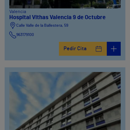
Valencia
Hospital Vithas Valencia 9 de Octubre
Calle Valle de la Ballestera, 59
963179100
Pedir Cita