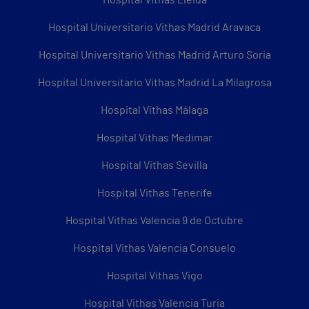
Hospital Universitario Vithas Madrid Aravaca
Hospital Universitario Vithas Madrid Arturo Soria
Hospital Universitario Vithas Madrid La Milagrosa
Hospital Vithas Málaga
Hospital Vithas Medimar
Hospital Vithas Sevilla
Hospital Vithas Tenerife
Hospital Vithas Valencia 9 de Octubre
Hospital Vithas Valencia Consuelo
Hospital Vithas Vigo
Hospital Vithas Valencia Turia