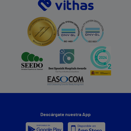
Descárgate nuestra App