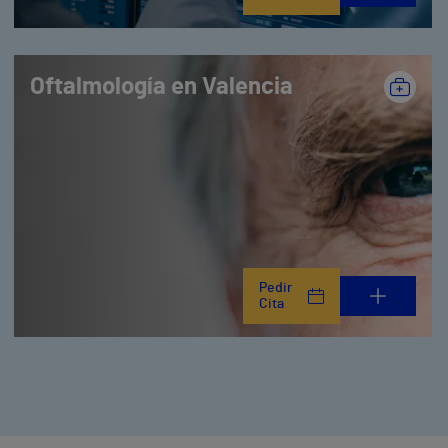
Oftalmología en Valencia
Pedir
Cita