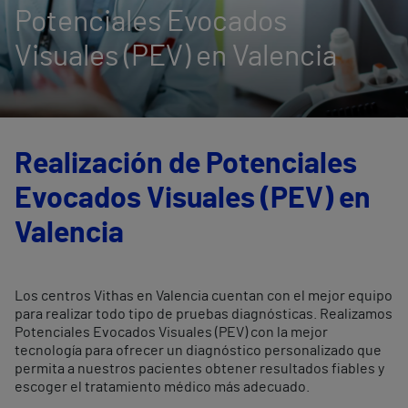
Potenciales Evocados
Visuales (PEV) en Valencia
Realización de Potenciales
Evocados Visuales (PEV) en
Valencia
Los centros Vithas en Valencia cuentan con el mejor equipo
para realizar todo tipo de pruebas diagnósticas. Realizamos
Potenciales Evocados Visuales (PEV) con la mejor
tecnología para ofrecer un diagnóstico personalizado que
permita a nuestros pacientes obtener resultados fiables y
escoger el tratamiento médico más adecuado.