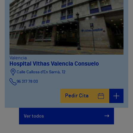
Valencia
Hospital Vithas Valencia Consuelo
Calle Callosa d’En Sarrià, 12
96 317 78 00
Pedir Cita
Ver todos