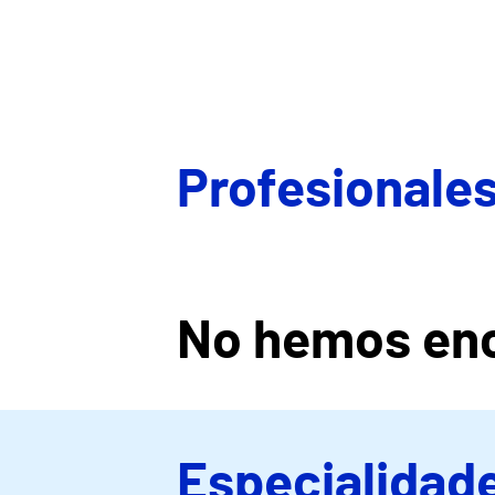
Profesionales
No hemos enc
Especialidade