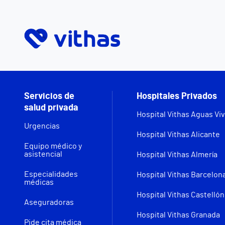
Servicios de
Hospitales Privados
salud privada
Hospital Vithas Aguas Vi
Urgencias
Hospital Vithas Alicante
Equipo médico y
asistencial
Hospital Vithas Almería
Especialidades
Hospital Vithas Barcelon
médicas
Hospital Vithas Castellón
Aseguradoras
Hospital Vithas Granada
Pide cita médica