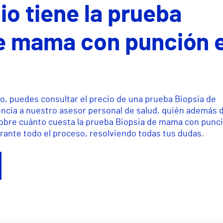
io tiene la prueba
e mama con punción 
o, puedes consultar el precio de una prueba Biopsia de
ncia a nuestro asesor personal de salud, quién además 
sobre cuánto cuesta la prueba Biopsia de mama con punc
rante todo el proceso, resolviendo todas tus dudas.