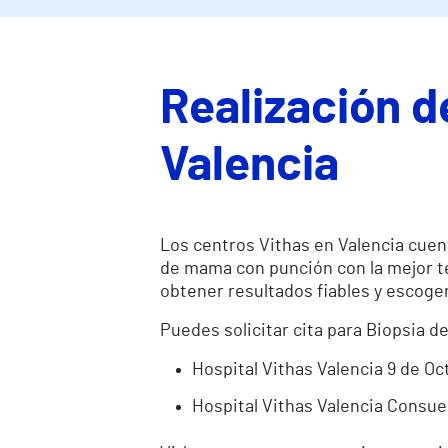
Realización 
Valencia
Los centros Vithas en Valencia cuen
de mama con punción con la mejor t
obtener resultados fiables y escog
Puedes solicitar cita para Biopsia 
Hospital Vithas Valencia 9 de Oc
Hospital Vithas Valencia Consue