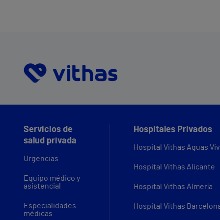
Servicios de
Hospitales Privados
salud privada
Hospital Vithas Aguas Vi
Urgencias
Hospital Vithas Alicante
Equipo médico y
asistencial
Hospital Vithas Almería
Especialidades
Hospital Vithas Barcelon
médicas