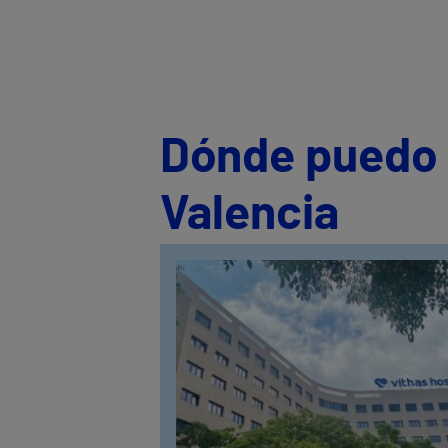
Dónde puedo s
Valencia