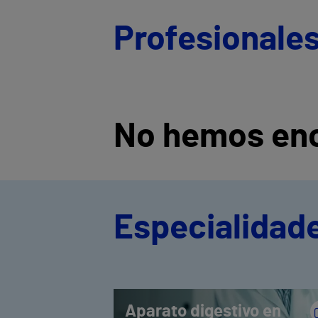
Profesionales
No hemos enc
Especialidade
Aparato digestivo en