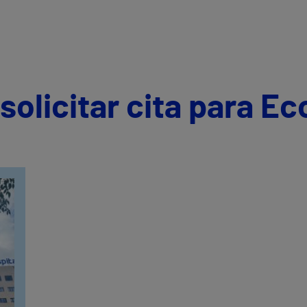
olicitar cita para Ec