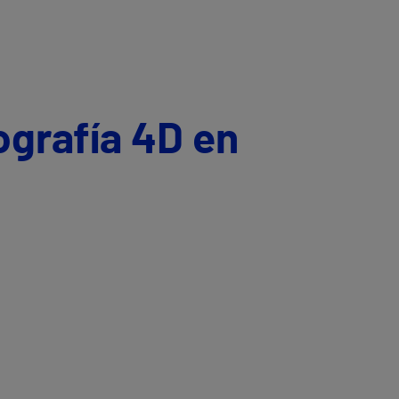
ografía 4D en