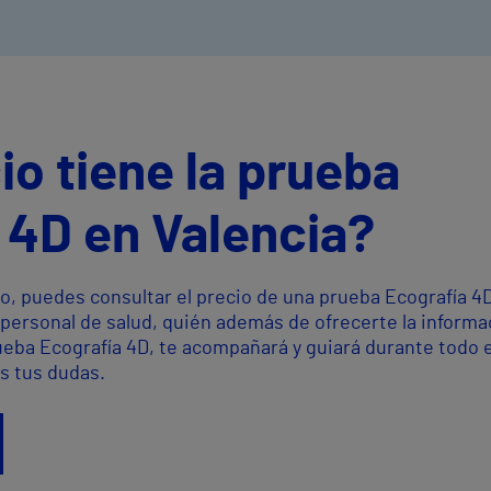
io tiene la prueba
 4D en Valencia?
o, puedes consultar el precio de una prueba Ecografía 4
 personal de salud, quién además de ofrecerte la informa
ueba Ecografía 4D, te acompañará y guiará durante todo e
s tus dudas.