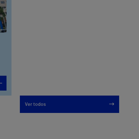
Ver todos