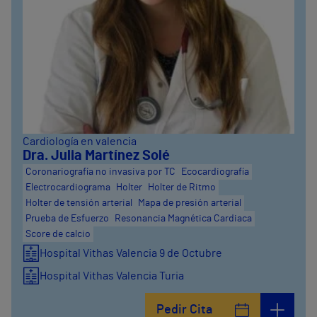
Cardiología en valencia
Dra. Julia Martínez Solé
Coronariografía no invasiva por TC
Ecocardiografía
Electrocardiograma
Holter
Holter de Ritmo
Holter de tensión arterial
Mapa de presión arterial
Prueba de Esfuerzo
Resonancia Magnética Cardiaca
Score de calcio
Hospital Vithas Valencia 9 de Octubre
Hospital Vithas Valencia Turia
Pedir Cita