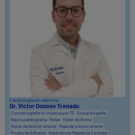
Cardiología en valencia
Dr. Víctor Donoso Trenado
Coronariografía no invasiva por TC
Ecocardiografía
Electrocardiograma
Holter
Holter de Ritmo
Holter de tensión arterial
Mapa de presión arterial
Prueba de Esfuerzo
Resonancia Magnética Cardiaca