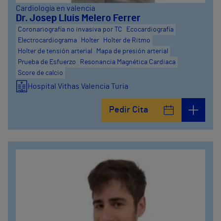
Cardiología en valencia
Dr. Josep Lluís Melero Ferrer
Coronariografía no invasiva por TC
Ecocardiografía
Electrocardiograma
Holter
Holter de Ritmo
Holter de tensión arterial
Mapa de presión arterial
Prueba de Esfuerzo
Resonancia Magnética Cardiaca
Score de calcio
Hospital Vithas Valencia Turia
Pedir Cita