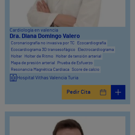
Cardiología en valencia
Dra. Diana Domingo Valero
Coronariografía no invasiva por TC
Ecocardiografía
Ecocardiograma 3D transesofágico
Electrocardiograma
Holter
Holter de Ritmo
Holter de tensión arterial
Mapa de presión arterial
Prueba de Esfuerzo
Resonancia Magnética Cardiaca
Score de calcio
Hospital Vithas Valencia Turia
Pedir Cita