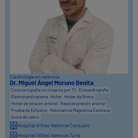
Cardiología en valencia
Dr. Miguel Ángel Moruno Benita
Coronariografía no invasiva por TC
Ecocardiografía
Electrocardiograma
Holter
Holter de Ritmo
Holter de tensión arterial
Mapa de presión arterial
Prueba de Esfuerzo
Resonancia Magnética Cardiaca
Score de calcio
Hospital Vithas Valencia Consuelo
Hospital Vithas Valencia Turia