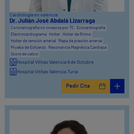
Cardiología en valencia
Dr. Julián José Abdalá Lizarraga
Coronariografía no invasiva por TC
Ecocardiografía
Electrocardiograma
Holter
Holter de Ritmo
Holter de tensión arterial
Mapa de presión arterial
Prueba de Esfuerzo
Resonancia Magnética Cardiaca
Score de calcio
Hospital Vithas Valencia 9 de Octubre
Hospital Vithas Valencia Turia
Pedir Cita