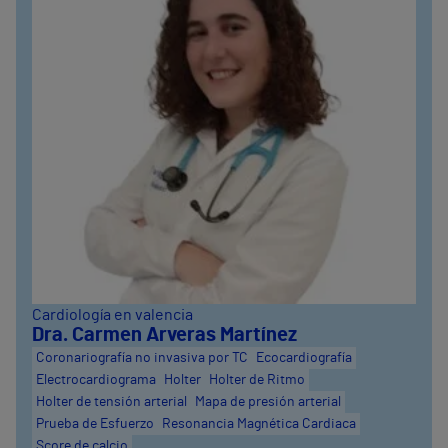
Cardiología en valencia
Dra. Carmen Arveras Martínez
Coronariografía no invasiva por TC
Ecocardiografía
Electrocardiograma
Holter
Holter de Ritmo
Holter de tensión arterial
Mapa de presión arterial
Prueba de Esfuerzo
Resonancia Magnética Cardiaca
Score de calcio