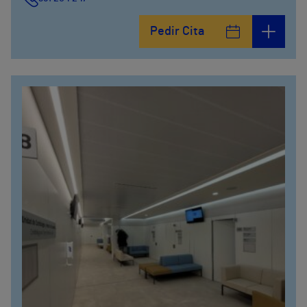
Pedir Cita