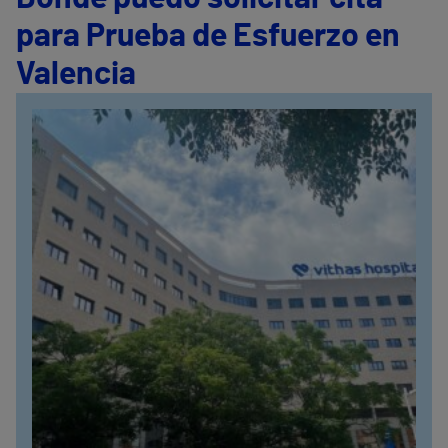
para Prueba de Esfuerzo en
Valencia