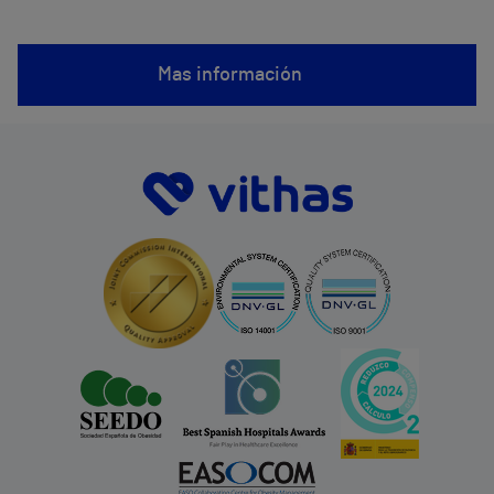
Mas información