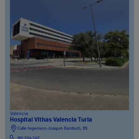
Valencia
Hospital Vithas Valencia Turia
Calle Ingeniero Joaquín Benlloch, 89
961 204 247