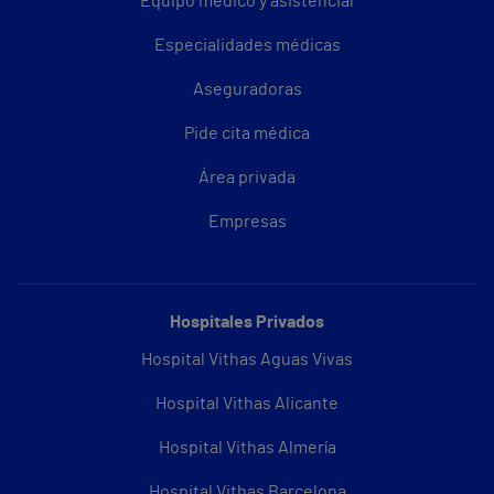
Equipo médico y asistencial
Especialidades médicas
Aseguradoras
Pide cita médica
Área privada
Empresas
Hospitales Privados
Hospital Vithas Aguas Vivas
Hospital Vithas Alicante
Hospital Vithas Almería
Hospital Vithas Barcelona