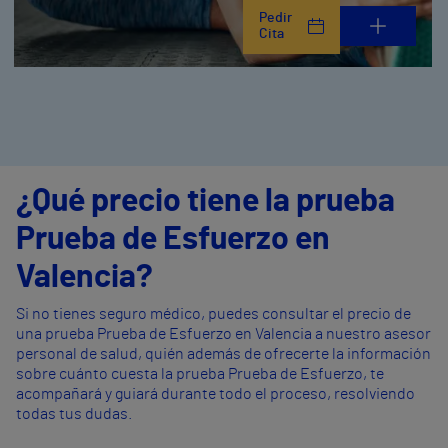
Pedir
Cita
¿Qué precio tiene la prueba
Prueba de Esfuerzo en
Valencia?
Si no tienes seguro médico, puedes consultar el precio de
una prueba Prueba de Esfuerzo en Valencia a nuestro asesor
personal de salud, quién además de ofrecerte la información
sobre cuánto cuesta la prueba Prueba de Esfuerzo, te
acompañará y guiará durante todo el proceso, resolviendo
todas tus dudas.