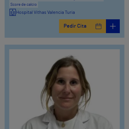
Score de calcio
Hospital Vithas Valencia Turia
Pedir Cita