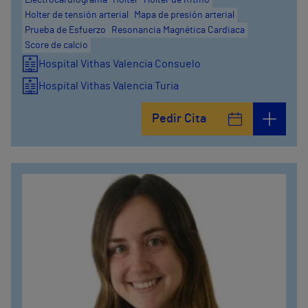
Electrocardiograma
Holter
Holter de Ritmo
Holter de tensión arterial
Mapa de presión arterial
Prueba de Esfuerzo
Resonancia Magnética Cardiaca
Score de calcio
Hospital Vithas Valencia Consuelo
Hospital Vithas Valencia Turia
Pedir Cita