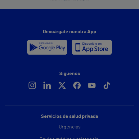
Descárgate nuestra App
Síguenos
Servicios de salud privada
Urgencias