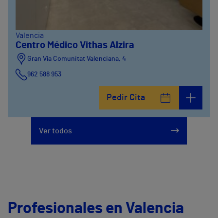
Valencia
Centro Médico Vithas Alzira
Gran Vía Comunitat Valenciana, 4
962 588 953
Pedir Cita
Ver todos
Profesionales en Valencia