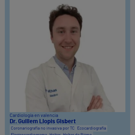
Cardiología en valencia
Dr. Guillem Llopis Gisbert
Coronariografía no invasiva por TC
Ecocardiografía