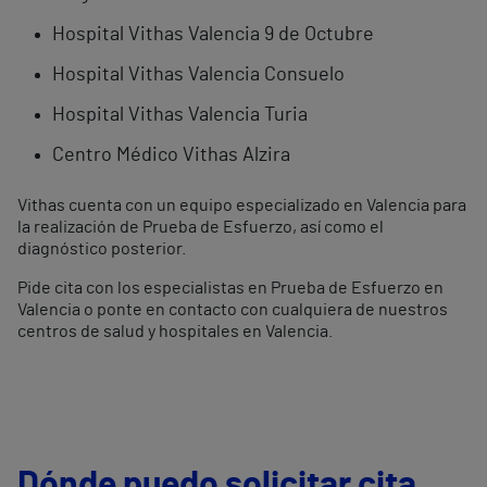
Hospital Vithas Valencia 9 de Octubre
Hospital Vithas Valencia Consuelo
Hospital Vithas Valencia Turia
Centro Médico Vithas Alzira
Vithas cuenta con un equipo especializado en Valencia para
la realización de Prueba de Esfuerzo, así como el
diagnóstico posterior.
Pide cita con los especialistas en Prueba de Esfuerzo en
Valencia o ponte en contacto con cualquiera de nuestros
centros de salud y hospitales en Valencia.
Dónde puedo solicitar cita