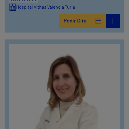
Hospital Vithas Valencia Turia
Pedir Cita