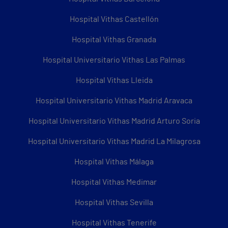
Hospital Vithas Castellón
Hospital Vithas Granada
Hospital Universitario Vithas Las Palmas
Hospital Vithas Lleida
Hospital Universitario Vithas Madrid Aravaca
Hospital Universitario Vithas Madrid Arturo Soria
Hospital Universitario Vithas Madrid La Milagrosa
Hospital Vithas Málaga
Hospital Vithas Medimar
Hospital Vithas Sevilla
Hospital Vithas Tenerife