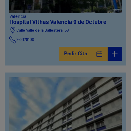
Valencia
Hospital Vithas Valencia 9 de Octubre
Calle Valle de la Ballestera, 59
963179100
Pedir Cita