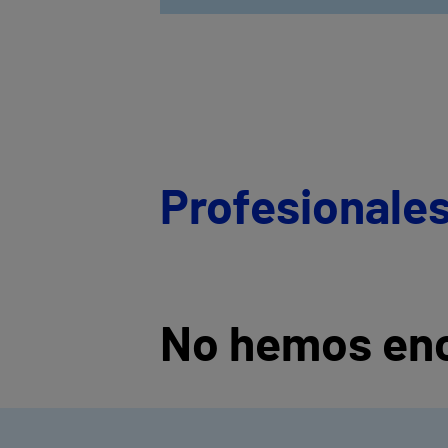
Profesionales
No hemos enc