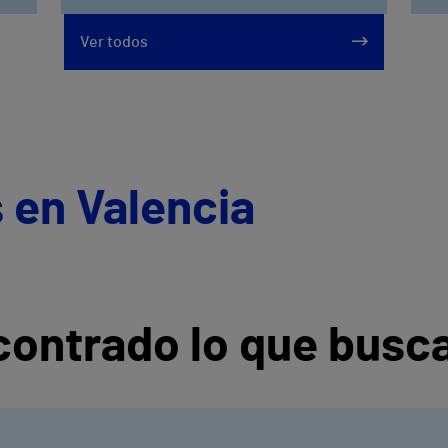
Ver todos
 en Valencia
ontrado lo que busc