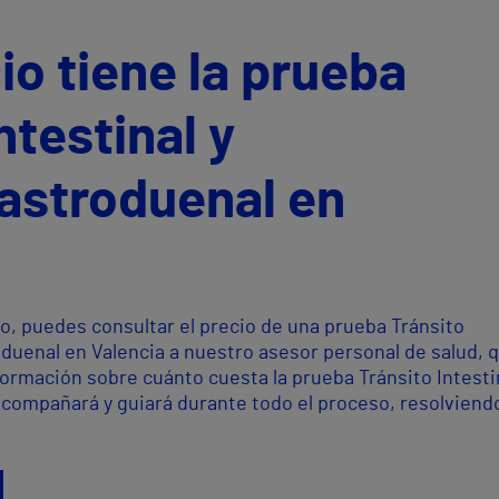
io tiene la prueba
ntestinal y
astroduenal en
o, puedes consultar el precio de una prueba Tránsito
oduenal en Valencia a nuestro asesor personal de salud, 
ormación sobre cuánto cuesta la prueba Tránsito Intestin
compañará y guiará durante todo el proceso, resolviend