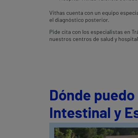
Vithas cuenta con un equipo especial
el diagnóstico posterior.
Pide cita con los especialistas en T
nuestros centros de salud y hospital
Dónde puedo s
Intestinal y 