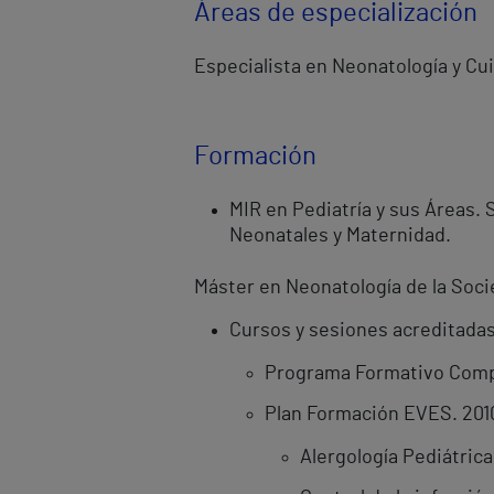
Áreas de especialización
Especialista en Neonatología y Cu
Formación
MIR en Pediatría y sus Áreas.
Neonatales y Maternidad.
Máster en Neonatología de la Soci
Cursos y sesiones acreditada
Programa Formativo Compl
Plan Formación EVES. 201
Alergología Pediátrica