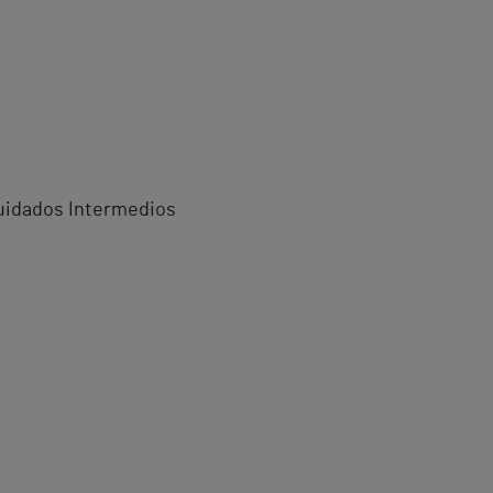
Cuidados Intermedios