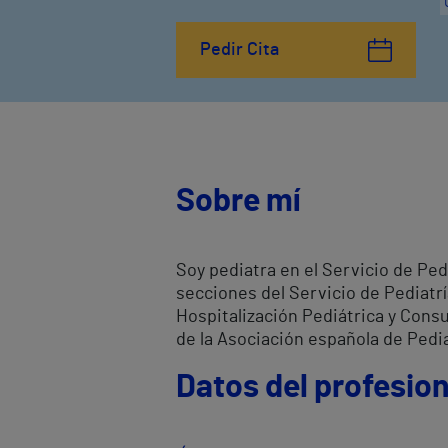
Pedir Cita
Sobre mí
Soy pediatra en el Servicio de Pedi
secciones del Servicio de Pediatr
Hospitalización Pediátrica y Cons
de la Asociación española de Pedia
Datos del profesion