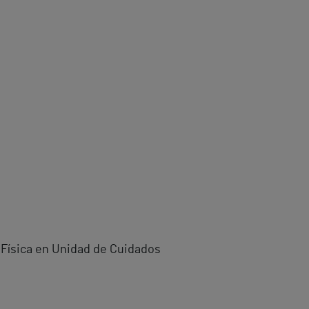
a Física en Unidad de Cuidados