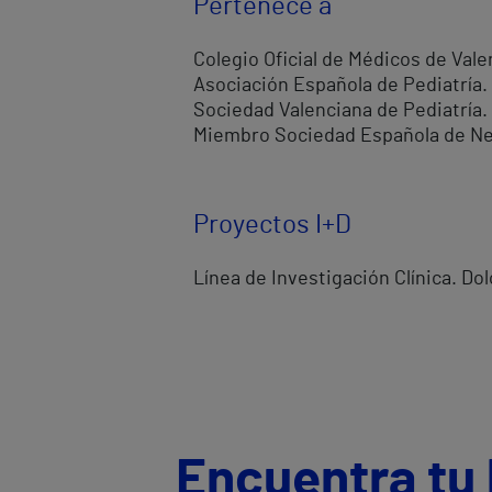
Pertenece a
Colegio Oficial de Médicos de Vale
Asociación Española de Pediatría.
Sociedad Valenciana de Pediatría.
Miembro Sociedad Española de Ne
Proyectos I+D
Línea de Investigación Clínica. Dol
Encuentra tu 