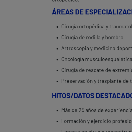
ortopédico.
ÁREAS DE ESPECIALIZAC
Cirugía ortopédica y traumato
Cirugía de rodilla y hombro
Artroscopia y medicina deport
Oncología musculoesquelétic
Cirugía de rescate de extrem
Preservación y trasplante de 
HITOS/DATOS DESTACAD
Más de 25 años de experiencia
Formación y ejercicio profesio