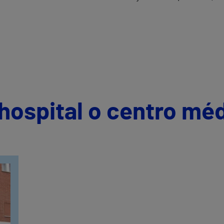
hospital o centro mé