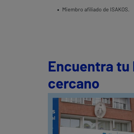
Miembro afiliado de ISAKOS.
Encuentra tu 
cercano