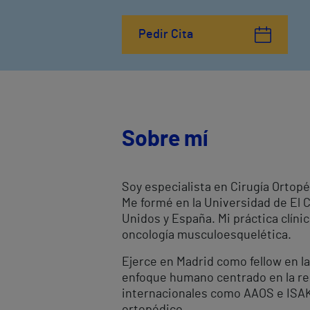
Pedir Cita
Sobre mí
Soy especialista en Cirugía Ortopé
Me formé en la Universidad de El C
Unidos y España. Mi práctica clínic
oncología musculoesquelética.
Ejerce en Madrid como fellow en la
enfoque humano centrado en la re
internacionales como AAOS e ISAKO