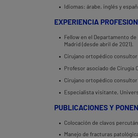
Idiomas: árabe, inglés y españ
EXPERIENCIA PROFESIO
Fellow en el Departamento de 
Madrid (desde abril de 2021).
Cirujano ortopédico consultor
Profesor asociado de Cirugía O
Cirujano ortopédico consultor 
Especialista visitante, Unive
PUBLICACIONES Y PONEN
Colocación de clavos percután
Manejo de fracturas patológic