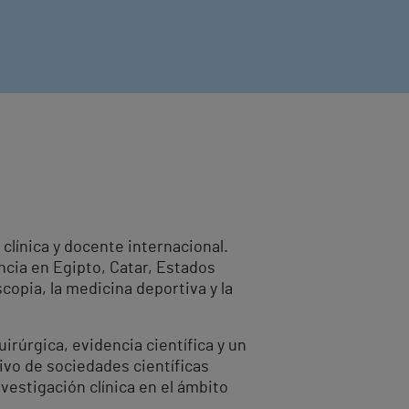
clínica y docente internacional.
ncia en Egipto, Catar, Estados
scopia, la medicina deportiva y la
irúrgica, evidencia científica y un
vo de sociedades científicas
vestigación clínica en el ámbito