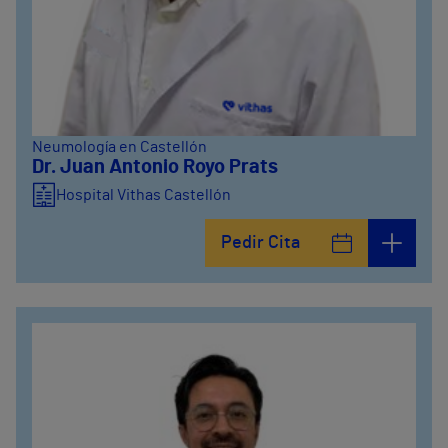
Neumología en Castellón
Dr. Juan Antonio Royo Prats
Hospital Vithas Castellón
Pedir Cita