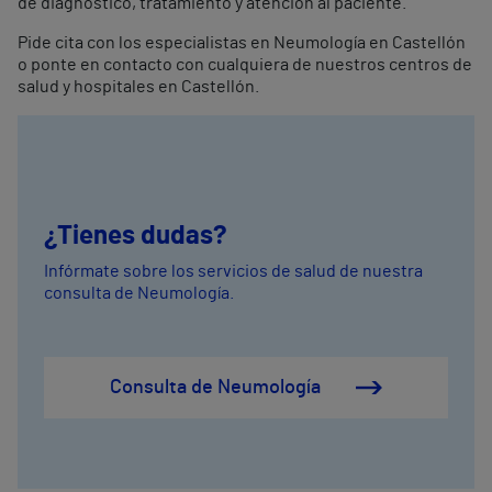
de diagnóstico, tratamiento y atención al paciente.
Pide cita con los especialistas en Neumología en Castellón
o ponte en contacto con cualquiera de nuestros centros de
salud y hospitales en Castellón.
¿Tienes dudas?
Infórmate sobre los servicios de salud de nuestra
consulta de Neumología.
Consulta de Neumología