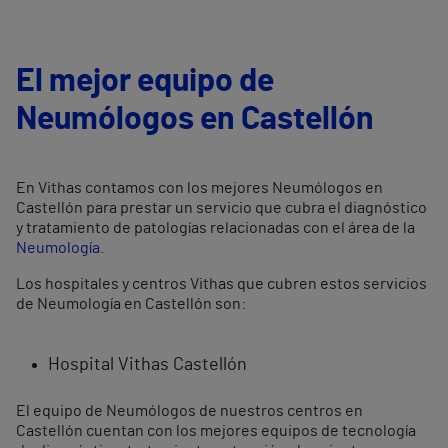
El mejor equipo de
Neumólogos en Castellón
En Vithas contamos con los mejores Neumólogos en
Castellón para prestar un servicio que cubra el diagnóstico
y tratamiento de patologías relacionadas con el área de la
Neumología
.
Los hospitales y centros Vithas que cubren estos servicios
de Neumología en Castellón son:
Hospital Vithas Castellón
El equipo de Neumólogos de nuestros centros en
Castellón cuentan con los mejores equipos de tecnología