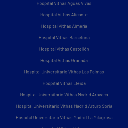
Hospital Vithas Aguas Vivas
Hospital Vithas Alicante
Hospital Vithas Almería
Hospital Vithas Barcelona
Hospital Vithas Castellón
Hospital Vithas Granada
Hospital Universitario Vithas Las Palmas
Hospital Vithas Lleida
Hospital Universitario Vithas Madrid Aravaca
Hospital Universitario Vithas Madrid Arturo Soria
Hospital Universitario Vithas Madrid La Milagrosa