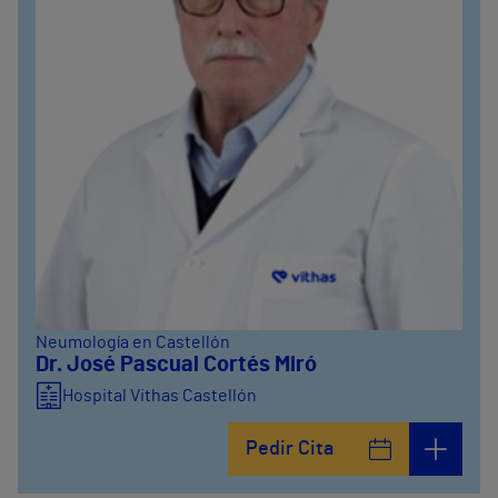
Neumología en Castellón
Dr. José Pascual Cortés Miró
Hospital Vithas Castellón
Pedir Cita