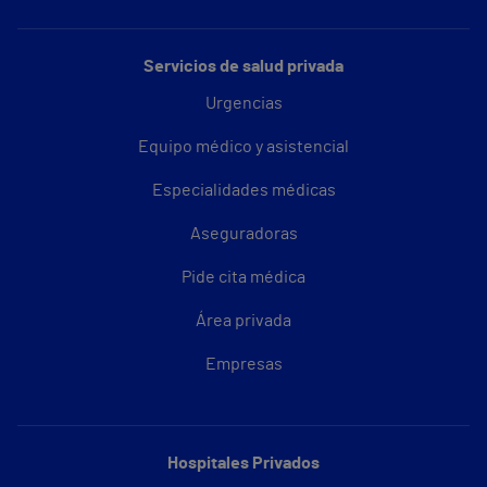
Servicios de salud privada
Urgencias
Equipo médico y asistencial
Especialidades médicas
Aseguradoras
Pide cita médica
Área privada
Empresas
Hospitales Privados