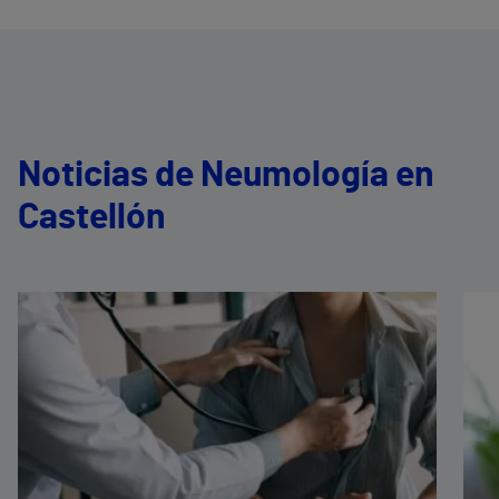
Noticias de Neumología en
Castellón