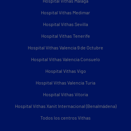
Hospital Vithas Málaga
Hospital Vithas Medimar
Hospital Vithas Sevilla
Hospital Vithas Tenerife
Hospital Vithas Valencia 9 de Octubre
Hospital Vithas Valencia Consuelo
Hospital Vithas Vigo
Hospital Vithas Valencia Turia
Hospital Vithas Vitoria
Hospital Vithas Xanit Internacional (Benalmádena)
Todos los centros Vithas