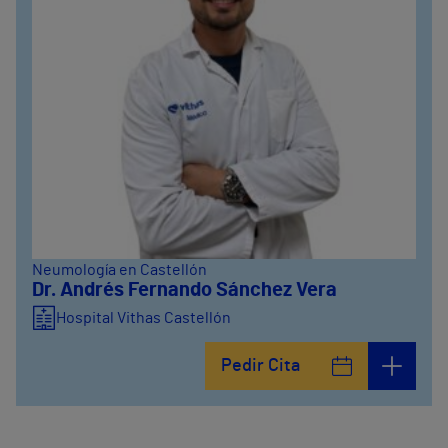
Neumología en Castellón
Dr. Andrés Fernando Sánchez Vera
Hospital Vithas Castellón
Pedir Cita