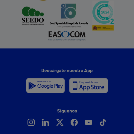
Descárgate nuestra App
Síguenos