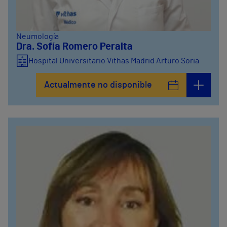
Neumología
Dra. Sofía Romero Peralta
Hospital Universitario Vithas Madrid Arturo Soria
Actualmente no disponible