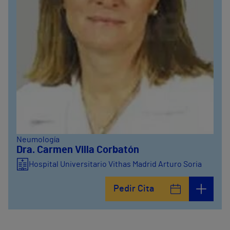
Neumología
Dra. Carmen Villa Corbatón
Hospital Universitario Vithas Madrid Arturo Soria
Pedir Cita