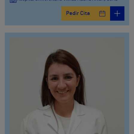
Pedir Cita