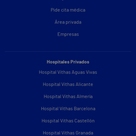
Pide cita médica
Área privada
Empresas
Hospitales Privados
Hospital Vithas Aguas Vivas
Hospital Vithas Alicante
Hospital Vithas Almería
Hospital Vithas Barcelona
Hospital Vithas Castellón
Hospital Vithas Granada