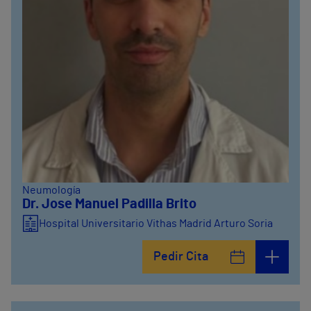
Neumología
Dr. Jose Manuel Padilla Brito
Hospital Universitario Vithas Madrid Arturo Soria
Pedir Cita