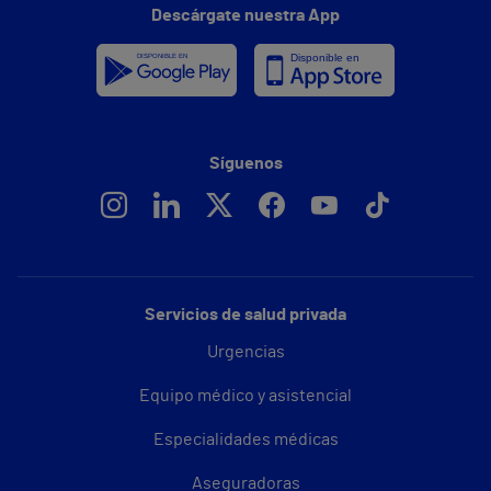
Descárgate nuestra App
Síguenos
Servicios de salud privada
Urgencias
Equipo médico y asistencial
Especialidades médicas
Aseguradoras