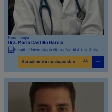
Neumología
Dra. María Castillo García
Hospital Universitario Vithas Madrid Arturo Soria
Actualmente no disponible