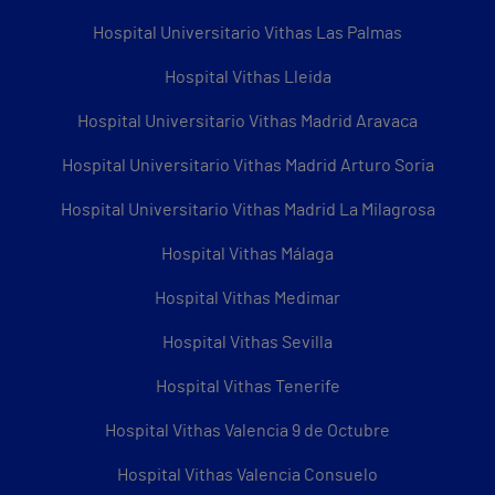
Hospital Universitario Vithas Las Palmas
Hospital Vithas Lleida
Hospital Universitario Vithas Madrid Aravaca
Hospital Universitario Vithas Madrid Arturo Soria
Hospital Universitario Vithas Madrid La Milagrosa
Hospital Vithas Málaga
Hospital Vithas Medimar
Hospital Vithas Sevilla
Hospital Vithas Tenerife
Hospital Vithas Valencia 9 de Octubre
Hospital Vithas Valencia Consuelo