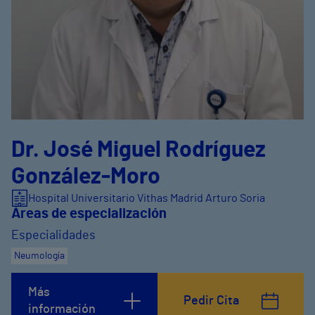
Dr. José Miguel Rodríguez
González-Moro
Hospital Universitario Vithas Madrid Arturo Soria
Áreas de especialización
Especialidades
Neumología
Más
Pedir Cita
información