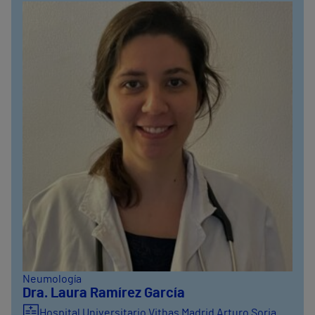
Neumología
Dra. Laura Ramírez García
Hospital Universitario Vithas Madrid Arturo Soria