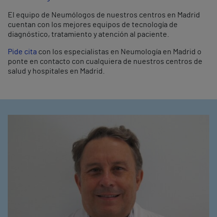
El equipo de Neumólogos de nuestros centros en Madrid
cuentan con los mejores equipos de tecnología de
diagnóstico, tratamiento y atención al paciente.
Pide cita
con los especialistas en Neumología en Madrid o
ponte en contacto con cualquiera de nuestros centros de
salud y hospitales en Madrid.