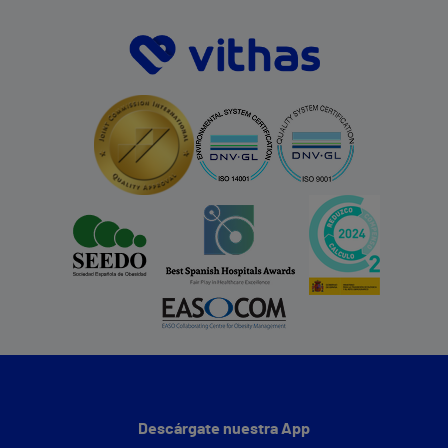
Descárgate nuestra App