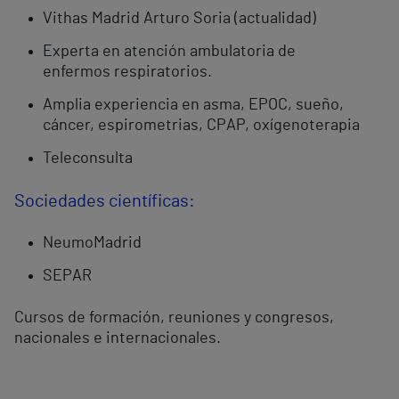
Vithas Madrid Arturo Soria (actualidad)
Experta en atención ambulatoria de
enfermos respiratorios.
Amplia experiencia en asma, EPOC, sueño,
cáncer, espirometrias, CPAP, oxígenoterapia
Teleconsulta
Sociedades científicas:
NeumoMadrid
SEPAR
Cursos de formación, reuniones y congresos,
nacionales e internacionales.