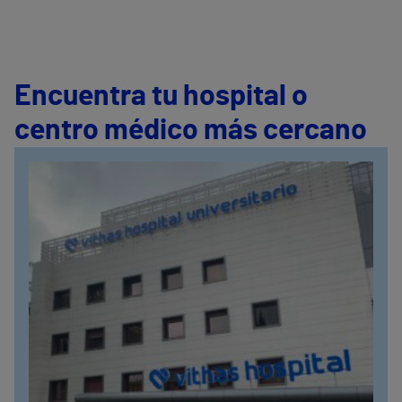
Encuentra tu hospital o
centro médico más cercano