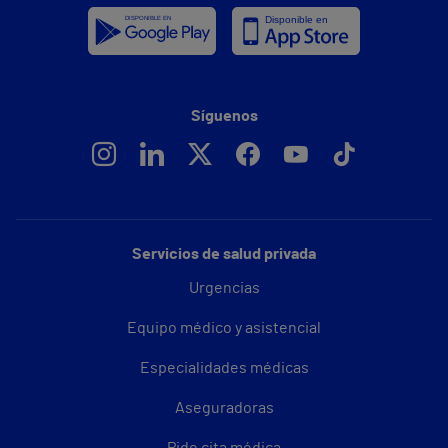
Síguenos
Servicios de salud privada
Urgencias
Equipo médico y asistencial
Especialidades médicas
Aseguradoras