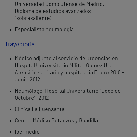
Universidad Complutense de Madrid.
Diploma de estudios avanzados
(sobresaliente)
Especialista neumología
Trayectoria
Médico adjunto al servicio de urgencias en
Hospital Universitario Militar Gómez Ulla
Atención sanitaria y hospitalaria Enero 2010 -
Junio 2012
Neumólogo Hospital Universitario “Doce de
Octubre” 2012
Clínica La Fuensanta
Centro Médico Betanzos y Boadilla
Ibermedic