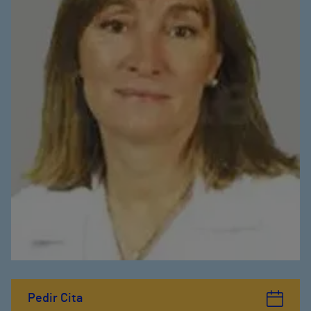
Pedir Cita