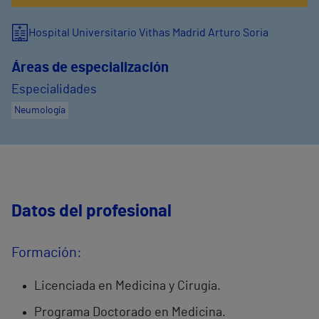
Hospital Universitario Vithas Madrid Arturo Soria
Áreas de especialización
Especialidades
Neumología
Datos del profesional
Formación:
Licenciada en Medicina y Cirugía.
Programa Doctorado en Medicina.