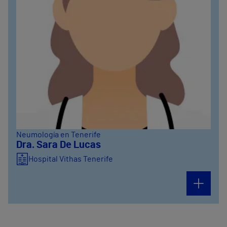
Neumología en Tenerife
Dra. Sara De Lucas
Hospital Vithas Tenerife