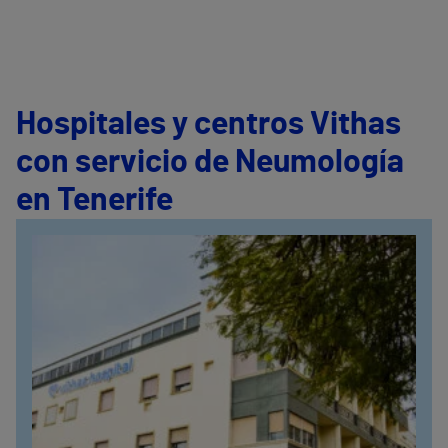
Hospitales y centros Vithas
con servicio de Neumología
en Tenerife