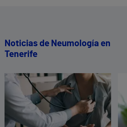
Noticias de Neumología en
Tenerife