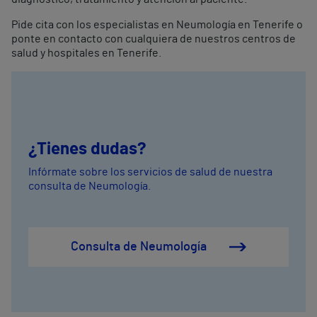
Pide cita con los especialistas en Neumología en Tenerife o
ponte en contacto con cualquiera de nuestros centros de
salud y hospitales en Tenerife.
¿Tienes dudas?
Infórmate sobre los servicios de salud de nuestra
consulta de Neumología.
Consulta de Neumología