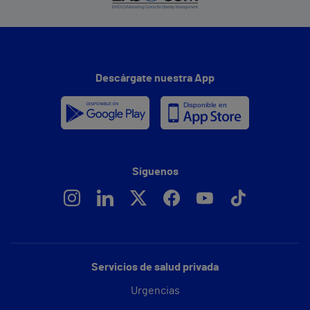
Descárgate nuestra App
Síguenos
Servicios de salud privada
Urgencias