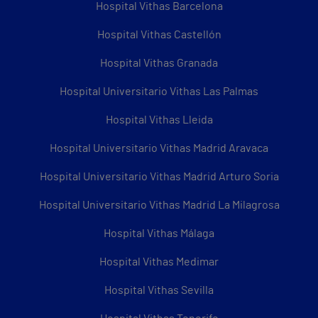
Hospital Vithas Barcelona
Hospital Vithas Castellón
Hospital Vithas Granada
Hospital Universitario Vithas Las Palmas
Hospital Vithas Lleida
Hospital Universitario Vithas Madrid Aravaca
Hospital Universitario Vithas Madrid Arturo Soria
Hospital Universitario Vithas Madrid La Milagrosa
Hospital Vithas Málaga
Hospital Vithas Medimar
Hospital Vithas Sevilla