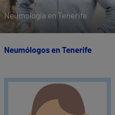
Neumología en Tenerife
Neumólogos en Tenerife