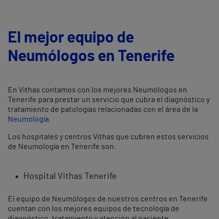
El mejor equipo de
Neumólogos en Tenerife
En Vithas contamos con los mejores Neumólogos en
Tenerife para prestar un servicio que cubra el diagnóstico y
tratamiento de patologías relacionadas con el área de la
Neumología
.
Los hospitales y centros Vithas que cubren estos servicios
de Neumología en Tenerife son:
Hospital Vithas Tenerife
El equipo de Neumólogos de nuestros centros en Tenerife
cuentan con los mejores equipos de tecnología de
diagnóstico, tratamiento y atención al paciente.