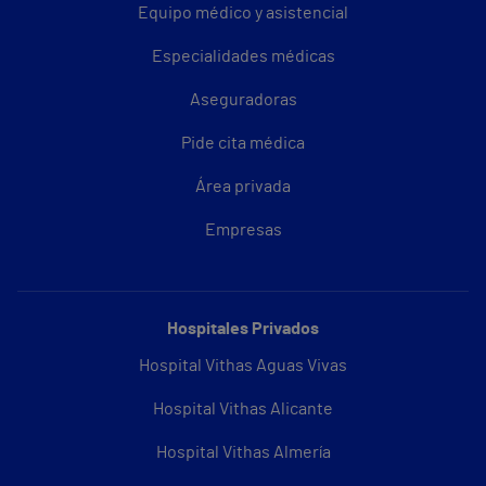
Equipo médico y asistencial
Especialidades médicas
Aseguradoras
Pide cita médica
Área privada
Empresas
Hospitales Privados
Hospital Vithas Aguas Vivas
Hospital Vithas Alicante
Hospital Vithas Almería