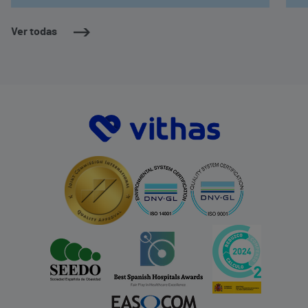
Ver todas