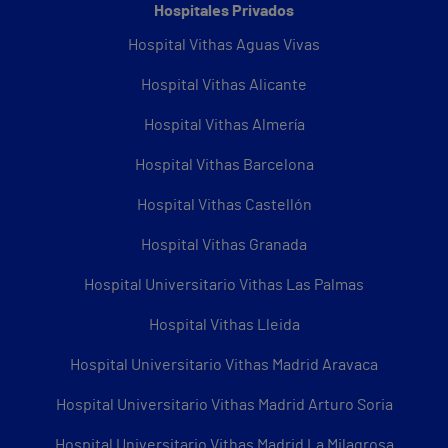
Hospitales Privados
Hospital Vithas Aguas Vivas
Hospital Vithas Alicante
Hospital Vithas Almería
Hospital Vithas Barcelona
Hospital Vithas Castellón
Hospital Vithas Granada
Hospital Universitario Vithas Las Palmas
Hospital Vithas Lleida
Hospital Universitario Vithas Madrid Aravaca
Hospital Universitario Vithas Madrid Arturo Soria
Hospital Universitario Vithas Madrid La Milagrosa