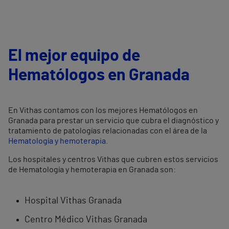
El mejor equipo de
Hematólogos en Granada
En Vithas contamos con los mejores Hematólogos en
Granada para prestar un servicio que cubra el diagnóstico y
tratamiento de patologías relacionadas con el área de la
Hematología y hemoterapia
.
Los hospitales y centros Vithas que cubren estos servicios
de Hematología y hemoterapia en Granada son:
Hospital Vithas Granada
Centro Médico Vithas Granada