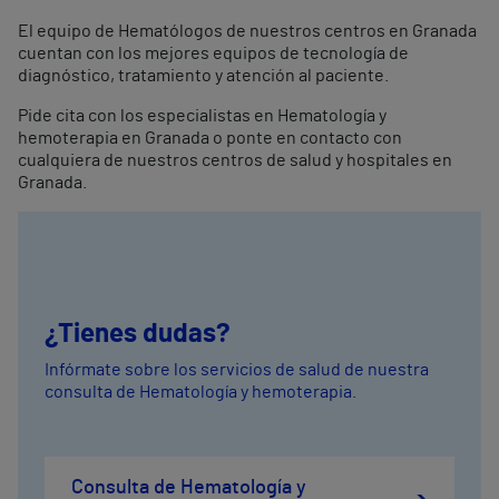
El equipo de Hematólogos de nuestros centros en Granada
cuentan con los mejores equipos de tecnología de
diagnóstico, tratamiento y atención al paciente.
Pide cita con los especialistas en Hematología y
hemoterapia en Granada o ponte en contacto con
cualquiera de nuestros centros de salud y hospitales en
Granada.
¿Tienes dudas?
Infórmate sobre los servicios de salud de nuestra
consulta de Hematología y hemoterapia.
Consulta de Hematología y