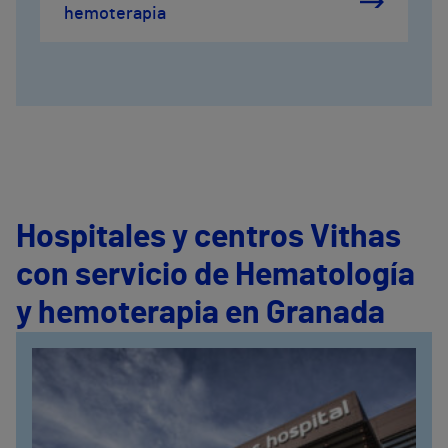
hemoterapia
Hospitales y centros Vithas
con servicio de Hematología
y hemoterapia en Granada