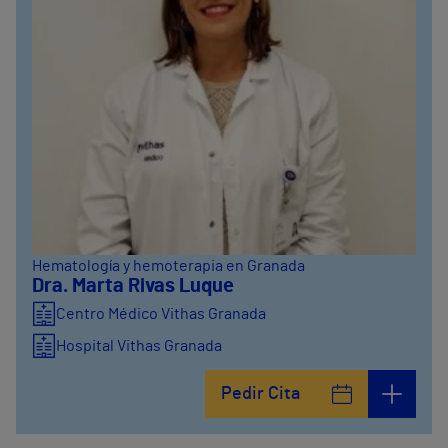
Hematología y hemoterapia en Granada
Dra. Marta Rivas Luque
Centro Médico Vithas Granada
Hospital Vithas Granada
Pedir Cita