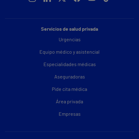
Servicios de salud privada
Urgencias
Equipo médico y asistencial
Especialidades médicas
Aseguradoras
Pide cita médica
Área privada
Empresas