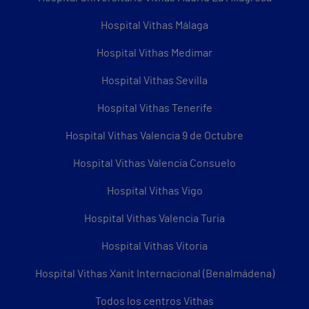
Hospital Vithas Málaga
Hospital Vithas Medimar
Hospital Vithas Sevilla
Hospital Vithas Tenerife
Hospital Vithas Valencia 9 de Octubre
Hospital Vithas Valencia Consuelo
Hospital Vithas Vigo
Hospital Vithas Valencia Turia
Hospital Vithas Vitoria
Hospital Vithas Xanit Internacional (Benalmádena)
Todos los centros Vithas