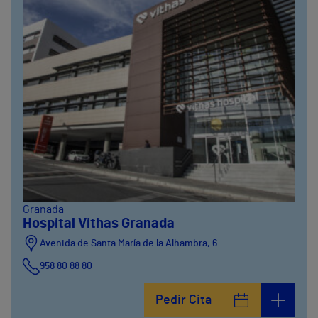
Granada
Hospital Vithas Granada
Avenida de Santa María de la Alhambra, 6
958 80 88 80
Pedir Cita