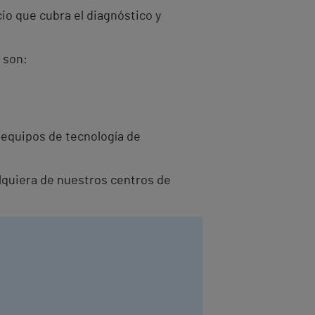
io que cubra el diagnóstico y
 son:
 equipos de tecnología de
alquiera de nuestros centros de