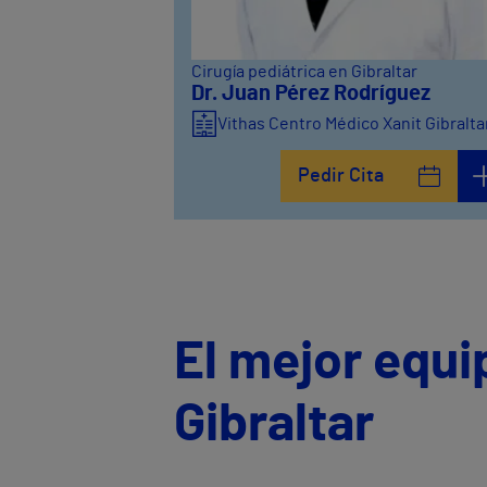
Cirugía pediátrica en Gibraltar
Dr. Juan Pérez Rodríguez
Vithas Centro Médico Xanit Gibralta
Pedir Cita
El mejor equi
Gibraltar