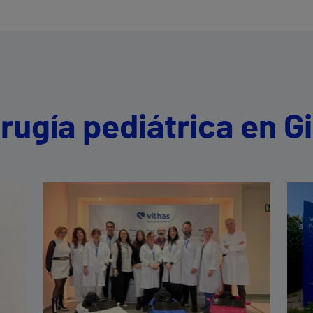
rugía pediátrica en Gi