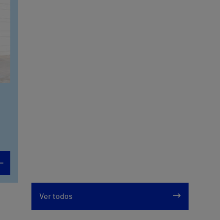
Ver todos