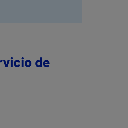
rvicio de