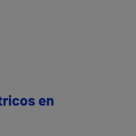
tricos en