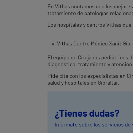
En Vithas contamos con los mejores C
tratamiento de patologías relacionad
Los hospitales y centros Vithas que 
Vithas Centro Médico Xanit Gibr
El equipo de Cirujanos pediátricos 
diagnóstico, tratamiento y atención 
Pide cita con los especialistas en C
salud y hospitales en Gibraltar.
¿Tienes dudas?
Infórmate sobre los servicios de 