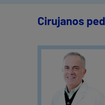
Cirujanos ped