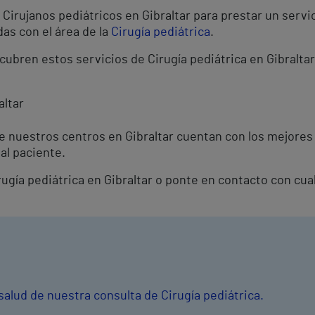
irujanos pediátricos en Gibraltar para prestar un servic
as con el área de la
Cirugía pediátrica
.
cubren estos servicios de Cirugía pediátrica en Gibraltar
altar
de nuestros centros en Gibraltar cuentan con los mejores
al paciente.
irugía pediátrica en Gibraltar o ponte en contacto con cu
salud de nuestra consulta de Cirugía pediátrica.