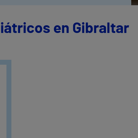
iátricos en Gibraltar