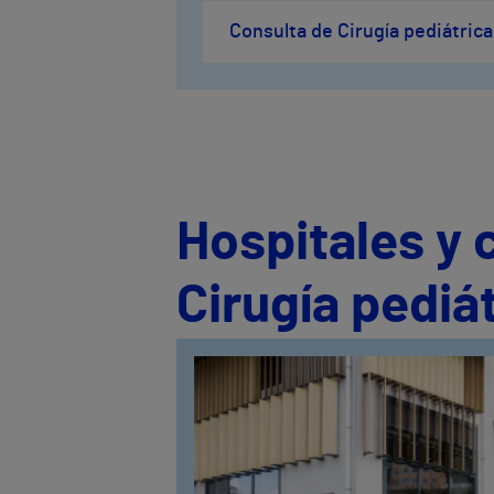
Consulta de Cirugía pediátrica
Hospitales y 
Cirugía pediát