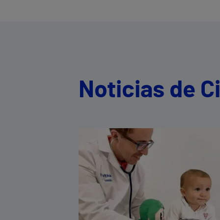
Noticias de Ci