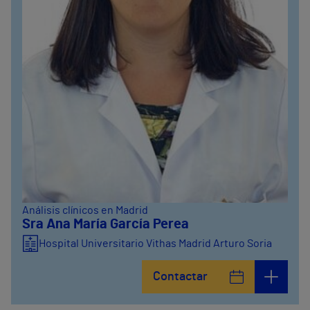
Análisis clínicos en Madrid
Sra Ana María García Perea
Hospital Universitario Vithas Madrid Arturo Soria
Contactar