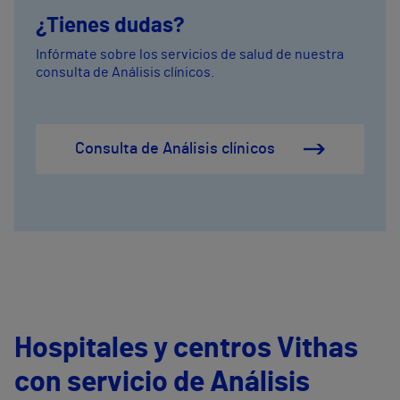
¿Tienes dudas?
Infórmate sobre los servicios de salud de nuestra
consulta de Análisis clínicos.
Consulta de Análisis clínicos
Hospitales y centros Vithas
con servicio de Análisis