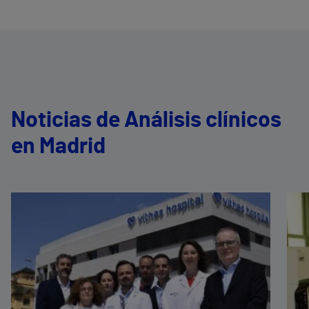
Noticias de Análisis clínicos
en Madrid