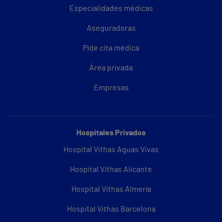
Especialidades médicas
Aseguradoras
Pide cita médica
Área privada
Empresas
Hospitales Privados
Hospital Vithas Aguas Vivas
Hospital Vithas Alicante
Hospital Vithas Almería
Hospital Vithas Barcelona