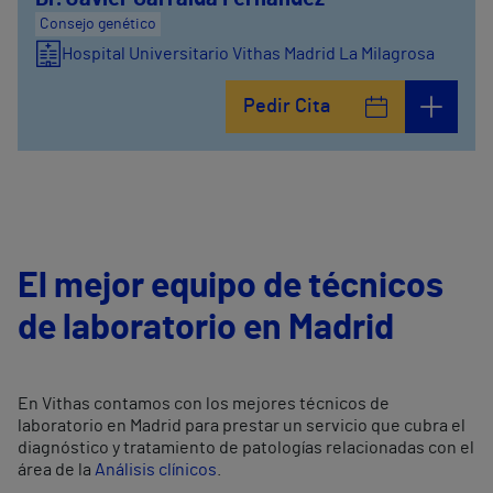
Consejo genético
Hospital Universitario Vithas Madrid La Milagrosa
Pedir Cita
El mejor equipo de técnicos
de laboratorio en Madrid
En Vithas contamos con los mejores técnicos de
laboratorio en Madrid para prestar un servicio que cubra el
diagnóstico y tratamiento de patologías relacionadas con el
área de la
Análisis clínicos
.