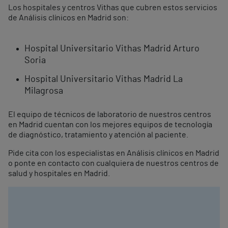
Los hospitales y centros Vithas que cubren estos servicios
de Análisis clínicos en Madrid son:
Hospital Universitario Vithas Madrid Arturo
Soria
Hospital Universitario Vithas Madrid La
Milagrosa
El equipo de técnicos de laboratorio de nuestros centros
en Madrid cuentan con los mejores equipos de tecnología
de diagnóstico, tratamiento y atención al paciente.
Pide cita con los especialistas en Análisis clínicos en Madrid
o ponte en contacto con cualquiera de nuestros centros de
salud y hospitales en Madrid.