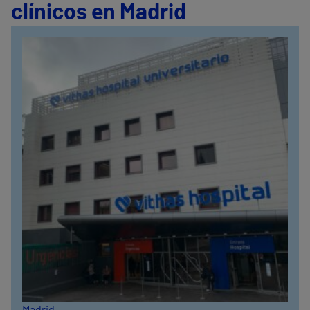
clínicos en Madrid