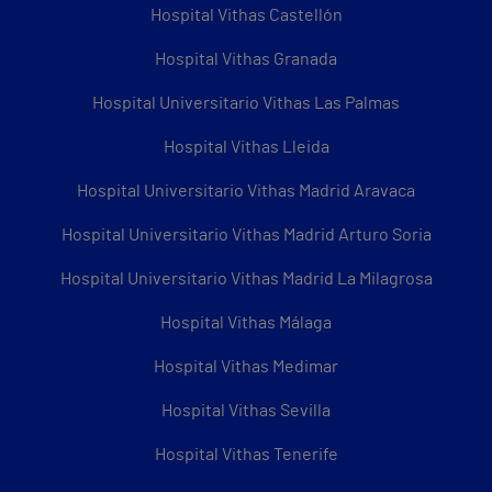
Hospital Vithas Castellón
Hospital Vithas Granada
Hospital Universitario Vithas Las Palmas
Hospital Vithas Lleida
Hospital Universitario Vithas Madrid Aravaca
Hospital Universitario Vithas Madrid Arturo Soria
Hospital Universitario Vithas Madrid La Milagrosa
Hospital Vithas Málaga
Hospital Vithas Medimar
Hospital Vithas Sevilla
Hospital Vithas Tenerife