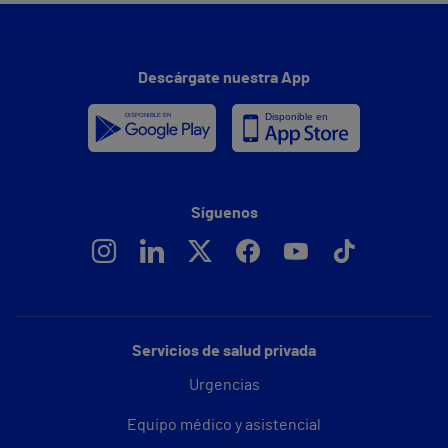
Descárgate nuestra App
Síguenos
Servicios de salud privada
Urgencias
Equipo médico y asistencial