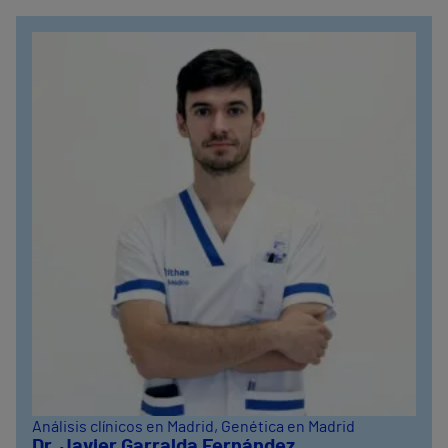
Análisis clínicos en Madrid
, Genética en Madrid
Dr. Javier Garralda Fernández