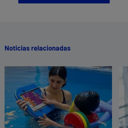
Noticias relacionadas