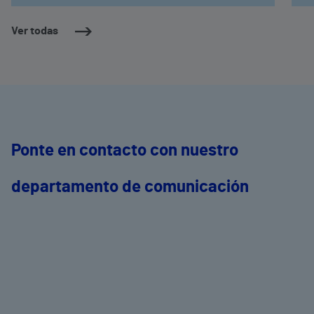
Ver todas
Ponte en contacto con nuestro
departamento de comunicación