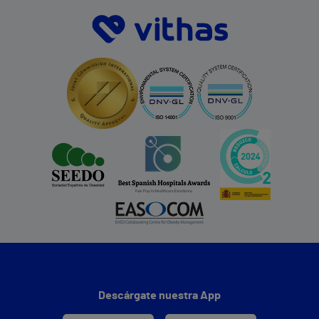
Descárgate nuestra App