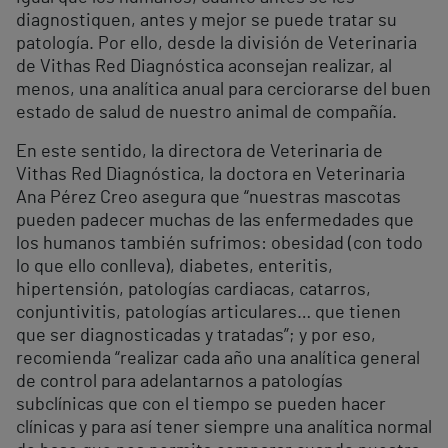
diagnostiquen, antes y mejor se puede tratar su
patología. Por ello, desde la división de Veterinaria
de Vithas Red Diagnóstica aconsejan realizar, al
menos, una analítica anual para cerciorarse del buen
estado de salud de nuestro animal de compañía.
En este sentido, la directora de Veterinaria de
Vithas Red Diagnóstica, la doctora en Veterinaria
Ana Pérez Creo asegura que “nuestras mascotas
pueden padecer muchas de las enfermedades que
los humanos también sufrimos: obesidad (con todo
lo que ello conlleva), diabetes, enteritis,
hipertensión, patologías cardiacas, catarros,
conjuntivitis, patologías articulares… que tienen
que ser diagnosticadas y tratadas”; y por eso,
recomienda “realizar cada año una analítica general
de control para adelantarnos a patologías
subclínicas que con el tiempo se pueden hacer
clínicas y para así tener siempre una analítica normal