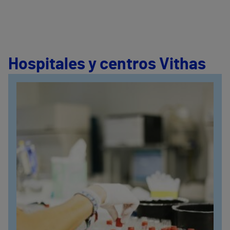
Hospitales y centros Vithas