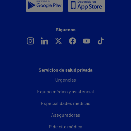
Síguenos
Servicios de salud privada
Urgencias
Equipo médico y asistencial
Especialidades médicas
Aseguradoras
Pide cita médica