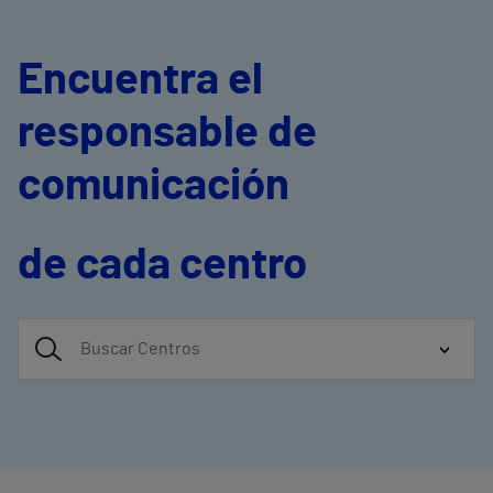
Encuentra el
responsable de
comunicación
de cada centro