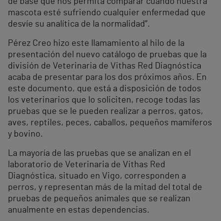
de base que nos permita comparar cuando nuestra
mascota esté sufriendo cualquier enfermedad que
desvíe su analítica de la normalidad”.
Pérez Creo hizo este llamamiento al hilo de la
presentación del nuevo catálogo de pruebas que la
división de Veterinaria de Vithas Red Diagnóstica
acaba de presentar para los dos próximos años. En
este documento, que está a disposición de todos
los veterinarios que lo soliciten, recoge todas las
pruebas que se le pueden realizar a perros, gatos,
aves, reptiles, peces, caballos, pequeños mamíferos
y bovino.
La mayoría de las pruebas que se analizan en el
laboratorio de Veterinaria de Vithas Red
Diagnóstica, situado en Vigo, corresponden a
perros, y representan más de la mitad del total de
pruebas de pequeños animales que se realizan
anualmente en estas dependencias.