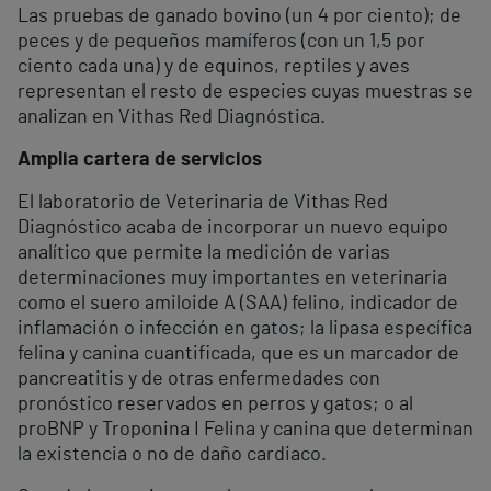
Las pruebas de ganado bovino (un 4 por ciento); de
peces y de pequeños mamíferos (con un 1,5 por
ciento cada una) y de equinos, reptiles y aves
representan el resto de especies cuyas muestras se
analizan en Vithas Red Diagnóstica.
Amplia cartera de servicios
El laboratorio de Veterinaria de Vithas Red
Diagnóstico acaba de incorporar un nuevo equipo
analítico que permite la medición de varias
determinaciones muy importantes en veterinaria
como el suero amiloide A (SAA) felino, indicador de
inflamación o infección en gatos; la lipasa específica
felina y canina cuantificada, que es un marcador de
pancreatitis y de otras enfermedades con
pronóstico reservados en perros y gatos; o al
proBNP y Troponina I Felina y canina que determinan
la existencia o no de daño cardiaco.