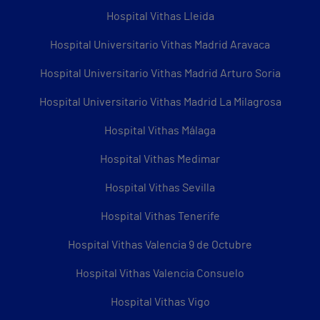
Hospital Vithas Lleida
Hospital Universitario Vithas Madrid Aravaca
Hospital Universitario Vithas Madrid Arturo Soria
Hospital Universitario Vithas Madrid La Milagrosa
Hospital Vithas Málaga
Hospital Vithas Medimar
Hospital Vithas Sevilla
Hospital Vithas Tenerife
Hospital Vithas Valencia 9 de Octubre
Hospital Vithas Valencia Consuelo
Hospital Vithas Vigo