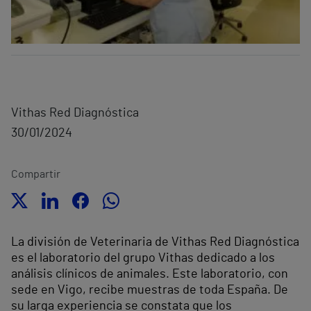
Vithas Red Diagnóstica
30/01/2024
Compartir
La división de Veterinaria de Vithas Red Diagnóstica
es el laboratorio del grupo Vithas dedicado a los
análisis clínicos de animales. Este laboratorio, con
sede en Vigo, recibe muestras de toda España. De
su larga experiencia se constata que los