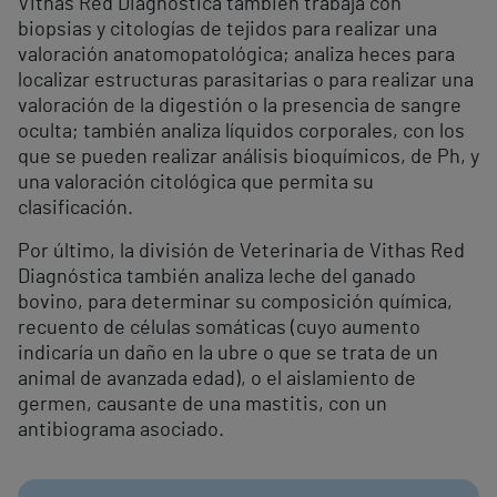
Vithas Red Diagnóstica también trabaja con
biopsias y citologías de tejidos para realizar una
valoración anatomopatológica; analiza heces para
localizar estructuras parasitarias o para realizar una
valoración de la digestión o la presencia de sangre
oculta; también analiza líquidos corporales, con los
que se pueden realizar análisis bioquímicos, de Ph, y
una valoración citológica que permita su
clasificación.
Por último, la división de Veterinaria de Vithas Red
Diagnóstica también analiza leche del ganado
bovino, para determinar su composición química,
recuento de células somáticas (cuyo aumento
indicaría un daño en la ubre o que se trata de un
animal de avanzada edad), o el aislamiento de
germen, causante de una mastitis, con un
antibiograma asociado.