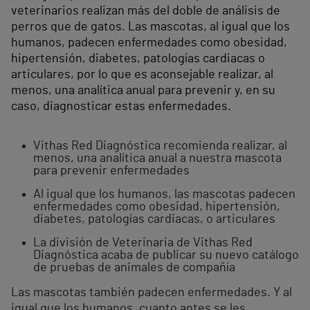
veterinarios realizan más del doble de análisis de
perros que de gatos. Las mascotas, al igual que los
humanos, padecen enfermedades como obesidad,
hipertensión, diabetes, patologías cardiacas o
articulares, por lo que es aconsejable realizar, al
menos, una analítica anual para prevenir y, en su
caso, diagnosticar estas enfermedades.
Vithas Red Diagnóstica recomienda realizar, al
menos, una analítica anual a nuestra mascota
para prevenir enfermedades
Al igual que los humanos, las mascotas padecen
enfermedades como obesidad, hipertensión,
diabetes, patologías cardiacas, o articulares
La división de Veterinaria de Vithas Red
Diagnóstica acaba de publicar su nuevo catálogo
de pruebas de animales de compañía
Las mascotas también padecen enfermedades. Y al
igual que los humanos, cuanto antes se les