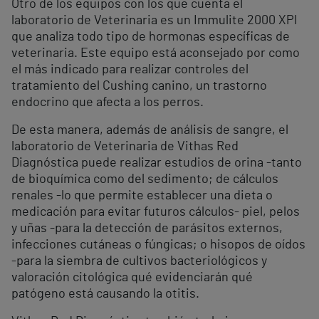
Otro de los equipos con los que cuenta el
laboratorio de Veterinaria es un Immulite 2000 XPI
que analiza todo tipo de hormonas específicas de
veterinaria. Este equipo está aconsejado por como
el más indicado para realizar controles del
tratamiento del Cushing canino, un trastorno
endocrino que afecta a los perros.
De esta manera, además de análisis de sangre, el
laboratorio de Veterinaria de Vithas Red
Diagnóstica puede realizar estudios de orina -tanto
de bioquímica como del sedimento; de cálculos
renales -lo que permite establecer una dieta o
medicación para evitar futuros cálculos- piel, pelos
y uñas -para la detección de parásitos externos,
infecciones cutáneas o fúngicas; o hisopos de oídos
-para la siembra de cultivos bacteriológicos y
valoración citológica qué evidenciarán qué
patógeno está causando la otitis.