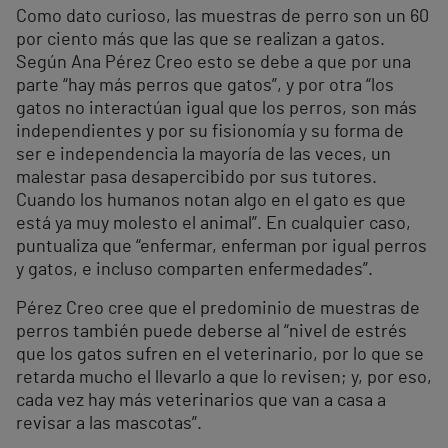
Como dato curioso, las muestras de perro son un 60
por ciento más que las que se realizan a gatos.
Según Ana Pérez Creo esto se debe a que por una
parte “hay más perros que gatos”, y por otra “los
gatos no interactúan igual que los perros, son más
independientes y por su fisionomía y su forma de
ser e independencia la mayoría de las veces, un
malestar pasa desapercibido por sus tutores.
Cuando los humanos notan algo en el gato es que
está ya muy molesto el animal”. En cualquier caso,
puntualiza que “enfermar, enferman por igual perros
y gatos, e incluso comparten enfermedades”.
Pérez Creo cree que el predominio de muestras de
perros también puede deberse al “nivel de estrés
que los gatos sufren en el veterinario, por lo que se
retarda mucho el llevarlo a que lo revisen; y, por eso,
cada vez hay más veterinarios que van a casa a
revisar a las mascotas”.