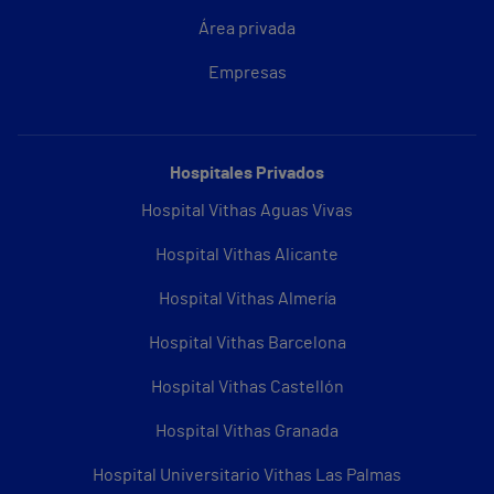
Área privada
Empresas
Hospitales Privados
Hospital Vithas Aguas Vivas
Hospital Vithas Alicante
Hospital Vithas Almería
Hospital Vithas Barcelona
Hospital Vithas Castellón
Hospital Vithas Granada
Hospital Universitario Vithas Las Palmas