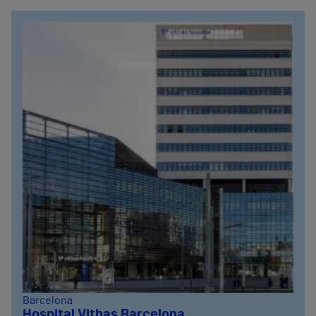
Barcelona
Hospital Vithas Barcelona