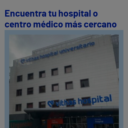
Encuentra tu hospital o
centro médico más cercano