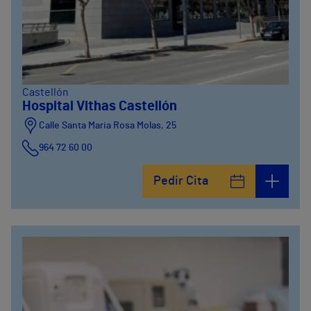
Castellón
Hospital Vithas Castellón
Calle Santa Maria Rosa Molas, 25
964 72 60 00
Pedir Cita