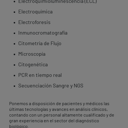
Electroquimioluminescencia (ECL)
Electroquímica
Electroforesis
Inmunocromatografía
Citometría de Flujo
Microscopía
Citogenética
PCR en tiempo real
Secuenciación Sangre y NGS
Ponemos a disposición de pacientes y médicos las
últimas tecnologías y avances en análisis clínicos,
contando con un personal altamente cualificado y de
gran experiencia en el sector del diagnóstico
biológico.