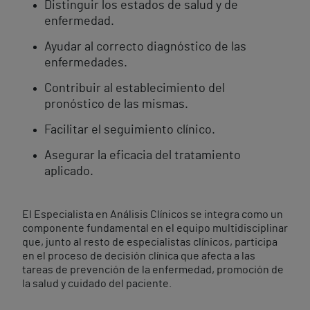
Distinguir los estados de salud y de
enfermedad.
Ayudar al correcto diagnóstico de las
enfermedades.
Contribuir al establecimiento del
pronóstico de las mismas.
Facilitar el seguimiento clínico.
Asegurar la eficacia del tratamiento
aplicado.
El Especialista en Análisis Clínicos se integra como un
componente fundamental en el equipo multidisciplinar
que, junto al resto de especialistas clínicos, participa
en el proceso de decisión clínica que afecta a las
tareas de prevención de la enfermedad, promoción de
la salud y cuidado del paciente.