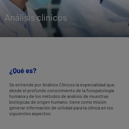
Análisis clínicos
¿Qué es?
Se entiende por Análisis Clínicos la especialidad que,
desde el profundo conocimiento de la fisiopatología
humana y de los métodos de análisis de muestras
biológicas de origen humano, tiene como misión
generar información de utilidad para la clínica en los
siguientes aspectos: