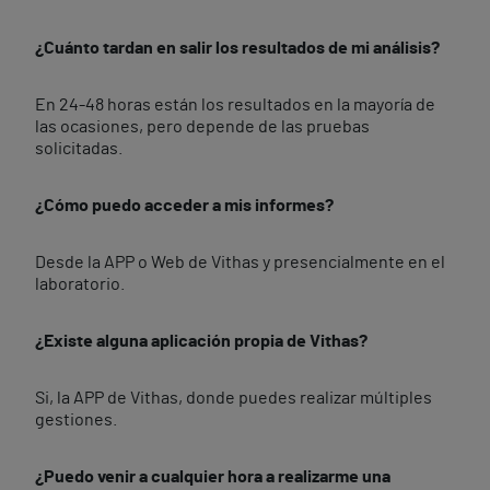
¿Cuánto tardan en salir los resultados de mi análisis?
En 24-48 horas están los resultados en la mayoría de
las ocasiones, pero depende de las pruebas
solicitadas.
¿Cómo puedo acceder a mis informes?
Desde la APP o Web de Vithas y presencialmente en el
laboratorio.
¿Existe alguna aplicación propia de Vithas?
Si, la APP de Vithas, donde puedes realizar múltiples
gestiones.
¿Puedo venir a cualquier hora a realizarme una