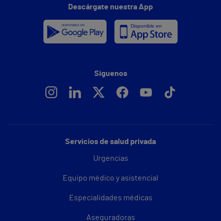
Descárgate nuestra App
Síguenos
Servicios de salud privada
Urgencias
Equipo médico y asistencial
Especialidades médicas
Aseguradoras