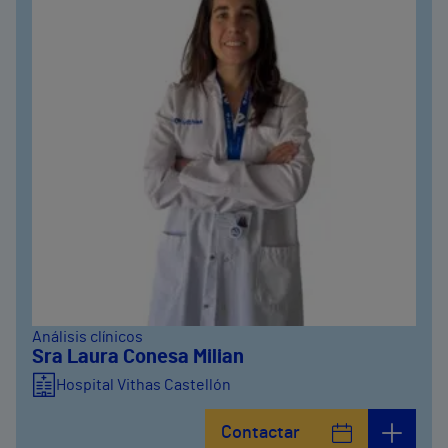
Análisis clínicos
Sra Laura Conesa Milian
Hospital Vithas Castellón
Contactar