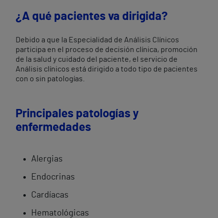
¿A qué pacientes va dirigida?
Debido a que la Especialidad de Análisis Clínicos
participa en el proceso de decisión clínica, promoción
de la salud y cuidado del paciente, el servicio de
Análisis clínicos está dirigido a todo tipo de pacientes
con o sin patologías.
Principales patologías y
enfermedades
Alergias
Endocrinas
Cardíacas
Hematológicas