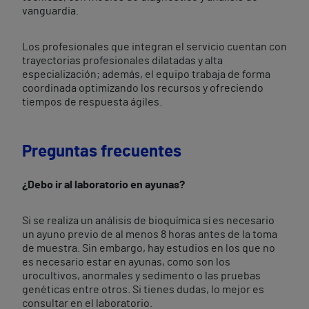
vanguardia.
Los profesionales que integran el servicio cuentan con
trayectorias profesionales dilatadas y alta
especialización; además, el equipo trabaja de forma
coordinada optimizando los recursos y ofreciendo
tiempos de respuesta ágiles.
Preguntas frecuentes
¿Debo ir al laboratorio en ayunas?
Si se realiza un análisis de bioquímica sí es necesario
un ayuno previo de al menos 8 horas antes de la toma
de muestra. Sin embargo, hay estudios en los que no
es necesario estar en ayunas, como son los
urocultivos, anormales y sedimento o las pruebas
genéticas entre otros. Si tienes dudas, lo mejor es
consultar en el laboratorio.