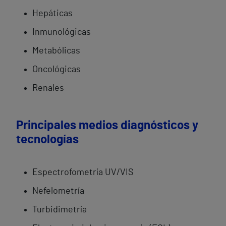
Hepáticas
Inmunológicas
Metabólicas
Oncológicas
Renales
Principales medios diagnósticos y
tecnologías
Espectrofometría UV/VIS
Nefelometría
Turbidimetría