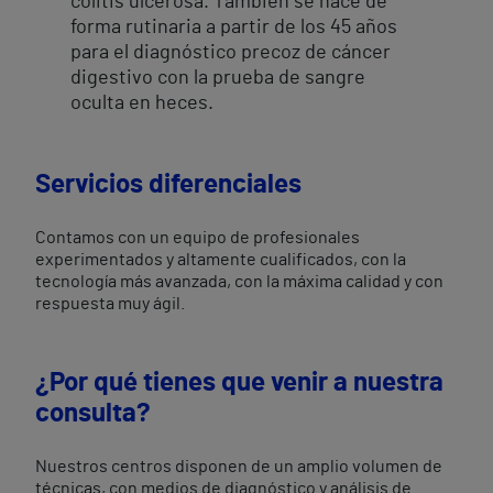
colitis ulcerosa. También se hace de
forma rutinaria a partir de los 45 años
para el diagnóstico precoz de cáncer
digestivo con la prueba de sangre
oculta en heces.
Servicios diferenciales
Contamos con un equipo de profesionales
experimentados y altamente cualificados, con la
tecnología más avanzada, con la máxima calidad y con
respuesta muy ágil.
¿Por qué tienes que venir a nuestra
consulta?
Nuestros centros disponen de un amplio volumen de
técnicas, con medios de diagnóstico y análisis de