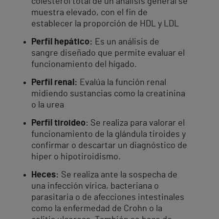
colesterol total de un análisis general se
muestra elevado, con el fin de
establecer la proporción de HDL y LDL
Perfil hepático:
Es un análisis de
sangre diseñado que permite evaluar el
funcionamiento del hígado.
Perfil renal:
Evalúa la función renal
midiendo sustancias como la creatinina
o la urea
Perfil tiroideo
: Se realiza para valorar el
funcionamiento de la glándula tiroides y
confirmar o descartar un diagnóstico de
hiper o hipotiroidismo.
Heces:
Se realiza ante la sospecha de
una infección vírica, bacteriana o
parasitaria o de afecciones intestinales
como la enfermedad de Crohn o la