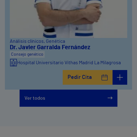
Análisis clínicos
, Genética
Dr. Javier Garralda Fernández
Consejo genético
Hospital Universitario Vithas Madrid La Milagrosa
Pedir Cita
Ver todos