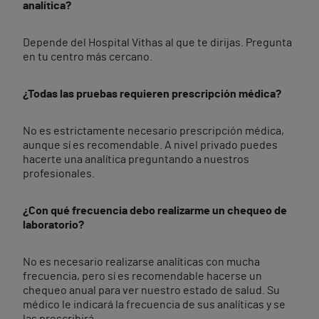
analítica?
Depende del Hospital Vithas al que te dirijas. Pregunta
en tu centro más cercano.
¿Todas las pruebas requieren prescripción médica?
No es estrictamente necesario prescripción médica,
aunque sí es recomendable. A nivel privado puedes
hacerte una analítica preguntando a nuestros
profesionales.
¿Con qué frecuencia debo realizarme un chequeo de
laboratorio?
No es necesario realizarse analíticas con mucha
frecuencia, pero sí es recomendable hacerse un
chequeo anual para ver nuestro estado de salud. Su
médico le indicará la frecuencia de sus analíticas y se