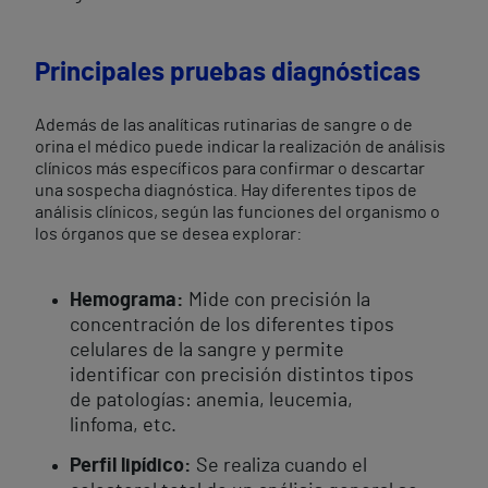
Principales pruebas diagnósticas
Además de las analíticas rutinarias de sangre o de
orina el médico puede indicar la realización de análisis
clínicos más específicos para confirmar o descartar
una sospecha diagnóstica. Hay diferentes tipos de
análisis clínicos, según las funciones del organismo o
los órganos que se desea explorar:
Hemograma:
Mide con precisión la
concentración de los diferentes tipos
celulares de la sangre y permite
identificar con precisión distintos tipos
de patologías: anemia, leucemia,
linfoma, etc.
Perfil lipídico:
Se realiza cuando el