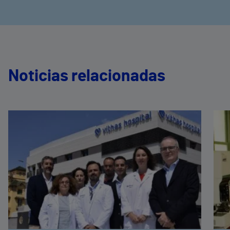
Noticias relacionadas