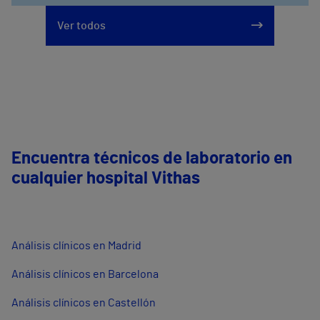
Ver todos
Encuentra técnicos de laboratorio en
cualquier hospital Vithas
Análisis clínicos en Madrid
Análisis clínicos en Barcelona
Análisis clínicos en Castellón