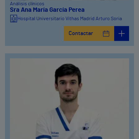
Análisis clínicos
Sra Ana María García Perea
Hospital Universitario Vithas Madrid Arturo Soria
Contactar