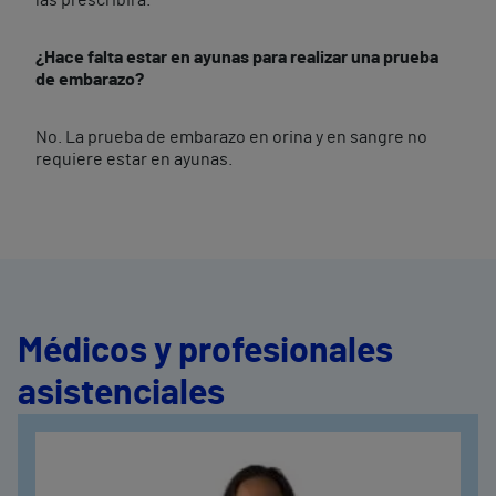
las prescribirá.
¿Hace falta estar en ayunas para realizar una prueba
de embarazo?
No. La prueba de embarazo en orina y en sangre no
requiere estar en ayunas.
Médicos y profesionales
asistenciales