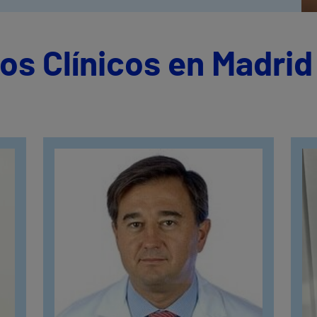
os Clínicos en Madrid