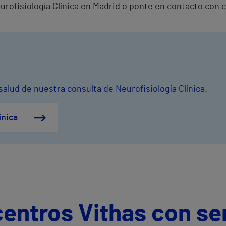
eurofisiología Clínica en Madrid o ponte en contacto con
salud de nuestra consulta de Neurofisiología Clínica.
ínica
centros Vithas con se