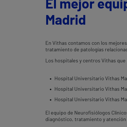
El mejor equi
Madrid
En Vithas contamos con los mejores 
tratamiento de patologías relacionad
Los hospitales y centros Vithas que 
Hospital Universitario Vithas M
Hospital Universitario Vithas Ma
Hospital Universitario Vithas Ma
El equipo de Neurofisiólogos Clínic
diagnóstico, tratamiento y atención 