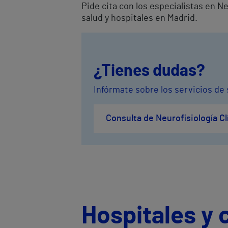
Pide cita con los especialistas en N
salud y hospitales en Madrid.
¿Tienes dudas?
Infórmate sobre los servicios de 
Consulta de Neurofisiología Cl
Hospitales y 