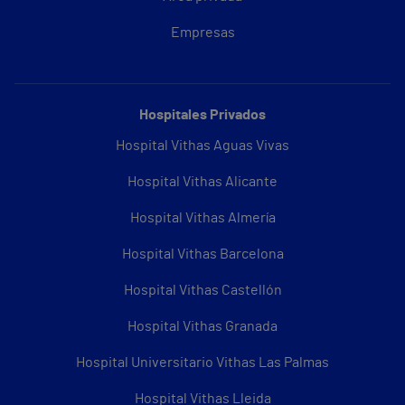
Empresas
Hospitales Privados
Hospital Vithas Aguas Vivas
Hospital Vithas Alicante
Hospital Vithas Almería
Hospital Vithas Barcelona
Hospital Vithas Castellón
Hospital Vithas Granada
Hospital Universitario Vithas Las Palmas
Hospital Vithas Lleida