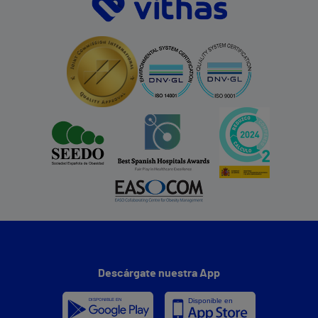
Descárgate nuestra App