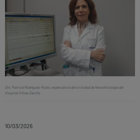
Dra. Patricia Rodríguez‑Rubio, especialista de la Unidad de Neurofisiología del
Hospital Vithas Sevilla
10/03/2026