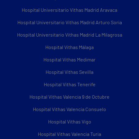
Hospital Universitario Vithas Madrid Aravaca
Hospital Universitario Vithas Madrid Arturo Soria
Hospital Universitario Vithas Madrid La Milagrosa
Hospital Vithas Málaga
Hospital Vithas Medimar
Hospital Vithas Sevilla
Hospital Vithas Tenerife
Hospital Vithas Valencia 9 de Octubre
Hospital Vithas Valencia Consuelo
Hospital Vithas Vigo
Hospital Vithas Valencia Turia