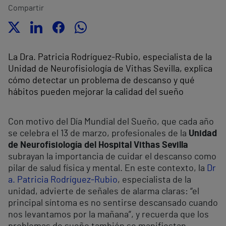
Compartir
La Dra. Patricia Rodríguez-Rubio, especialista de la
Unidad de Neurofisiología de Vithas Sevilla, explica
cómo detectar un problema de descanso y qué
hábitos pueden mejorar la calidad del sueño
Con motivo del Día Mundial del Sueño, que cada año
se celebra el 13 de marzo, profesionales de la
Unidad
de Neurofisiología del Hospital Vithas Sevilla
subrayan la importancia de cuidar el descanso como
pilar de salud física y mental. En este contexto, la
Dr
a. Patricia Rodríguez‑Rubio
, especialista de la
unidad, advierte de señales de alarma claras: “el
principal síntoma es no sentirse descansado cuando
nos levantamos por la mañana”, y recuerda que los