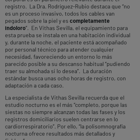
registro. La Dra. Rodríguez‑Rubio destaca que “no
es un proceso invasivo, todos los cables van
pegados sobre la piel y es
completamente
indoloro
”. En Vithas Sevilla, el equipamiento para
esta prueba se instala en una habitación individual
y, durante la noche, el paciente está acompañado
por personal técnico para atender cualquier
necesidad, favoreciendo un entorno lo más
parecido posible a su descanso habitual “pudiendo
traer su almohada si lo desea”. La duración
estándar busca unas ocho horas de registro, con
adaptación a cada caso.
La especialista de Vithas Sevilla recuerda que el
estudio nocturno es el más “completo, porque las
siestas no siempre alcanzan todas las fases y los
registros domiciliarios suelen centrarse en lo
cardiorrespiratorio”. Por ello, “la polisomnografía
nocturna ofrece resultados más detallados y