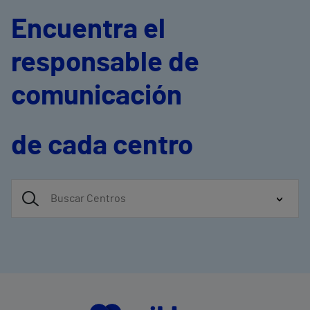
Encuentra el
responsable de
comunicación
de cada centro