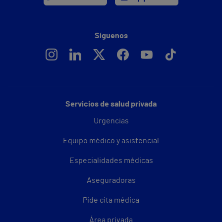
Síguenos
Servicios de salud privada
Urgencias
Equipo médico y asistencial
Especialidades médicas
Aseguradoras
Pide cita médica
Área privada