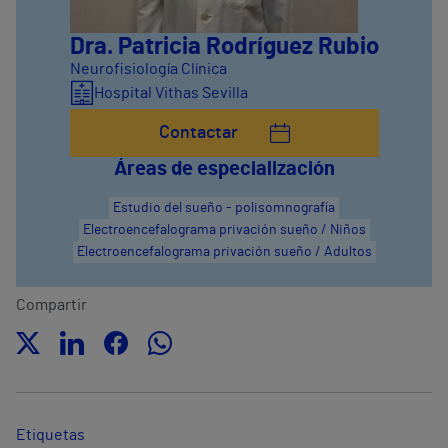
Dra. Patricia Rodríguez Rubio
Neurofisiología Clínica
Hospital Vithas Sevilla
Contactar
Áreas de especialización
Estudio del sueño - polisomnografía
Electroencefalograma privación sueño / Niños
Electroencefalograma privación sueño / Adultos
Compartir
Etiquetas