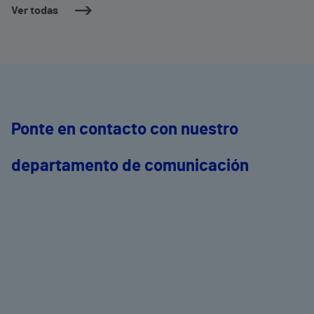
Ver todas
Ponte en contacto con nuestro
departamento de comunicación