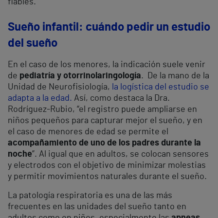
fiables.”
Sueño infantil: cuándo pedir un estudio
del sueño
En el caso de los menores, la indicación suele venir
de
pediatría y otorrinolaringología
. De la mano de la
Unidad de Neurofisiología,
la logística del estudio se
adapta a la edad.
Así, como destaca la Dra.
Rodríguez-Rubio, “el registro puede ampliarse en
niños pequeños para capturar mejor el sueño, y en
el caso de menores de edad se permite el
acompañamiento de uno de los padres durante la
noche
”. Al igual que en adultos, se colocan sensores
y electrodos con el objetivo de minimizar molestias
y permitir movimientos naturales durante el sueño.
La patología respiratoria es una de las más
frecuentes en las unidades del sueño tanto en