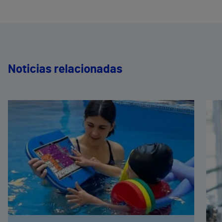
Noticias relacionadas