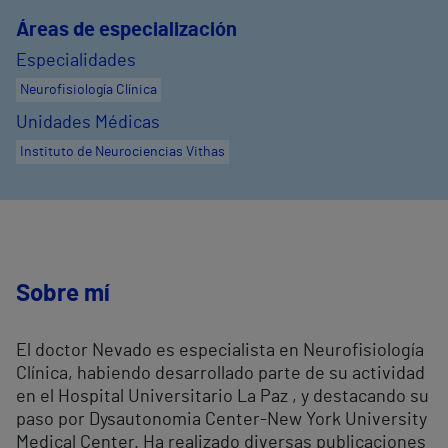
Áreas de especialización
Especialidades
Neurofisiología Clínica
Unidades Médicas
Instituto de Neurociencias Vithas
Sobre mí
El doctor Nevado es especialista en Neurofisiología
Clínica, habiendo desarrollado parte de su actividad
en el Hospital Universitario La Paz , y destacando su
paso por Dysautonomia Center-New York University
Medical Center. Ha realizado diversas publicaciones