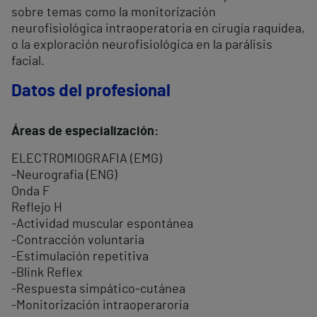
sobre temas como la monitorización
neurofisiológica intraoperatoria en cirugía raquídea,
o la exploración neurofisiológica en la parálisis
facial.
Datos del profesional
Áreas de especialización:
ELECTROMIOGRAFIA (EMG)
-Neurografia (ENG)
Onda F
Reflejo H
-Actividad muscular espontánea
-Contracción voluntaria
-Estimulación repetitiva
-Blink Reflex
-Respuesta simpático-cutánea
-Monitorización intraoperaroria