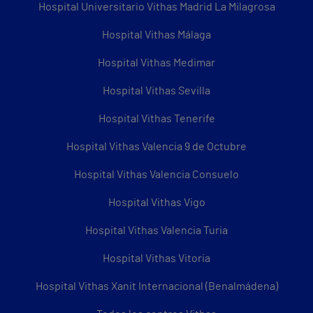
Hospital Universitario Vithas Madrid La Milagrosa
Hospital Vithas Málaga
Hospital Vithas Medimar
Hospital Vithas Sevilla
Hospital Vithas Tenerife
Hospital Vithas Valencia 9 de Octubre
Hospital Vithas Valencia Consuelo
Hospital Vithas Vigo
Hospital Vithas Valencia Turia
Hospital Vithas Vitoria
Hospital Vithas Xanit Internacional (Benalmádena)