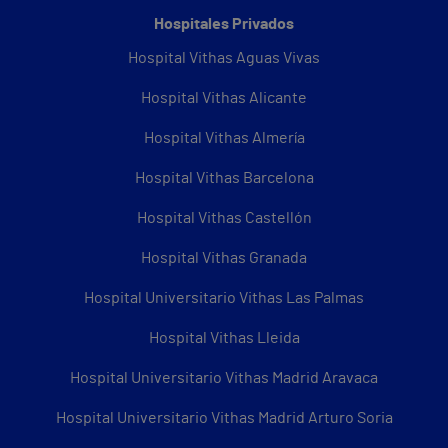
Hospitales Privados
Hospital Vithas Aguas Vivas
Hospital Vithas Alicante
Hospital Vithas Almería
Hospital Vithas Barcelona
Hospital Vithas Castellón
Hospital Vithas Granada
Hospital Universitario Vithas Las Palmas
Hospital Vithas Lleida
Hospital Universitario Vithas Madrid Aravaca
Hospital Universitario Vithas Madrid Arturo Soria