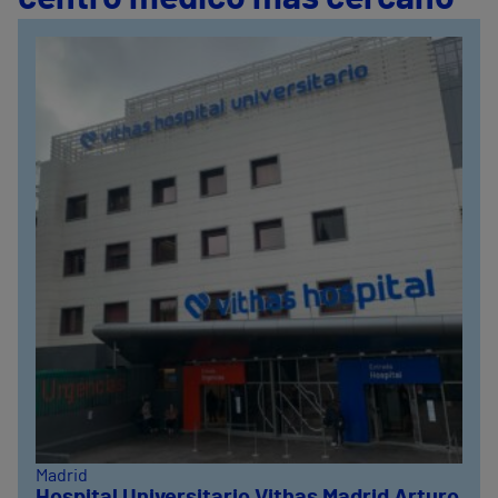
Madrid