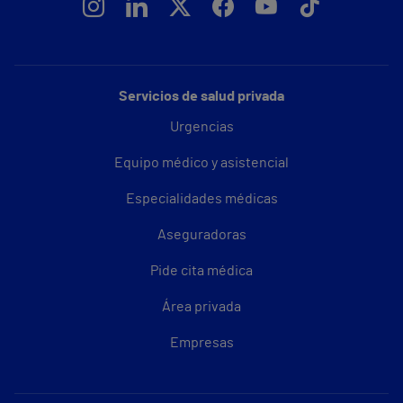
Servicios de salud privada
Urgencias
Equipo médico y asistencial
Especialidades médicas
Aseguradoras
Pide cita médica
Área privada
Empresas