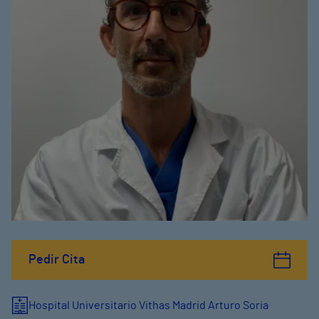
Pedir Cita
Hospital Universitario Vithas Madrid Arturo Soria