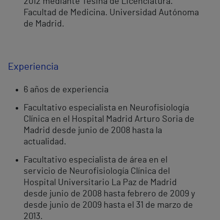
2012 mediante Tesina de Licenciatura.
Facultad de Medicina. Universidad Autónoma
de Madrid.
Experiencia
6 años de experiencia
Facultativo especialista en Neurofisiología
Clínica en el Hospital Madrid Arturo Soria de
Madrid desde junio de 2008 hasta la
actualidad.
Facultativo especialista de área en el
servicio de Neurofisiología Clínica del
Hospital Universitario La Paz de Madrid
desde junio de 2008 hasta febrero de 2009 y
desde junio de 2009 hasta el 31 de marzo de
2013.