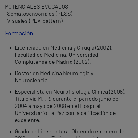
POTENCIALES EVOCADOS
-Somatosensoriales (PESS)
-Visuales (PEV-pattern)
Formación
Licenciado en Medicina y Cirugía (2002).
Facultad de Medicina, Universidad
Complutense de Madrid (2002).
Doctor en Medicina Neurología y
Neurociencia
Especialista en Neurofisiología Clínica (2008).
Título vía M.I.R. durante el periodo junio de
2004 a mayo de 2008 en el Hospital
Universitario La Paz con la calificación de
excelente.
Grado de Licenciatura. Obtenido en enero de