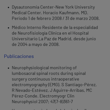
Dysautonomia Center-New York University
Medical Center. Horacio Kaufmann, MD.
Periodo 1 de febrero 2008 / 31 de marzo 2008.
Médico Interno Residente de la especialidad
de Neurofisiología Clínica en el Hospital
Universitario La Paz de Madrid, desde junio
de 2004 a mayo de 2008.
Publicaciones
Neurophysiological monitoring of
lumbosacral spinal roots during spinal
surgery continuous intraoperative
electromyography (EMG). S Santiago-Pérez,
R Nevado-Estévez, J Aguirre-Arribas, MC
Pérez-Conde. Electromyogr Clin
Neurophysiol 2007; 47(7-8)361-7