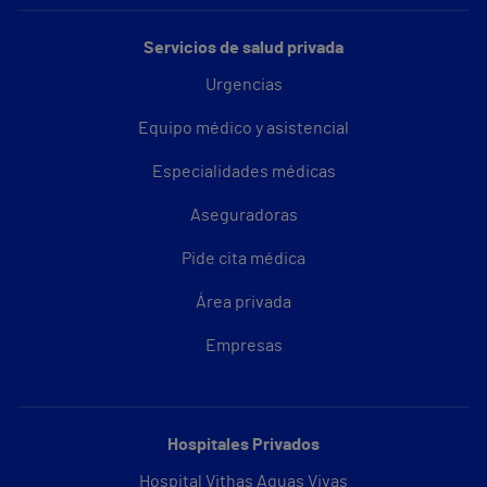
Servicios de salud privada
Urgencias
Equipo médico y asistencial
Especialidades médicas
Aseguradoras
Pide cita médica
Área privada
Empresas
Hospitales Privados
Hospital Vithas Aguas Vivas