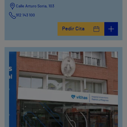
Calle Arturo Soria, 103
912 143 100
Calle Arturo Soria, 105
Pedir Cita
912 143 100
Calle Arturo Soria, 107
912 143 100