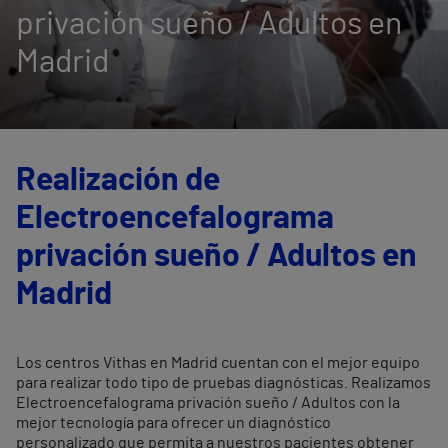
privación sueño / Adultos en
Madrid
Realización de
Electroencefalograma
privación sueño / Adultos en
Madrid
Los centros Vithas en Madrid cuentan con el mejor equipo
para realizar todo tipo de pruebas diagnósticas. Realizamos
Electroencefalograma privación sueño / Adultos con la
mejor tecnología para ofrecer un diagnóstico
personalizado que permita a nuestros pacientes obtener