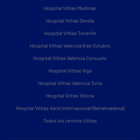
Hospital Vithas Medimar
Hospital Vithas Sevilla
Hospital Vithas Tenerife
Hospital Vithas Valencia 9 de Octubre
Hospital Vithas Valencia Consuelo
Hospital Vithas Vigo
Hospital Vithas Valencia Turia
Hospital Vithas Vitoria
Hospital Vithas Xanit Internacional (Benalmádena)
Todos los centros Vithas