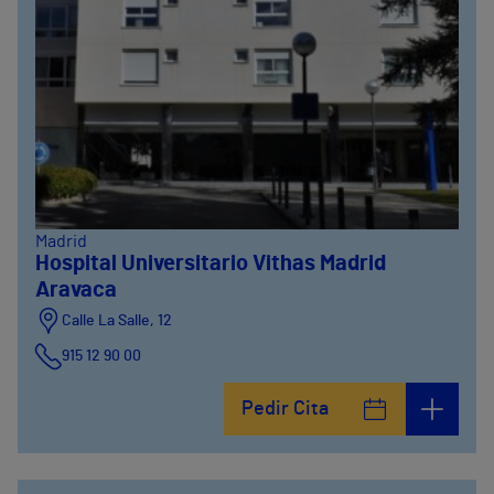
Madrid
Hospital Universitario Vithas Madrid
Aravaca
Calle La Salle, 12
915 12 90 00
Pedir Cita