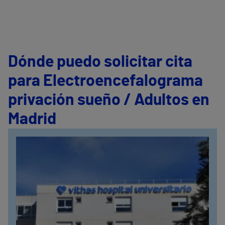
Dónde puedo solicitar cita
para Electroencefalograma
privación sueño / Adultos en
Madrid