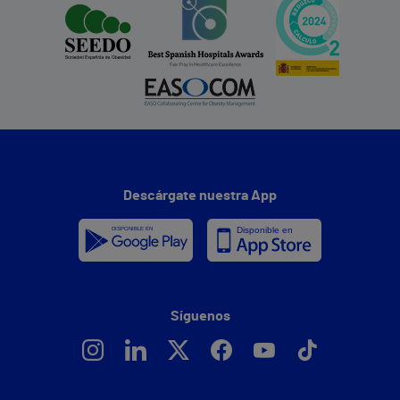
Descárgate nuestra App
Síguenos