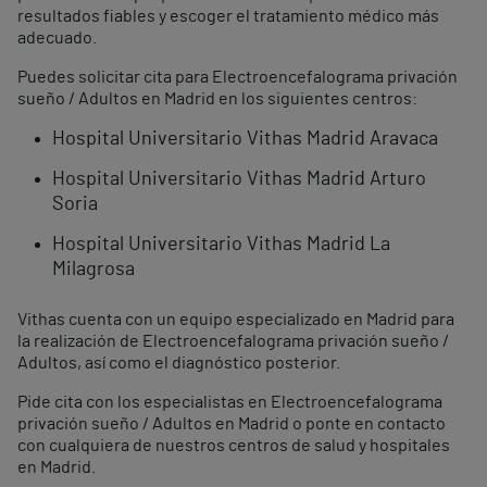
resultados fiables y escoger el tratamiento médico más
adecuado.
Puedes solicitar cita para Electroencefalograma privación
sueño / Adultos en Madrid en los siguientes centros:
Hospital Universitario Vithas Madrid Aravaca
Hospital Universitario Vithas Madrid Arturo
Soria
Hospital Universitario Vithas Madrid La
Milagrosa
Vithas cuenta con un equipo especializado en Madrid para
la realización de Electroencefalograma privación sueño /
Adultos, así como el diagnóstico posterior.
Pide cita con los especialistas en Electroencefalograma
privación sueño / Adultos en Madrid o ponte en contacto
con cualquiera de nuestros centros de salud y hospitales
en Madrid.