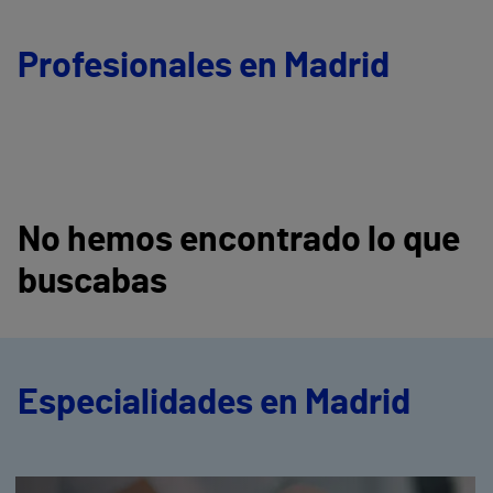
Profesionales en Madrid
No hemos encontrado lo que
buscabas
Especialidades en Madrid