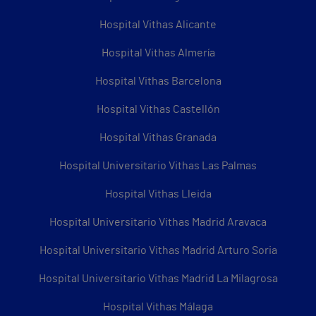
Hospital Vithas Alicante
Hospital Vithas Almería
Hospital Vithas Barcelona
Hospital Vithas Castellón
Hospital Vithas Granada
Hospital Universitario Vithas Las Palmas
Hospital Vithas Lleida
Hospital Universitario Vithas Madrid Aravaca
Hospital Universitario Vithas Madrid Arturo Soria
Hospital Universitario Vithas Madrid La Milagrosa
Hospital Vithas Málaga