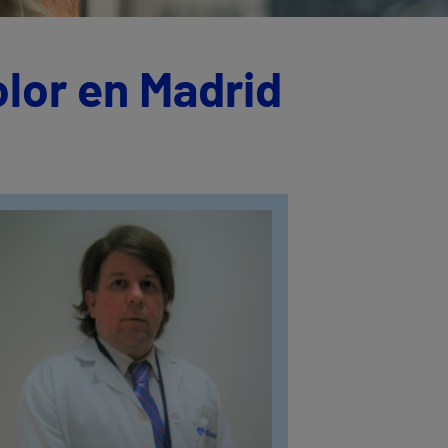
olor en Madrid