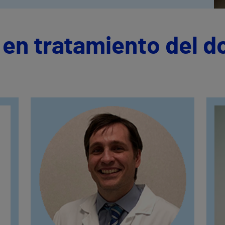
 en tratamiento del d