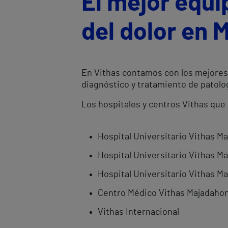
El mejor equi
del dolor en 
En Vithas contamos con los mejores 
diagnóstico y tratamiento de patolog
Los hospitales y centros Vithas que
Hospital Universitario Vithas M
Hospital Universitario Vithas Ma
Hospital Universitario Vithas Ma
Centro Médico Vithas Majadaho
Vithas Internacional