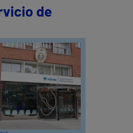
rvicio de