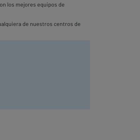
con los mejores equipos de
cualquiera de nuestros centros de