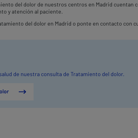
miento del dolor de nuestros centros en Madrid cuentan 
to y atención al paciente.
Tratamiento del dolor en Madrid o ponte en contacto con 
salud de nuestra consulta de Tratamiento del dolor.
olor