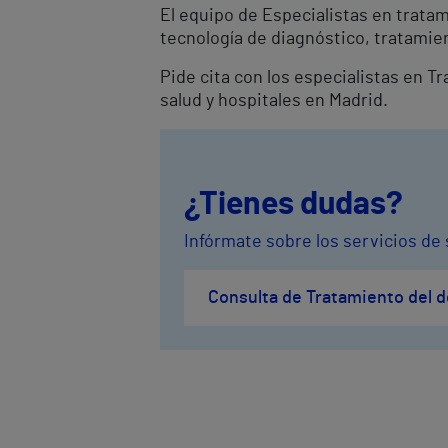
El equipo de Especialistas en trata
tecnología de diagnóstico, tratamien
Pide cita con los especialistas en 
salud y hospitales en Madrid.
¿Tienes dudas?
Infórmate sobre los servicios de 
Consulta de Tratamiento del d