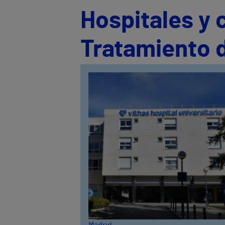
Hospitales y 
Tratamiento d