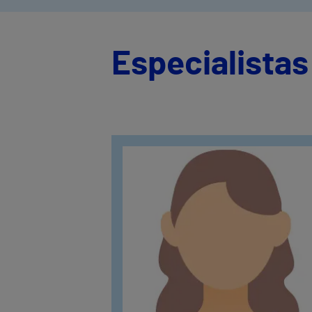
Especialistas