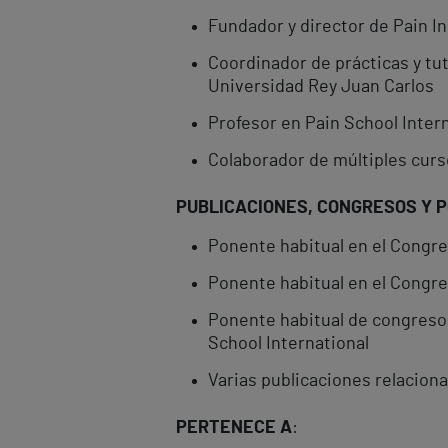
Fundador y director de Pain In
Coordinador de prácticas y tut
Universidad Rey Juan Carlos
Profesor en Pain School Inter
Colaborador de múltiples curso
PUBLICACIONES, CONGRESOS Y 
Ponente habitual en el Congre
Ponente habitual en el Congr
Ponente habitual de congresos 
School International
Varias publicaciones relacion
PERTENECE A
: