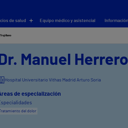
cios de salud
Equipo médico y asistencial
Información
Trujillano
Dr. Manuel Herrero
Hospital Universitario Vithas Madrid Arturo Soria
Áreas de especialización
Especialidades
Tratamiento del dolor