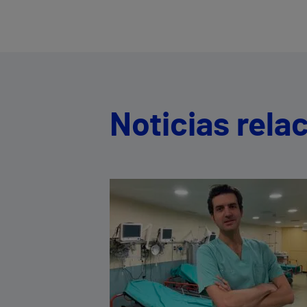
Noticias rela