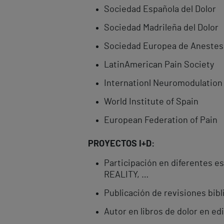
Sociedad Española del Dolor
Sociedad Madrileña del Dolor
Sociedad Europea de Anestes
LatinAmerican Pain Society
Internationl Neuromodulation
World Institute of Spain
European Federation of Pain
PROYECTOS I+D:
Participación en diferentes e
REALITY, …
Publicación de revisiones bibl
Autor en libros de dolor en ed