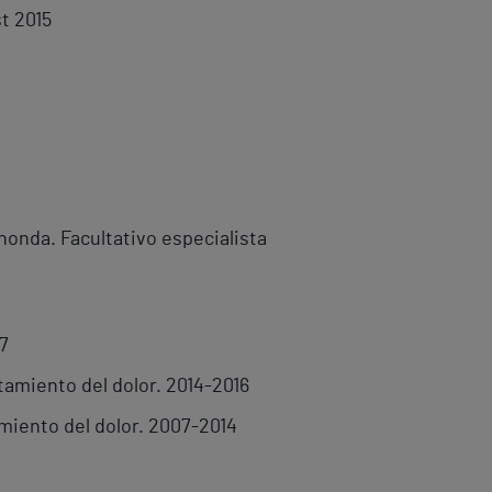
st 2015
honda. Facultativo especialista
7
atamiento del dolor. 2014-2016
amiento del dolor. 2007-2014