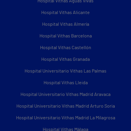
Hospital Vithas Aguas Vivas
Hospital Vithas Alicante
Hospital Vithas Almería
Hospital Vithas Barcelona
Hospital Vithas Castellón
Hospital Vithas Granada
Hospital Universitario Vithas Las Palmas
Hospital Vithas Lleida
Hospital Universitario Vithas Madrid Aravaca
Hospital Universitario Vithas Madrid Arturo Soria
Hospital Universitario Vithas Madrid La Milagrosa
Hospital Vithas Málaga