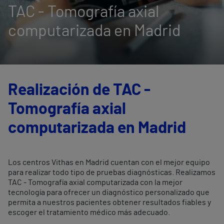
TAC - Tomografía axial
computarizada en Madrid
Realización de TAC -
Tomografía axial
computarizada en Madrid
Los centros Vithas en Madrid cuentan con el mejor equipo
para realizar todo tipo de pruebas diagnósticas. Realizamos
TAC - Tomografía axial computarizada con la mejor
tecnología para ofrecer un diagnóstico personalizado que
permita a nuestros pacientes obtener resultados fiables y
escoger el tratamiento médico más adecuado.