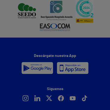
Descárgate nuestra App
Síguenos