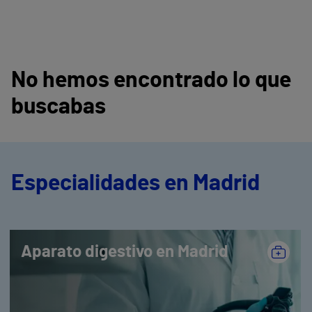
No hemos encontrado lo que
buscabas
Especialidades en Madrid
Aparato digestivo en Madrid