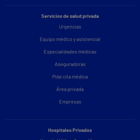
Servicios de salud privada
Urgencias
Equipo médico y asistencial
Especialidades médicas
Aseguradoras
Pide cita médica
Área privada
Empresas
Hospitales Privados