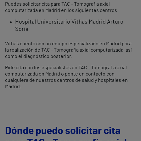
Puedes solicitar cita para TAC - Tomografía axial
computarizada en Madrid en los siguientes centros:
Hospital Universitario Vithas Madrid Arturo
Soria
Vithas cuenta con un equipo especializado en Madrid para
la realización de TAC - Tomografía axial computarizada, así
como el diagnóstico posterior.
Pide cita con los especialistas en TAC - Tomografía axial
computarizada en Madrid o ponte en contacto con
cualquiera de nuestros centros de salud y hospitales en
Madrid.
Dónde puedo solicitar cita