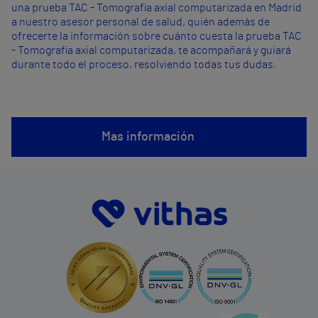
una prueba TAC - Tomografía axial computarizada en Madrid
a nuestro asesor personal de salud, quién además de
ofrecerte la información sobre cuánto cuesta la prueba TAC
- Tomografía axial computarizada, te acompañará y guiará
durante todo el proceso, resolviendo todas tus dudas.
Mas información