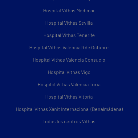
Hospital Vithas Medimar
Hospital Vithas Sevilla
Hospital Vithas Tenerife
Hospital Vithas Valencia 9 de Octubre
Hospital Vithas Valencia Consuelo
Hospital Vithas Vigo
Hospital Vithas Valencia Turia
Hospital Vithas Vitoria
Hospital Vithas Xanit Internacional (Benalmádena)
Todos los centros Vithas