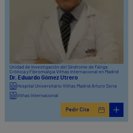
Unidad de Investigación del Síndrome de Fatiga
Crónica y Fibromialgia Vithas Internacional en Madrid
Dr. Eduardo Gómez Utrero
Hospital Universitario Vithas Madrid Arturo Soria
Vithas Internacional
Pedir Cita