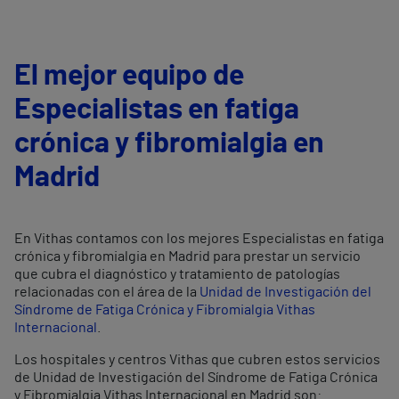
El mejor equipo de
Especialistas en fatiga
crónica y fibromialgia en
Madrid
En Vithas contamos con los mejores Especialistas en fatiga
crónica y fibromialgia en Madrid para prestar un servicio
que cubra el diagnóstico y tratamiento de patologías
relacionadas con el área de la
Unidad de Investigación del
Síndrome de Fatiga Crónica y Fibromialgia Vithas
Internacional
.
Los hospitales y centros Vithas que cubren estos servicios
de Unidad de Investigación del Síndrome de Fatiga Crónica
y Fibromialgia Vithas Internacional en Madrid son: