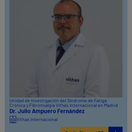
Unidad de Investigación del Síndrome de Fatiga
Crónica y Fibromialgia Vithas Internacional en Madrid
Dr. Julio Ampuero Fernández
Vithas Internacional