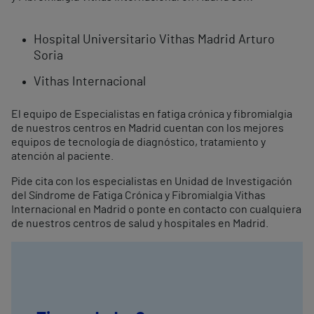
Hospital Universitario Vithas Madrid Arturo
Soria
Vithas Internacional
El equipo de Especialistas en fatiga crónica y fibromialgia
de nuestros centros en Madrid cuentan con los mejores
equipos de tecnología de diagnóstico, tratamiento y
atención al paciente.
Pide cita con los especialistas en Unidad de Investigación
del Síndrome de Fatiga Crónica y Fibromialgia Vithas
Internacional en Madrid o ponte en contacto con cualquiera
de nuestros centros de salud y hospitales en Madrid.