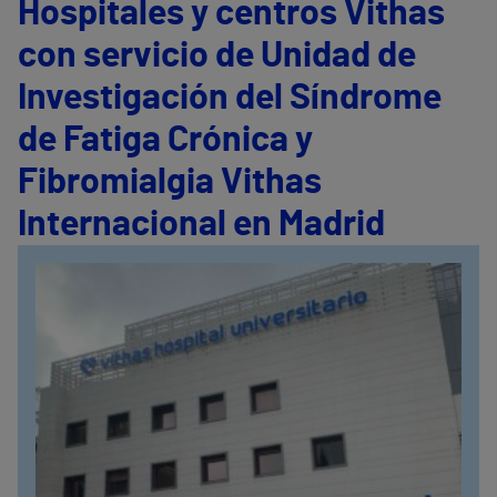
Hospitales y centros Vithas
con servicio de Unidad de
Investigación del Síndrome
de Fatiga Crónica y
Fibromialgia Vithas
Internacional en Madrid