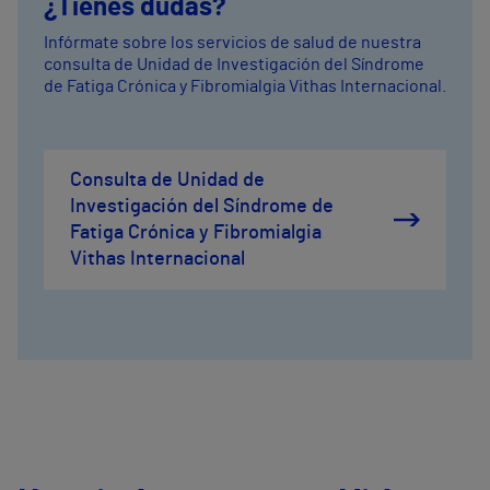
¿Tienes dudas?
Infórmate sobre los servicios de salud de nuestra
consulta de Unidad de Investigación del Síndrome
de Fatiga Crónica y Fibromialgia Vithas Internacional.
Consulta de Unidad de
Investigación del Síndrome de
Fatiga Crónica y Fibromialgia
Vithas Internacional