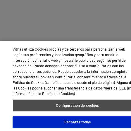
Vithas utiliza Cookies propias y de terceros para personalizar la web
según sus preferencias y localización geográfica y para medir la
interacción con el sitio web y mostrarle publicidad según su perfil de
navegación. Puede denegar, aceptar su uso o configurarlas con los
correspondientes botones. Puede acceder a la información completa
sobre nuestras Cookies y configurar el consentimiento a través de la
Política de Cookies (también accesible desde el pie de página). Alguna 
las Cookies podría suponer una transferencia de datos fuera del EEE (
información en la Política de Cookies).
Configuración de cookies
Rechazar todas