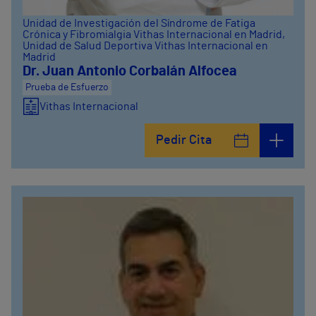
Unidad de Investigación del Síndrome de Fatiga
Crónica y Fibromialgia Vithas Internacional en Madrid
,
Unidad de Salud Deportiva Vithas Internacional en
Madrid
Dr. Juan Antonio Corbalán Alfocea
Prueba de Esfuerzo
Vithas Internacional
Pedir Cita