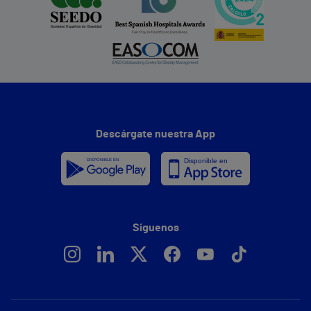
Descárgate nuestra App
Síguenos