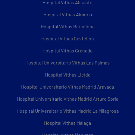
Hospital Vithas Alicante
Hospital Vithas Almería
Hospital Vithas Barcelona
Hospital Vithas Castellón
Hospital Vithas Granada
Hospital Universitario Vithas Las Palmas
Hospital Vithas Lleida
Hospital Universitario Vithas Madrid Aravaca
Hospital Universitario Vithas Madrid Arturo Soria
Hospital Universitario Vithas Madrid La Milagrosa
Hospital Vithas Málaga