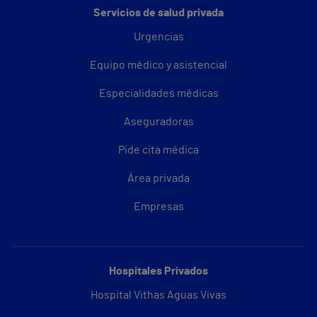
Servicios de salud privada
Urgencias
Equipo médico y asistencial
Especialidades médicas
Aseguradoras
Pide cita médica
Área privada
Empresas
Hospitales Privados
Hospital Vithas Aguas Vivas