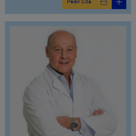
Pedir Cita