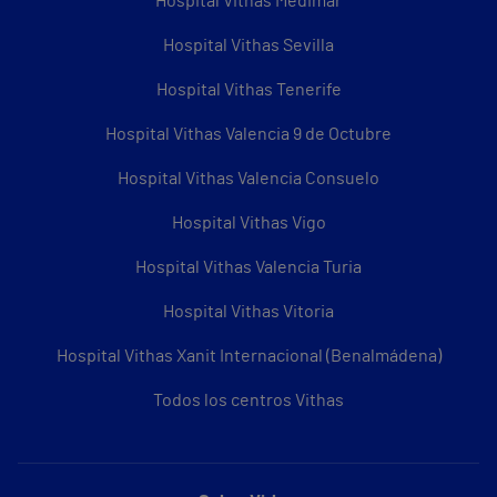
Hospital Vithas Medimar
Hospital Vithas Sevilla
Hospital Vithas Tenerife
Hospital Vithas Valencia 9 de Octubre
Hospital Vithas Valencia Consuelo
Hospital Vithas Vigo
Hospital Vithas Valencia Turia
Hospital Vithas Vitoria
Hospital Vithas Xanit Internacional (Benalmádena)
Todos los centros Vithas