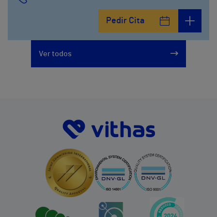
Pedir Cita
Ver todos