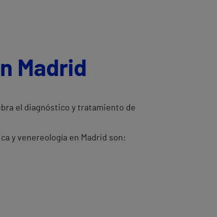
en Madrid
bra el diagnóstico y tratamiento de
ca y venereología en Madrid son: