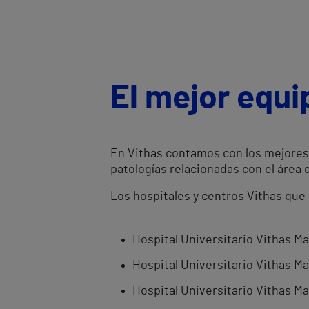
El mejor equ
En Vithas contamos con los mejores 
patologías relacionadas con el área 
Los hospitales y centros Vithas que
Hospital Universitario Vithas M
Hospital Universitario Vithas Ma
Hospital Universitario Vithas Ma