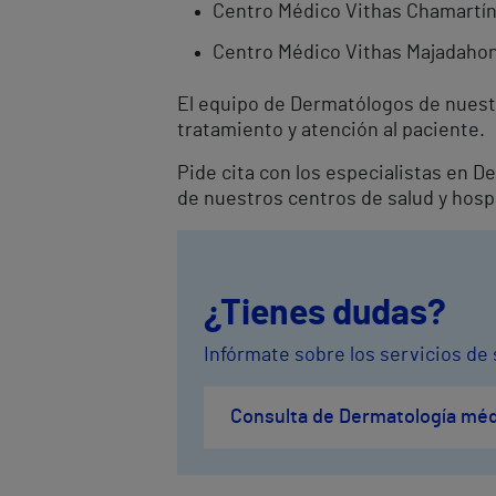
Centro Médico Vithas Chamartí
Centro Médico Vithas Majadaho
El equipo de Dermatólogos de nuest
tratamiento y atención al paciente.
Pide cita con los especialistas en 
de nuestros centros de salud y hosp
¿Tienes dudas?
Infórmate sobre los servicios de
Consulta de Dermatología méd