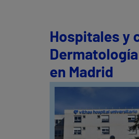
Hospitales y 
Dermatología
en Madrid