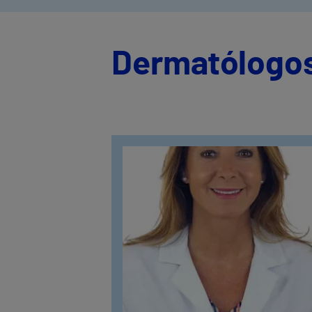
Dermatólogos