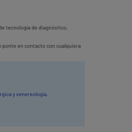
e tecnología de diagnóstico,
o ponte en contacto con cualquiera
rgica y venereología.