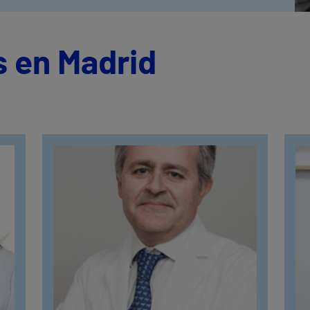
 en Madrid