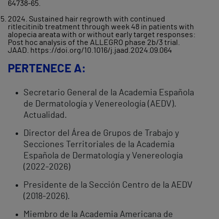
64738-65.
2024. Sustained hair regrowth with continued
ritlecitinib treatment through week 48 in patients with
alopecia areata with or without early target responses:
Post hoc analysis of the ALLEGRO phase 2b/3 trial.
JAAD. https://doi.org/10.1016/j.jaad.2024.09.064
PERTENECE A:
Secretario General de la Academia Española
de Dermatología y Venereología (AEDV).
Actualidad.
Director del Área de Grupos de Trabajo y
Secciones Territoriales de la Academia
Española de Dermatología y Venereología
(2022-2026)
Presidente de la Sección Centro de la AEDV
(2018-2026).
Miembro de la Academia Americana de