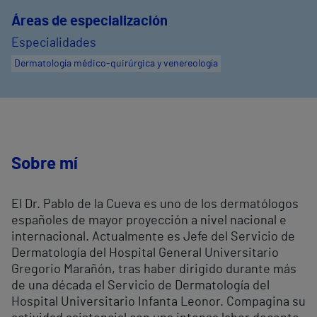
Áreas de especialización
Especialidades
Dermatología médico-quirúrgica y venereología
Sobre mí
El Dr. Pablo de la Cueva es uno de los dermatólogos
españoles de mayor proyección a nivel nacional e
internacional. Actualmente es Jefe del Servicio de
Dermatología del Hospital General Universitario
Gregorio Marañón, tras haber dirigido durante más
de una década el Servicio de Dermatología del
Hospital Universitario Infanta Leonor. Compagina su