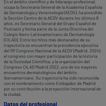
En el ámbito científico y de liderazgo profesional,
ocupa la Secretaría General de la Academia Española
de Dermatología y Venereología (AEDV), ha presidido
la Sección Centro de la AEDV durante los últimos 8
años, es Secretario General del Grupo Español de
Psoriasis y forma parte de la Junta Directiva del
Colegio Ibero-Latinoamericano de Dermatología
(CILAD). Entre los hitos más destacados de su
trayectoria se encuentran la presidencia ejecutiva
del 51º Congreso Nacional de la AEDV (Madrid, 2024),
el congreso con mayor participación de la historia
de la Sociedad Científica, y la organización del
Congreso CILAD Madrid 2022, uno de los mayores
encuentros dermatológicos del ámbito
iberoamericano. Su trayectoria ha sido reconocida
con el nombramiento como Embajador de Madrid
por su contribución a la proyección internacional de
la ciudad.
Datos del profesional