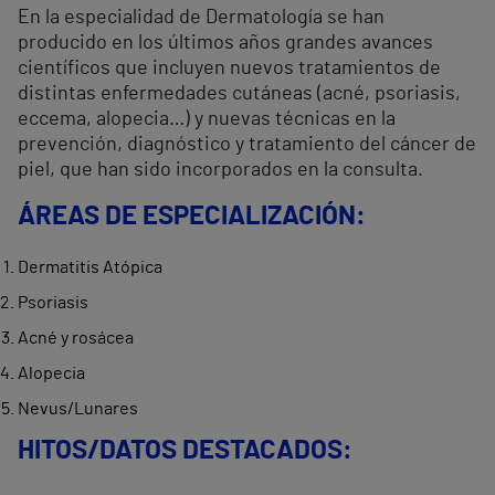
En la especialidad de Dermatología se han
producido en los últimos años grandes avances
científicos que incluyen nuevos tratamientos de
distintas enfermedades cutáneas (acné, psoriasis,
eccema, alopecia…) y nuevas técnicas en la
prevención, diagnóstico y tratamiento del cáncer de
piel, que han sido incorporados en la consulta.
ÁREAS DE ESPECIALIZACIÓN:
Dermatitis Atópica
Psoriasis
Acné y rosácea
Alopecia
Nevus/Lunares
HITOS/DATOS DESTACADOS: