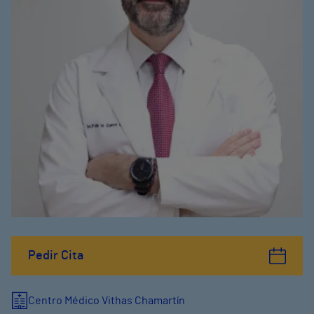
Pedir Cita
Centro Médico Vithas Chamartín