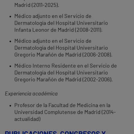
Madrid (2011-2025).
Médico adjunto en el Servicio de
Dermatología del Hospital Universitario
Infanta Leonor de Madrid (2008-2011).
Médico adjunto en el Servicio de
Dermatología del Hospital Universitario
Gregorio Marañón de Madrid (2006-2008).
Médico Interno Residente en el Servicio de
Dermatología del Hospital Universitario
Gregorio Marañón de Madrid (2002-2006).
Experiencia académica
Profesor de la Facultad de Medicina en la
Universidad Complutense de Madrid (2014-
actualidad)