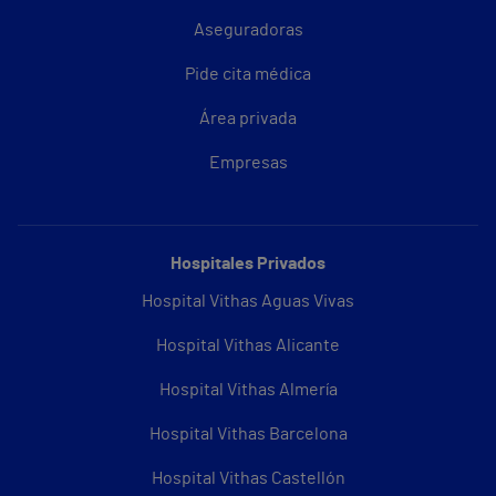
Aseguradoras
Pide cita médica
Área privada
Empresas
Hospitales Privados
Hospital Vithas Aguas Vivas
Hospital Vithas Alicante
Hospital Vithas Almería
Hospital Vithas Barcelona
Hospital Vithas Castellón