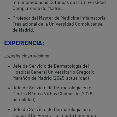
Inmunomediadas Cutáneas de la Universidad
Complutense de Madrid.
Profesor del Master de Medicina Inflamatoria
Traslacional de la Universidad Complutense
de Madrid.
EXPERIENCIA
:
Experiencia profesional
Jefe de Servicio de Dermatología del
Hospital General Universitario Gregorio
Marañón de Madrid (2025-actualidad)
Jefe de Servicio de Dermatología en el
Centro Médico Vithas Chamartín (2026-
actualidad)
Jefe de Servicio de Dermatología en el
Hospital Universitario Infanta Leonor de