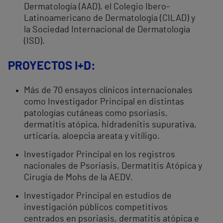
Dermatología (AAD), el Colegio Ibero-
Latinoamericano de Dermatología (CILAD) y
la Sociedad Internacional de Dermatología
(ISD).
PROYECTOS I+D:
Más de 70 ensayos clínicos internacionales
como Investigador Principal en distintas
patologías cutáneas como psoriasis,
dermatitis atópica, hidradenitis supurativa,
urticaria, aloepcia areata y vitíligo.
Investigador Principal en los registros
nacionales de Psoriasis, Dermatitis Atópica y
Cirugía de Mohs de la AEDV.
Investigador Principal en estudios de
investigación públicos competitivos
centrados en psoriasis, dermatitis atópica e