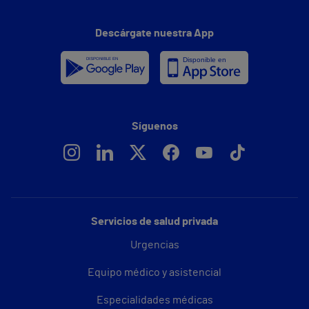
Descárgate nuestra App
Síguenos
Servicios de salud privada
Urgencias
Equipo médico y asistencial
Especialidades médicas