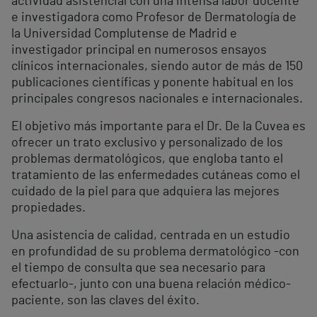
actividad asistencial con una intensa labor docente
e investigadora como Profesor de Dermatología de
la Universidad Complutense de Madrid e
investigador principal en numerosos ensayos
clínicos internacionales, siendo autor de más de 150
publicaciones científicas y ponente habitual en los
principales congresos nacionales e internacionales.
El objetivo más importante para el Dr. De la Cuvea es
ofrecer un trato exclusivo y personalizado de los
problemas dermatológicos, que engloba tanto el
tratamiento de las enfermedades cutáneas como el
cuidado de la piel para que adquiera las mejores
propiedades.
Una asistencia de calidad, centrada en un estudio
en profundidad de su problema dermatológico -con
el tiempo de consulta que sea necesario para
efectuarlo-, junto con una buena relación médico-
paciente, son las claves del éxito.