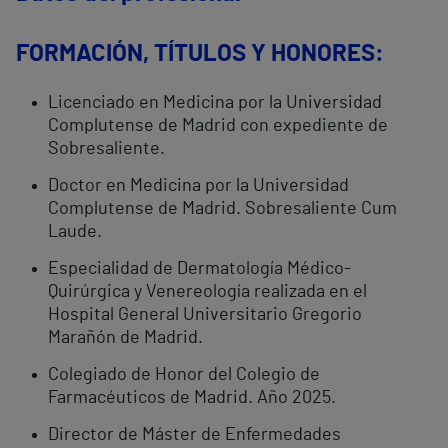
FORMACIÓN, TÍTULOS Y HONORES:
Licenciado en Medicina por la Universidad
Complutense de Madrid con expediente de
Sobresaliente.
Doctor en Medicina por la Universidad
Complutense de Madrid. Sobresaliente Cum
Laude.
Especialidad de Dermatología Médico-
Quirúrgica y Venereología realizada en el
Hospital General Universitario Gregorio
Marañón de Madrid.
Colegiado de Honor del Colegio de
Farmacéuticos de Madrid. Año 2025.
Director de Máster de Enfermedades