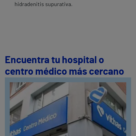
hidradenitis supurativa.
Encuentra tu hospital o
centro médico más cercano