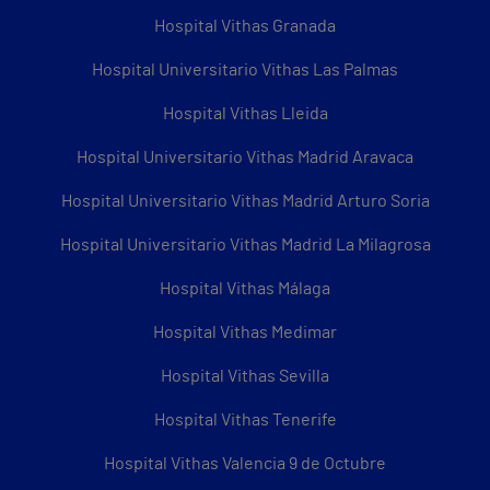
Hospital Vithas Granada
Hospital Universitario Vithas Las Palmas
Hospital Vithas Lleida
Hospital Universitario Vithas Madrid Aravaca
Hospital Universitario Vithas Madrid Arturo Soria
Hospital Universitario Vithas Madrid La Milagrosa
Hospital Vithas Málaga
Hospital Vithas Medimar
Hospital Vithas Sevilla
Hospital Vithas Tenerife
Hospital Vithas Valencia 9 de Octubre