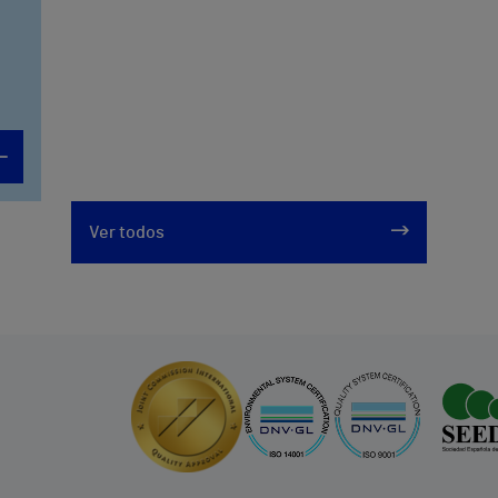
Ver todos