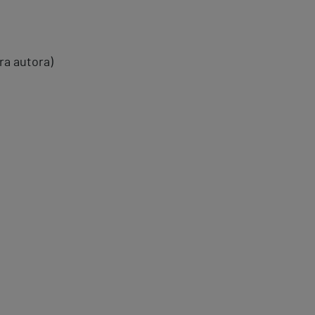
ra autora)