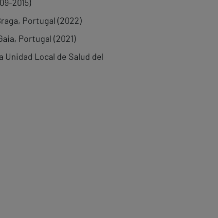
09-2015)
Braga, Portugal (2022)
Gaia, Portugal (2021)
a Unidad Local de Salud del