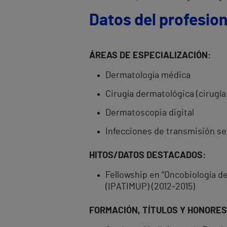
Datos del profesion
ÁREAS DE ESPECIALIZACIÓN:
Dermatología médica
Cirugía dermatológica (cirugí
Dermatoscopia digital
Infecciones de transmisión se
HITOS/DATOS DESTACADOS:
Fellowship en “Oncobiología d
(IPATIMUP) (2012-2015)
FORMACIÓN, TÍTULOS Y HONORES