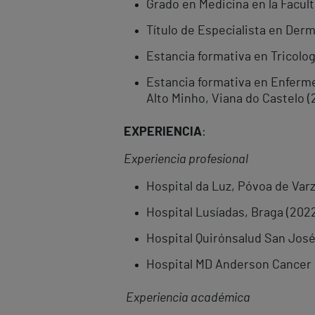
Grado en Medicina en la Facult
Título de Especialista en Derm
Estancia formativa en Tricologi
Estancia formativa en Enferme
Alto Minho, Viana do Castelo (
EXPERIENCIA
:
Experiencia profesional
Hospital da Luz, Póvoa de Varz
Hospital Lusíadas, Braga (202
Hospital Quirónsalud San José
Hospital MD Anderson Cancer C
Experiencia académica