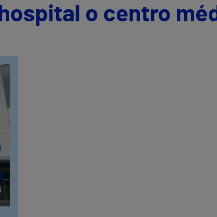
hospital o centro mé