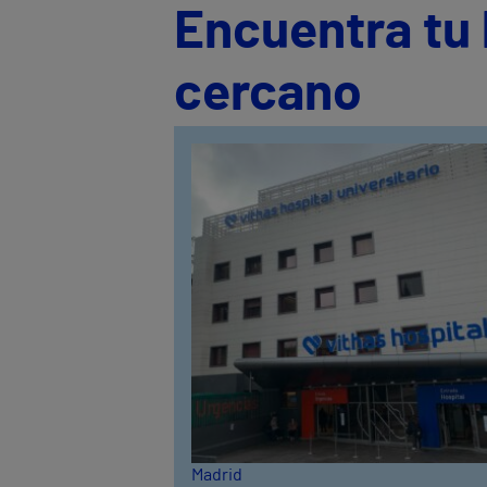
Encuentra tu 
cercano
Madrid