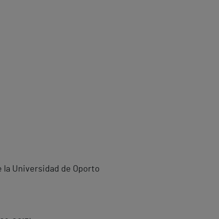
de la Universidad de Oporto