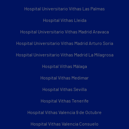
Hospital Universitario Vithas Las Palmas
Hospital Vithas Lleida
Hospital Universitario Vithas Madrid Aravaca
Hospital Universitario Vithas Madrid Arturo Soria
Hospital Universitario Vithas Madrid La Milagrosa
Hospital Vithas Málaga
Hospital Vithas Medimar
Hospital Vithas Sevilla
Hospital Vithas Tenerife
Hospital Vithas Valencia 9 de Octubre
Hospital Vithas Valencia Consuelo