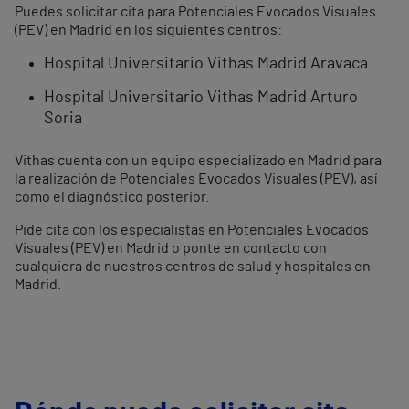
Puedes solicitar cita para Potenciales Evocados Visuales
(PEV) en Madrid en los siguientes centros:
Hospital Universitario Vithas Madrid Aravaca
Hospital Universitario Vithas Madrid Arturo
Soria
Vithas cuenta con un equipo especializado en Madrid para
la realización de Potenciales Evocados Visuales (PEV), así
como el diagnóstico posterior.
Pide cita con los especialistas en Potenciales Evocados
Visuales (PEV) en Madrid o ponte en contacto con
cualquiera de nuestros centros de salud y hospitales en
Madrid.