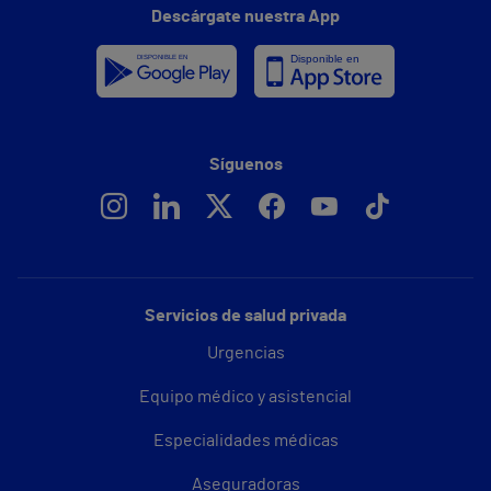
Descárgate nuestra App
Síguenos
Servicios de salud privada
Urgencias
Equipo médico y asistencial
Especialidades médicas
Aseguradoras