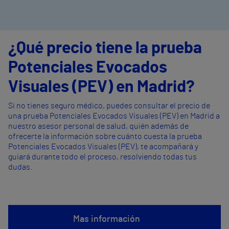
¿Qué precio tiene la prueba
Potenciales Evocados
Visuales (PEV) en Madrid?
Si no tienes seguro médico, puedes consultar el precio de
una prueba Potenciales Evocados Visuales (PEV) en Madrid a
nuestro asesor personal de salud, quién además de
ofrecerte la información sobre cuánto cuesta la prueba
Potenciales Evocados Visuales (PEV), te acompañará y
guiará durante todo el proceso, resolviendo todas tus
dudas.
Mas información