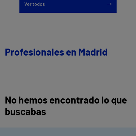
Ver todos
912 143 100
Profesionales en Madrid
No hemos encontrado lo que
buscabas