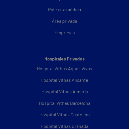
Pide cita médica
Área privada
Empresas
Hospitales Privados
Hospital Vithas Aguas Vivas
Hospital Vithas Alicante
Hospital Vithas Almería
Hospital Vithas Barcelona
Hospital Vithas Castellón
Hospital Vithas Granada