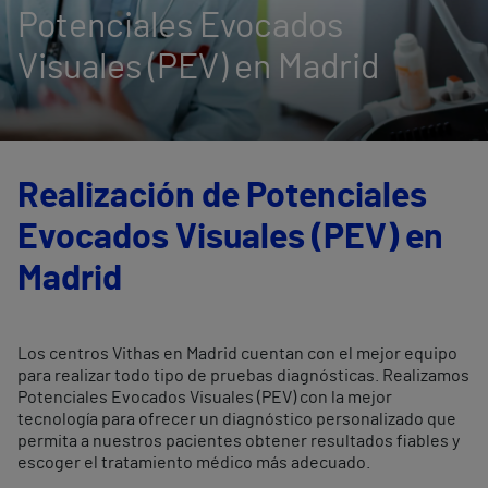
Potenciales Evocados
Visuales (PEV) en Madrid
Realización de Potenciales
Evocados Visuales (PEV) en
Madrid
Los centros Vithas en Madrid cuentan con el mejor equipo
para realizar todo tipo de pruebas diagnósticas. Realizamos
Potenciales Evocados Visuales (PEV) con la mejor
tecnología para ofrecer un diagnóstico personalizado que
permita a nuestros pacientes obtener resultados fiables y
escoger el tratamiento médico más adecuado.