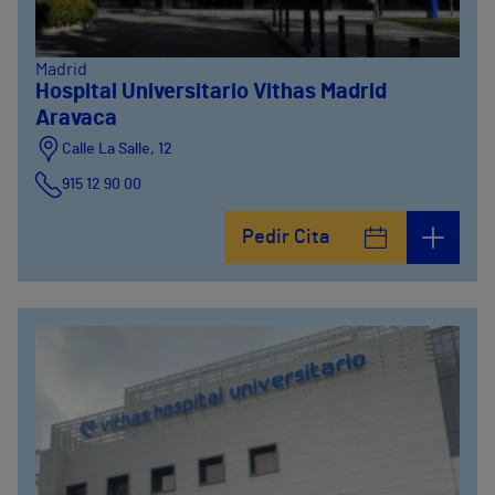
Madrid
Hospital Universitario Vithas Madrid
Aravaca
Calle La Salle, 12
915 12 90 00
Pedir Cita