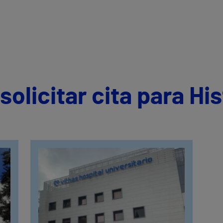
olicitar cita para Hi