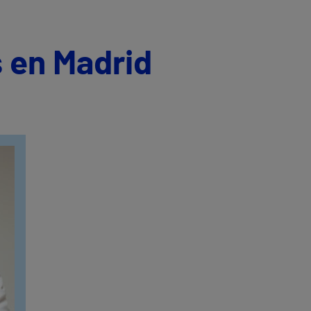
 en Madrid