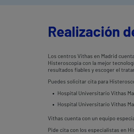
Realización d
Los centros Vithas en Madrid cuenta
Histeroscopia con la mejor tecnolog
resultados fiables y escoger el tr
Puedes solicitar cita para Histerosc
Hospital Universitario Vithas M
Hospital Universitario Vithas Ma
Vithas cuenta con un equipo especial
Pide cita con los especialistas en 