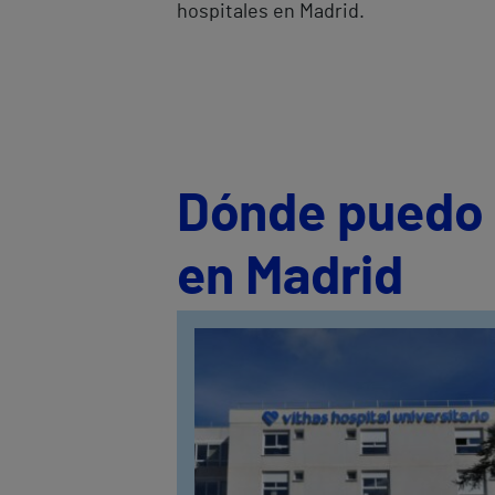
hospitales en Madrid.
Dónde puedo s
en Madrid