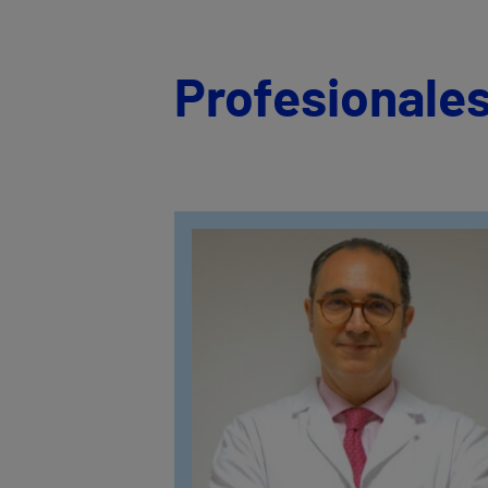
Profesionales