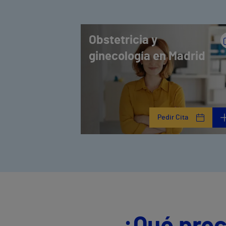
Obstetricia y
ginecología en Madrid
Pedir Cita