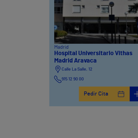
Madrid
Hospital Universitario Vithas
Madrid Aravaca
Calle La Salle, 12
915 12 90 00
Pedir Cita