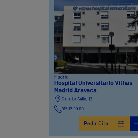
Madrid
Hospital Universitario Vithas
Madrid Aravaca
Calle La Salle, 12
915 12 90 00
Pedir Cita