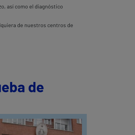
zo, así como el diagnóstico
alquiera de nuestros centros de
ueba de