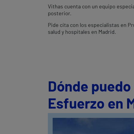
Vithas cuenta con un equipo especia
posterior.
Pide cita con los especialistas en 
salud y hospitales en Madrid.
Dónde puedo s
Esfuerzo en 