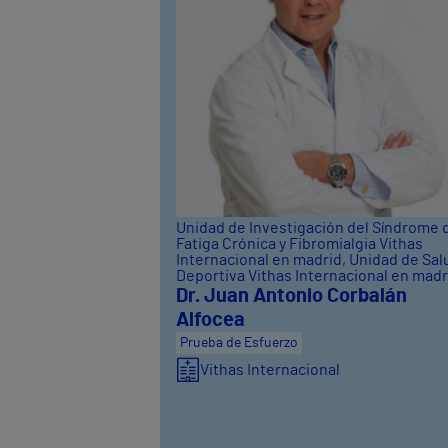
Unidad de Investigación del Síndrome 
Fatiga Crónica y Fibromialgia Vithas
Internacional en madrid
, Unidad de Sal
Deportiva Vithas Internacional en madr
Dr. Juan Antonio Corbalán
Alfocea
Prueba de Esfuerzo
Vithas Internacional