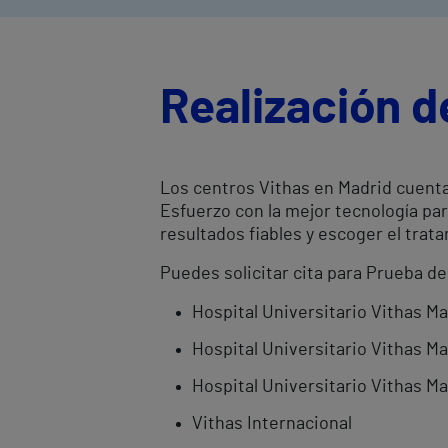
Realización d
Los centros Vithas en Madrid cuenta
Esfuerzo con la mejor tecnología pa
resultados fiables y escoger el tr
Puedes solicitar cita para Prueba de
Hospital Universitario Vithas M
Hospital Universitario Vithas Ma
Hospital Universitario Vithas Ma
Vithas Internacional