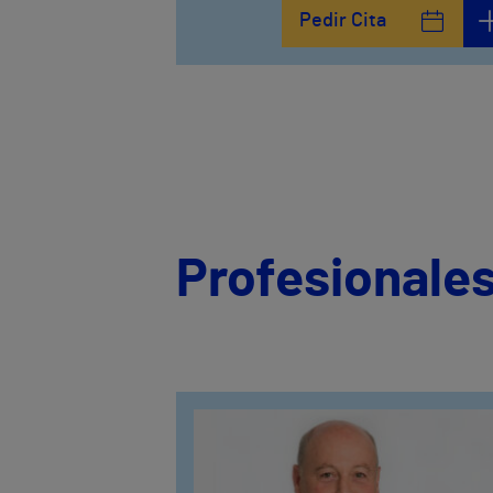
Pedir Cita
Profesionales