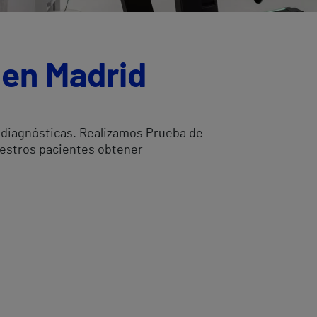
 en Madrid
s diagnósticas. Realizamos Prueba de
uestros pacientes obtener