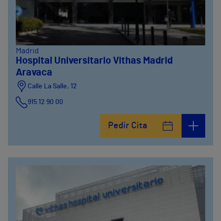
Madrid
Hospital Universitario Vithas Madrid
Aravaca
Calle La Salle, 12
915 12 90 00
Pedir Cita