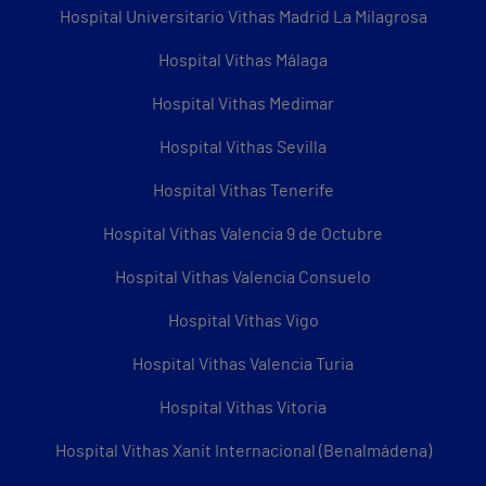
Hospital Universitario Vithas Madrid La Milagrosa
Hospital Vithas Málaga
Hospital Vithas Medimar
Hospital Vithas Sevilla
Hospital Vithas Tenerife
Hospital Vithas Valencia 9 de Octubre
Hospital Vithas Valencia Consuelo
Hospital Vithas Vigo
Hospital Vithas Valencia Turia
Hospital Vithas Vitoria
Hospital Vithas Xanit Internacional (Benalmádena)