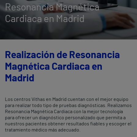
Resonancia Magnética
Cardiaca en Madrid
Realización de Resonancia
Magnética Cardiaca en
Madrid
Los centros Vithas en Madrid cuentan con el mejor equipo
para realizar todo tipo de pruebas diagnósticas. Realizamos
Resonancia Magnética Cardiaca con la mejor tecnología
para ofrecer un diagnóstico personalizado que permita a
nuestros pacientes obtener resultados fiables y escoger el
tratamiento médico más adecuado.