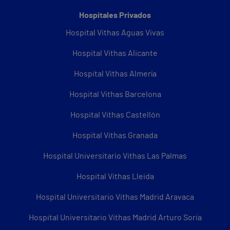
Hospitales Privados
Hospital Vithas Aguas Vivas
Hospital Vithas Alicante
Hospital Vithas Almería
Hospital Vithas Barcelona
Hospital Vithas Castellón
Hospital Vithas Granada
Hospital Universitario Vithas Las Palmas
Hospital Vithas Lleida
Hospital Universitario Vithas Madrid Aravaca
Hospital Universitario Vithas Madrid Arturo Soria