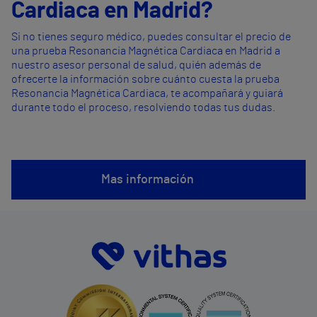
Cardiaca en Madrid?
Si no tienes seguro médico, puedes consultar el precio de
una prueba Resonancia Magnética Cardiaca en Madrid a
nuestro asesor personal de salud, quién además de
ofrecerte la información sobre cuánto cuesta la prueba
Resonancia Magnética Cardiaca, te acompañará y guiará
durante todo el proceso, resolviendo todas tus dudas.
Mas información