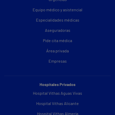
Equipo médico y asistencial
Especialidades médicas
Aseguradoras
Pide cita médica
Área privada
Empresas
Hospitales Privados
Hospital Vithas Aguas Vivas
Hospital Vithas Alicante
Hospital Vithas Almería