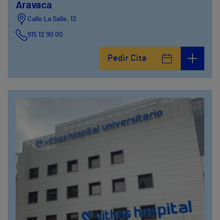
Aravaca
Calle La Salle, 12
915 12 90 00
Pedir Cita