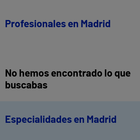
Profesionales en Madrid
No hemos encontrado lo que
buscabas
Especialidades en Madrid