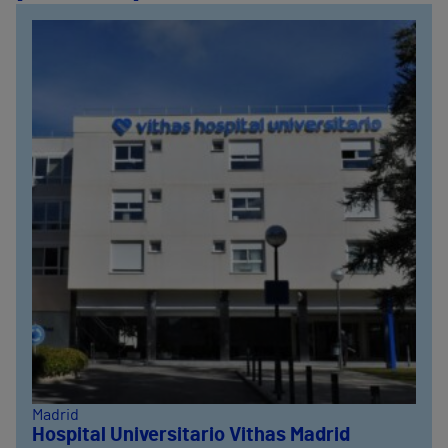
Madrid
Hospital Universitario Vithas Madrid