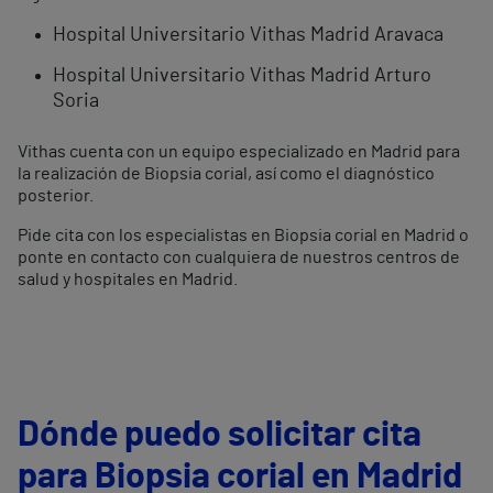
Hospital Universitario Vithas Madrid Aravaca
Hospital Universitario Vithas Madrid Arturo
Soria
Vithas cuenta con un equipo especializado en Madrid para
la realización de Biopsia corial, así como el diagnóstico
posterior.
Pide cita con los especialistas en Biopsia corial en Madrid o
ponte en contacto con cualquiera de nuestros centros de
salud y hospitales en Madrid.
Dónde puedo solicitar cita
para Biopsia corial en Madrid