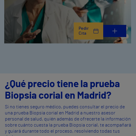
Pedir
Cita
¿Qué precio tiene la prueba
Biopsia corial en Madrid?
Si no tienes seguro médico, puedes consultar el precio de
una prueba Biopsia corial en Madrid a nuestro asesor
personal de salud, quién además de ofrecerte la información
sobre cuánto cuesta la prueba Biopsia corial, te acompañará
y guiará durante todo el proceso, resolviendo todas tus