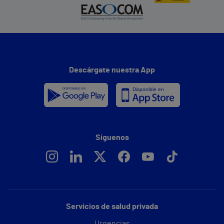
Descárgate nuestra App
Síguenos
Servicios de salud privada
Urgencias