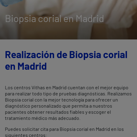
Biopsia corial en Madrid
Realización de Biopsia corial
en Madrid
Los centros Vithas en Madrid cuentan con el mejor equipo
para realizar todo tipo de pruebas diagnósticas. Realizamos
Biopsia corial con la mejor tecnología para ofrecer un
diagnóstico personalizado que permita a nuestros
pacientes obtener resultados fiables y escoger el
tratamiento médico más adecuado.
Puedes solicitar cita para Biopsia corial en Madrid en los
siguientes centros: