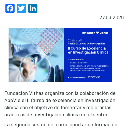
Facebook
Twitter
LinkedIn
27.03.2026
Fundación Vithas organiza con la colaboración de
AbbVie el II Curso de excelencia en investigación
clínica con el objetivo de fomentar y mejorar las
prácticas de investigación clínica en el sector.
La segunda sesión del curso aportará información