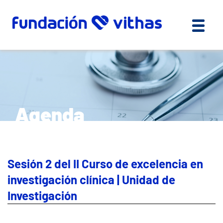
Agenda
Sesión 2 del II Curso de excelencia en
investigación clínica | Unidad de
Investigación