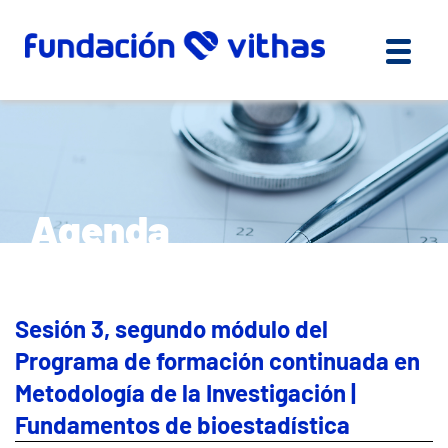
Agenda
Sesión 3, segundo módulo del
Programa de formación continuada en
Metodología de la Investigación |
Fundamentos de bioestadística