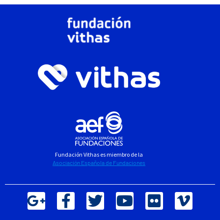
Fundación Vithas es miembro de la
Asociación Española de Fundaciones