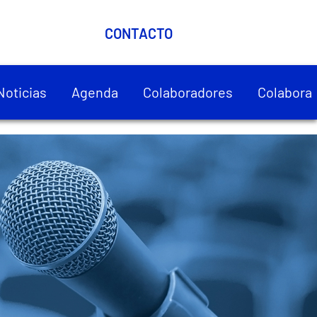
CONTACTO
Noticias
Agenda
Colaboradores
Colabora