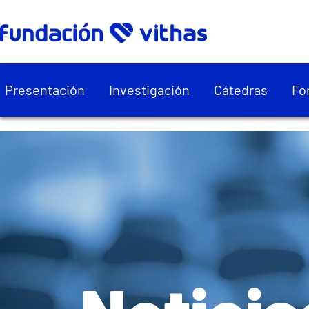
Presentación
Investigación
Cátedras
Fo