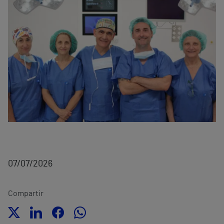
07/07/2026
Compartir