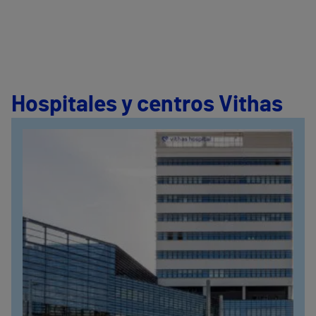
Hospitales y centros Vithas