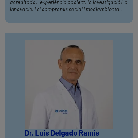
acreditada, l’experiència pacient, la investigació i la
innovació, i el compromís social i mediambiental.
Dr. Luis Delgado Ramis