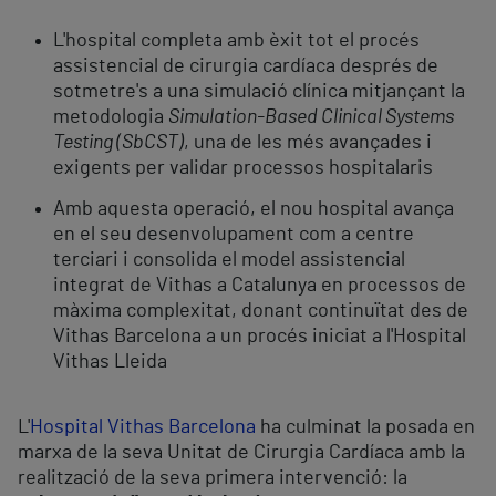
L'hospital completa amb èxit tot el procés
assistencial de cirurgia cardíaca després de
sotmetre's a una simulació clínica mitjançant la
metodologia
Simulation-Based Clinical Systems
Testing (SbCST)
, una de les més avançades i
exigents per validar processos hospitalaris
Amb aquesta operació, el nou hospital avança
en el seu desenvolupament com a centre
terciari i consolida el model assistencial
integrat de Vithas a Catalunya en processos de
màxima complexitat, donant continuïtat des de
Vithas Barcelona a un procés iniciat a l'Hospital
Vithas Lleida
L'
Hospital Vithas Barcelona
ha culminat la posada en
marxa de la seva Unitat de Cirurgia Cardíaca amb la
realització de la seva primera intervenció: la