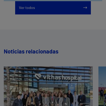
Ver todos
Noticias relacionadas