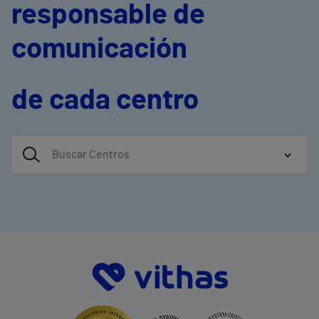
responsable de
comunicación
de cada centro