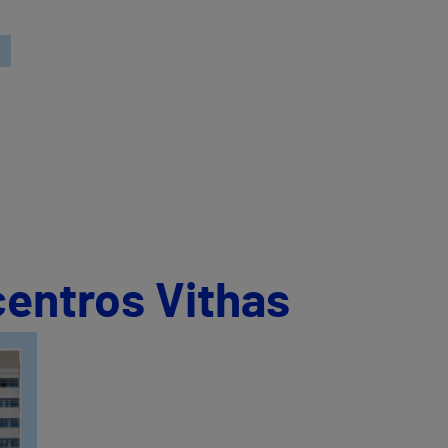
centros Vithas