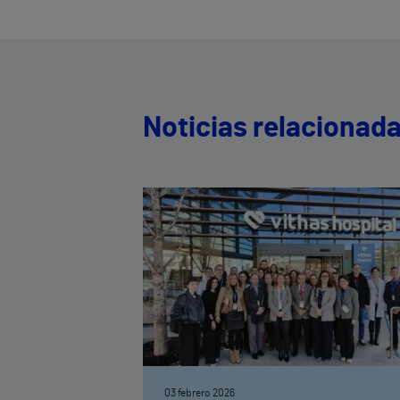
Noticias relacionad
03 febrero 2026