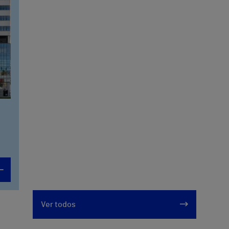
Ver todos