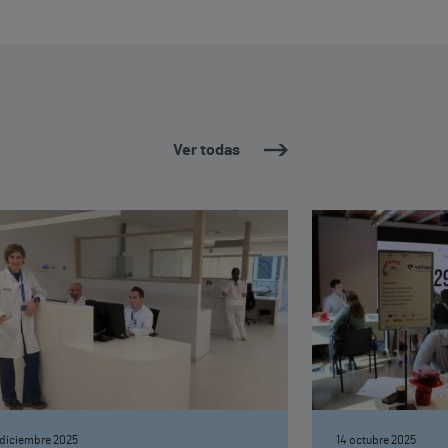
Ver todas
 diciembre 2025
14 octubre 2025