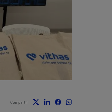
Compartir