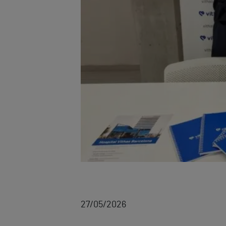
27/05/2026