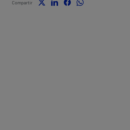
Compartir