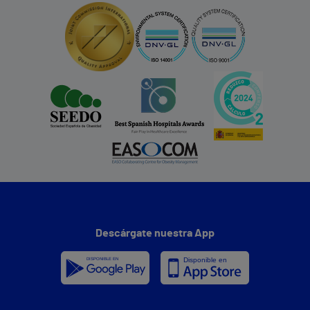
Descárgate nuestra App