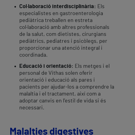
Col·laboració interdisciplinària:
Els
especialistes en gastroenterologia
pediàtrica treballen en estreta
col·laboració amb altres professionals
de la salut, com dietistes, cirurgians
pediàtrics, pediatres i psicòlegs, per
proporcionar una atenció integral i
coordinada.
Educació i orientació:
Els metges i el
personal de Vithas solen oferir
orientació i educació als pares i
pacients per ajudar-los a comprendre la
malaltia i el tractament, així com a
adoptar canvis en l’estil de vida si és
necessari.
Malalties digestives