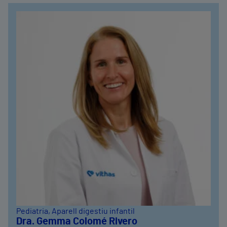
Pediatria
, Aparell digestiu infantil
Dra. Gemma Colomé Rivero