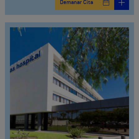
Demanar Cita