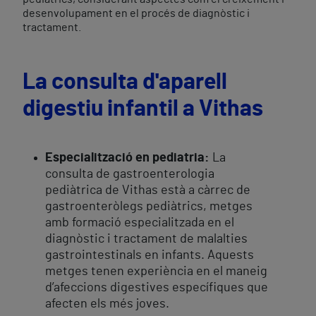
desenvolupament en el procés de diagnòstic i
tractament.
La consulta d'aparell
digestiu infantil a Vithas
Especialització en pediatria:
La
consulta de gastroenterologia
pediàtrica de Vithas està a càrrec de
gastroenteròlegs pediàtrics, metges
amb formació especialitzada en el
diagnòstic i tractament de malalties
gastrointestinals en infants. Aquests
metges tenen experiència en el maneig
d’afeccions digestives específiques que
afecten els més joves.