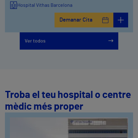
Hospital Vithas Barcelona
Demanar Cita
Ver todos
Troba el teu hospital o centre
mèdic més proper