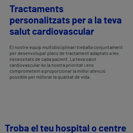
Tractaments
personalitzats per a la teva
salut cardiovascular
El nostre equip multidisciplinari treballa conjuntament
per desenvolupar plans de tractament adaptats a les
necessitats de cada pacient. La teva salut
cardiovascular és la nostra prioritat i ens
comprometem a proporcionar la millor atenció
possible per millorar la qualitat de vida.
Troba el teu hospital o centre