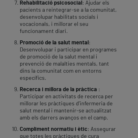
Rehabilitació psicosocial
: Ajudar els
pacients a reintegrar-se a la comunitat,
desenvolupar habilitats socials i
vocacionals, i millorar el seu
funcionament diari.
Promoció de la salut mental
:
Desenvolupar i participar en programes
de promoció de la salut mental i
prevenció de malalties mentals, tant
dins la comunitat com en entorns
específics.
Recerca i millora de la pràctica
:
Participar en activitats de recerca per
millorar les pràctiques d’infermeria de
salut mental i mantenir-se actualitzat
amb els darrers avanços en el camp.
Compliment normatiu i ètic
: Assegurar
que totes les pràctiques de cura