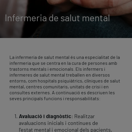
Infermeria de salut mental
La infermeria de salut mental és una especialitat de la
infermeria que se centra en la cura de persones amb
trastorns mentals i emocionals. Els infermers i
infermeres de salut mental treballen en diversos
entorns, com hospitals psiquiàtrics, clíniques de salut
mental, centres comunitaris, unitats de crisi i en
consultes externes. A continuació es descriuen les
seves principals funcions i responsabilitats:
Avaluació i diagnòstic
: Realitzar
avaluacions inicials i contínues de
l’estat mental i emocional dels pacients,