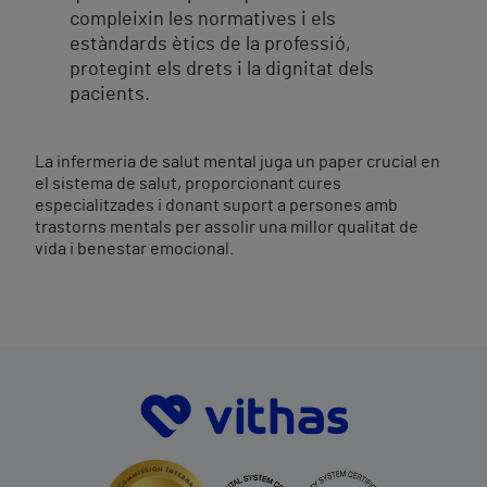
compleixin les normatives i els
estàndards ètics de la professió,
protegint els drets i la dignitat dels
pacients.
La infermeria de salut mental juga un paper crucial en
el sistema de salut, proporcionant cures
especialitzades i donant suport a persones amb
trastorns mentals per assolir una millor qualitat de
vida i benestar emocional.