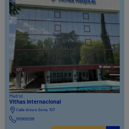
Madrid
Vithas Internacional
Calle Arturo Soria, 107
915905299