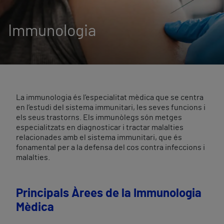
Immunologia
La immunologia és l’especialitat mèdica que se centra
en l’estudi del sistema immunitari, les seves funcions i
els seus trastorns. Els immunòlegs són metges
especialitzats en diagnosticar i tractar malalties
relacionades amb el sistema immunitari, que és
fonamental per a la defensa del cos contra infeccions i
malalties.
Principals Àrees de la Immunologia
Mèdica