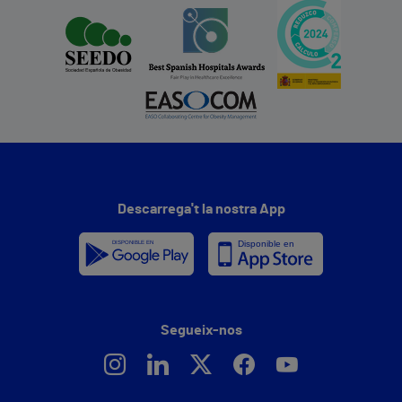
Descarrega't la nostra App
Segueix-nos