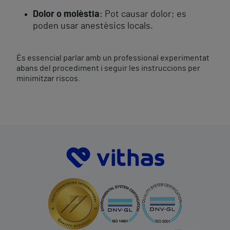
Dolor o molèstia
: Pot causar dolor; es
poden usar anestèsics locals.
És essencial parlar amb un professional experimentat
abans del procediment i seguir les instruccions per
minimitzar riscos.