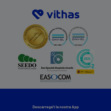
Descarrega't la nostra App