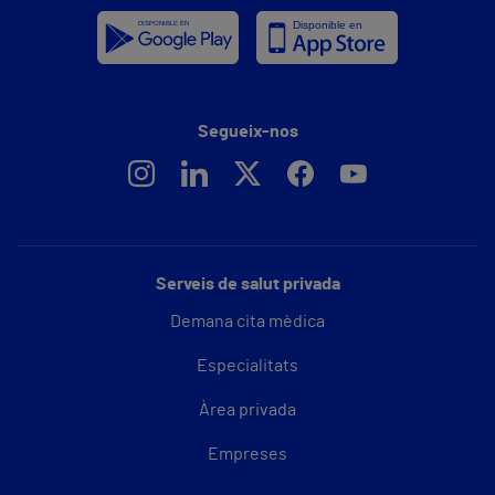
Segueix-nos
Serveis de salut privada
Demana cita mèdica
Especialitats
Àrea privada
Empreses