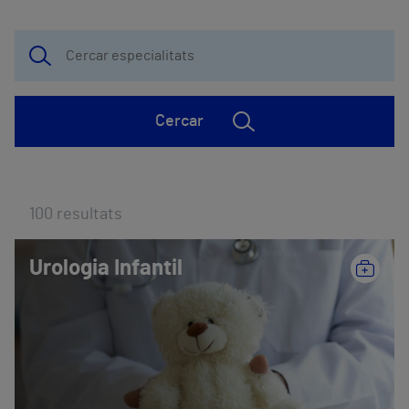
Cercar
100
resultats
Urologia Infantil