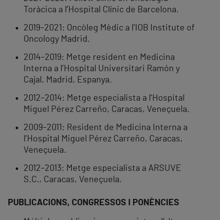
Toràcica a l’Hospital Clínic de Barcelona.
2019–2021: Oncòleg Mèdic a l’IOB Institute of
Oncology Madrid.
2014–2019: Metge resident en Medicina
Interna a l’Hospital Universitari Ramón y
Cajal, Madrid, Espanya.
2012–2014: Metge especialista a l’Hospital
Miguel Pérez Carreño, Caracas, Veneçuela.
2009–2011: Resident de Medicina Interna a
l’Hospital Miguel Pérez Carreño, Caracas,
Veneçuela.
2012–2013: Metge especialista a ARSUVE
S.C., Caracas, Veneçuela.
PUBLICACIONS, CONGRESSOS I PONÈNCIES