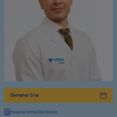
Demanar Cita
Hospital Vithas Barcelona