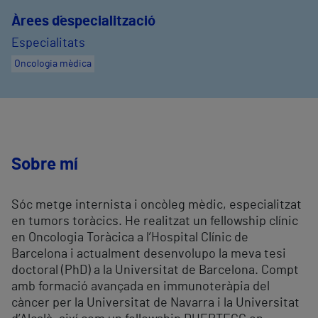
Àrees d´especialització
Especialitats
Oncologia mèdica
Sobre mí
Sóc metge internista i oncòleg mèdic, especialitzat
en tumors toràcics. He realitzat un fellowship clínic
en Oncologia Toràcica a l’Hospital Clínic de
Barcelona i actualment desenvolupo la meva tesi
doctoral (PhD) a la Universitat de Barcelona. Compt
amb formació avançada en immunoteràpia del
càncer per la Universitat de Navarra i la Universitat