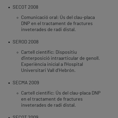
SECOT 2008
Comunicació oral: Ús del clau-placa
DNP en el tractament de fractures
inveterades de radi distal.
SEROD 2008
Cartell científic: Dispositiu
d'interposició intraarticular de genoll.
Experiència inicial a l'Hospital
Universitari Vall d’Hebrón.
SECMA 2009
Cartell científic: Ús del clau-placa DNP
en el tractament de fractures
inveterades de radi distal.
SECOT 2009