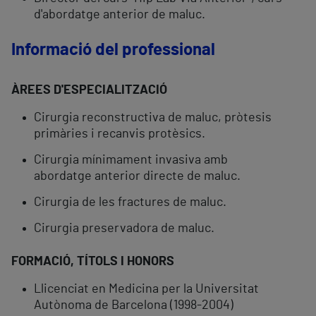
d'abordatge anterior de maluc.
Informació del professional
ÀREES D'ESPECIALITZACIÓ
Cirurgia reconstructiva de maluc, pròtesis
primàries i recanvis protèsics.
Cirurgia mínimament invasiva amb
abordatge anterior directe de maluc.
Cirurgia de les fractures de maluc.
Cirurgia preservadora de maluc.
FORMACIÓ, TÍTOLS I HONORS
Llicenciat en Medicina per la Universitat
Autònoma de Barcelona (1998-2004)