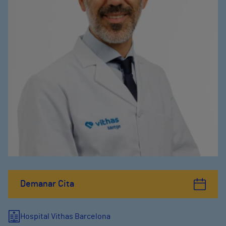
Demanar Cita
Hospital Vithas Barcelona