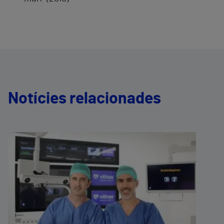
Notícies relacionades