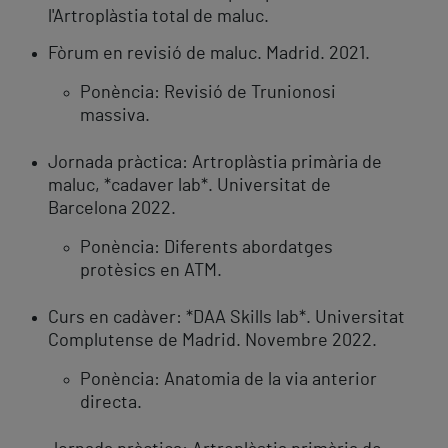
l'Artroplàstia total de maluc.
Fòrum en revisió de maluc. Madrid. 2021.
Ponència: Revisió de Trunionosi
massiva.
Jornada pràctica: Artroplàstia primària de
maluc, *cadaver lab*. Universitat de
Barcelona 2022.
Ponència: Diferents abordatges
protèsics en ATM.
Curs en cadàver: *DAA Skills lab*. Universitat
Complutense de Madrid. Novembre 2022.
Ponència: Anatomia de la via anterior
directa.