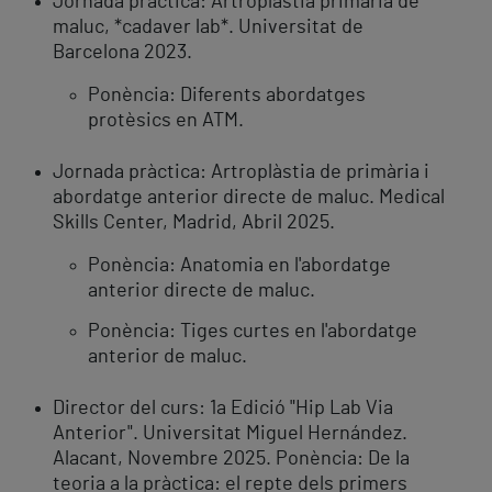
Jornada pràctica: Artroplàstia primària de
maluc, *cadaver lab*. Universitat de
Barcelona 2023.
Ponència: Diferents abordatges
protèsics en ATM.
Jornada pràctica: Artroplàstia de primària i
abordatge anterior directe de maluc. Medical
Skills Center, Madrid, Abril 2025.
Ponència: Anatomia en l'abordatge
anterior directe de maluc.
Ponència: Tiges curtes en l'abordatge
anterior de maluc.
Director del curs: 1a Edició "Hip Lab Via
Anterior". Universitat Miguel Hernández.
Alacant, Novembre 2025. Ponència: De la
teoria a la pràctica: el repte dels primers