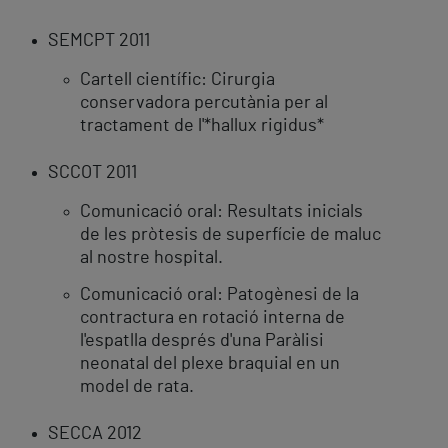
SEMCPT 2011
Cartell científic: Cirurgia
conservadora percutània per al
tractament de l'*hallux rigidus*
SCCOT 2011
Comunicació oral: Resultats inicials
de les pròtesis de superfície de maluc
al nostre hospital.
Comunicació oral: Patogènesi de la
contractura en rotació interna de
l'espatlla després d'una Paràlisi
neonatal del plexe braquial en un
model de rata.
SECCA 2012