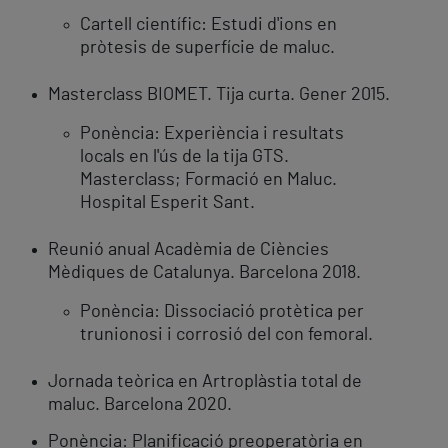
Cartell científic: Estudi d'ions en
pròtesis de superfície de maluc.
Masterclass BIOMET. Tija curta. Gener 2015.
Ponència: Experiència i resultats
locals en l'ús de la tija GTS.
Masterclass; Formació en Maluc.
Hospital Esperit Sant.
Reunió anual Acadèmia de Ciències
Mèdiques de Catalunya. Barcelona 2018.
Ponència: Dissociació protètica per
trunionosi i corrosió del con femoral.
Jornada teòrica en Artroplàstia total de
maluc. Barcelona 2020.
Ponència: Planificació preoperatòria en