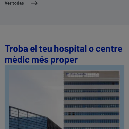
Ver todas
Troba el teu hospital o centre
mèdic més proper