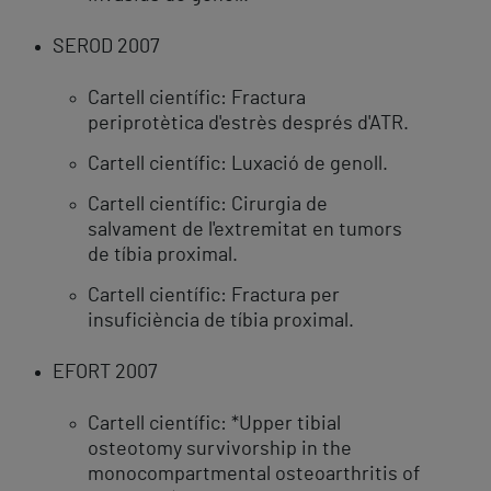
SEROD 2007
Cartell científic: Fractura
periprotètica d'estrès després d'ATR.
Cartell científic: Luxació de genoll.
Cartell científic: Cirurgia de
salvament de l'extremitat en tumors
de tíbia proximal.
Cartell científic: Fractura per
insuficiència de tíbia proximal.
EFORT 2007
Cartell científic: *Upper tibial
osteotomy survivorship in the
monocompartmental osteoarthritis of