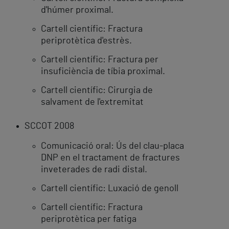
d'húmer proximal.
Cartell científic: Fractura
periprotètica d'estrès.
Cartell científic: Fractura per
insuficiència de tíbia proximal.
Cartell científic: Cirurgia de
salvament de l'extremitat
SCCOT 2008
Comunicació oral: Ús del clau-placa
DNP en el tractament de fractures
inveterades de radi distal.
Cartell científic: Luxació de genoll
Cartell científic: Fractura
periprotètica per fatiga